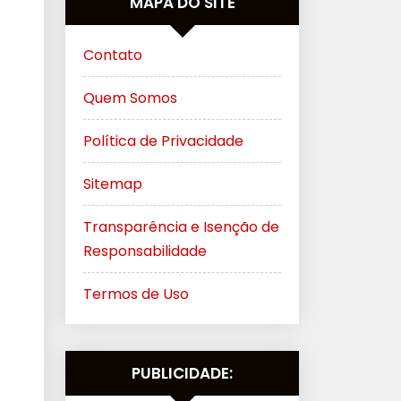
MAPA DO SITE
Contato
Quem Somos
Política de Privacidade
Sitemap
Transparência e Isenção de
Responsabilidade
Termos de Uso
PUBLICIDADE: