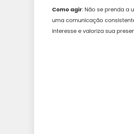
Como agir
: Não se prenda a
uma comunicação consistente
interesse e valoriza sua prese