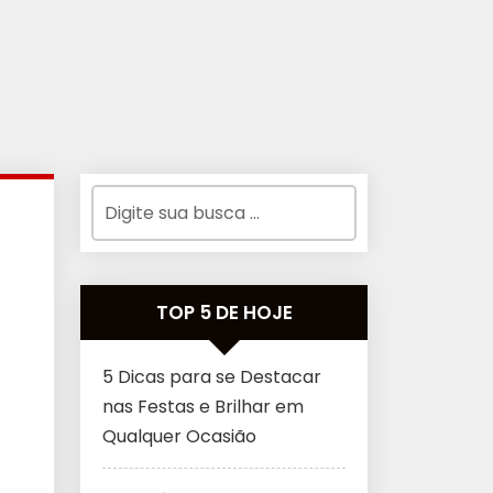
TOP 5 DE HOJE
5 Dicas para se Destacar
nas Festas e Brilhar em
Qualquer Ocasião