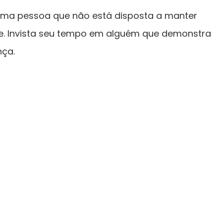
 uma pessoa que não está disposta a manter
. Invista seu tempo em alguém que demonstra
nça.