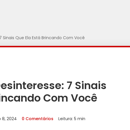
 7 Sinais Que Ela Está Brincando Com Você
esinteresse: 7 Sinais
Brincando Com Você
 8, 2024
0 Comentários
Leitura: 5 min