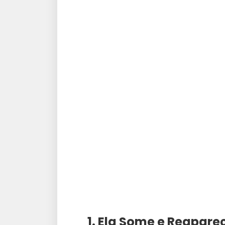
1. Ela Some e Reapare