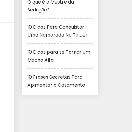
O que é o Mestre da
Sedução?
10 Dicas Para Conquistar
Uma Namorada No Tinder
10 Dicas para se Tornar um
Macho Alfa
10 Frases Secretas Para
Apimentar o Casamento