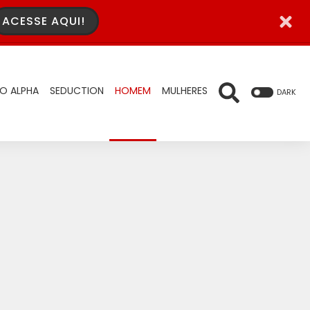
ACESSE AQUI!
O ALPHA
SEDUCTION
HOMEM
MULHERES
DARK