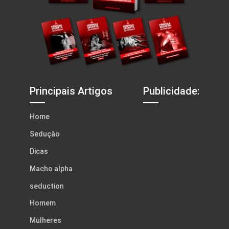
Principais Artigos
Publicidade:
Home
Sedução
Dicas
Macho alpha
seduction
Homem
Mulheres