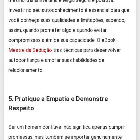
mesmo transmite uma energia segura e positiva.
Investir no seu autoconhecimento é essencial para que
você conheça suas qualidades e limitações, sabendo,
assim, quando prometer algo e quando evitar
compromissos além de sua capacidade. O eBook
Mestre da Sedução
traz técnicas para desenvolver
autoconfiança e ampliar suas habilidades de
relacionamento.
5. Pratique a Empatia e Demonstre
Respeito
Ser um homem confiável não significa apenas cumprir
promessas, mas também se importar genuinamente