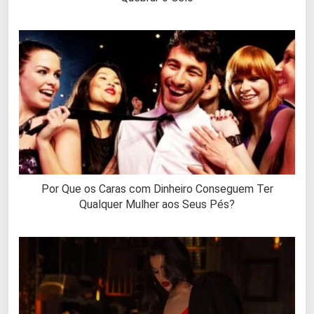
Por Que os Caras com Dinheiro Conseguem Ter
Qualquer Mulher aos Seus Pés?