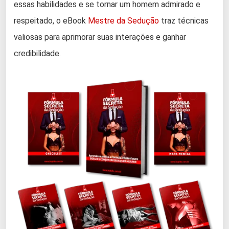
essas habilidades e se tornar um homem admirado e
respeitado, o eBook
Mestre da Sedução
traz técnicas
valiosas para aprimorar suas interações e ganhar
credibilidade.