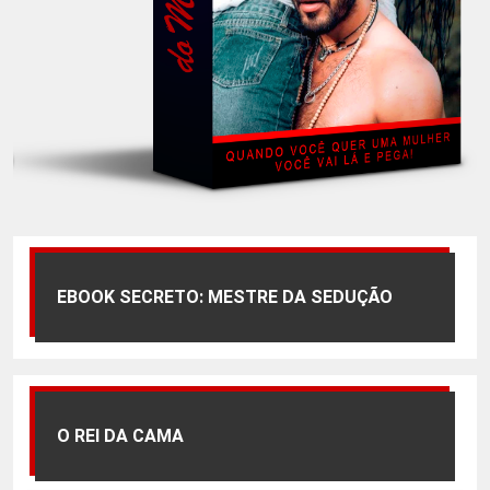
EBOOK SECRETO: MESTRE DA SEDUÇÃO
O REI DA CAMA