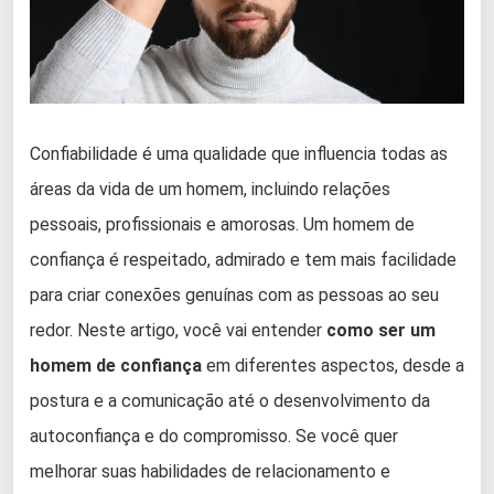
Confiabilidade é uma qualidade que influencia todas as
áreas da vida de um homem, incluindo relações
pessoais, profissionais e amorosas. Um homem de
confiança é respeitado, admirado e tem mais facilidade
para criar conexões genuínas com as pessoas ao seu
redor. Neste artigo, você vai entender
como ser um
homem de confiança
em diferentes aspectos, desde a
postura e a comunicação até o desenvolvimento da
autoconfiança e do compromisso. Se você quer
melhorar suas habilidades de relacionamento e