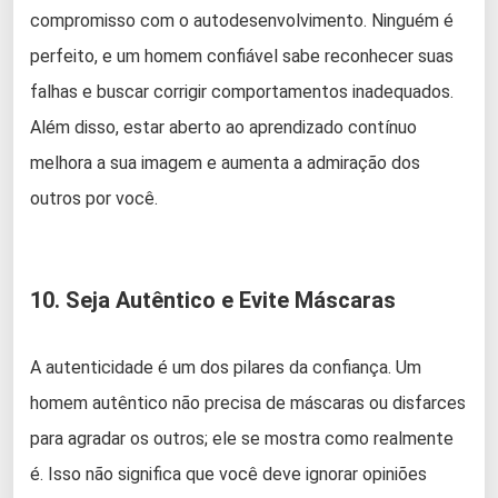
compromisso com o autodesenvolvimento. Ninguém é
perfeito, e um homem confiável sabe reconhecer suas
falhas e buscar corrigir comportamentos inadequados.
Além disso, estar aberto ao aprendizado contínuo
melhora a sua imagem e aumenta a admiração dos
outros por você.
10. Seja Autêntico e Evite Máscaras
A autenticidade é um dos pilares da confiança. Um
homem autêntico não precisa de máscaras ou disfarces
para agradar os outros; ele se mostra como realmente
é. Isso não significa que você deve ignorar opiniões