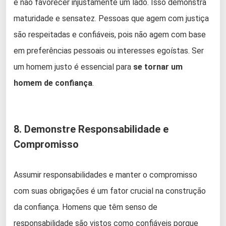
e não favorecer injustamente um lado. Isso demonstra
maturidade e sensatez. Pessoas que agem com justiça
são respeitadas e confiáveis, pois não agem com base
em preferências pessoais ou interesses egoístas. Ser
um homem justo é essencial para
se tornar um
homem de confiança
.
8. Demonstre Responsabilidade e
Compromisso
Assumir responsabilidades e manter o compromisso
com suas obrigações é um fator crucial na construção
da confiança. Homens que têm senso de
responsabilidade são vistos como confiáveis porque