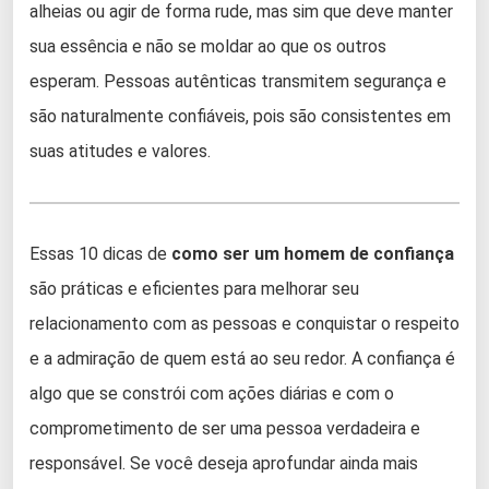
alheias ou agir de forma rude, mas sim que deve manter
sua essência e não se moldar ao que os outros
esperam. Pessoas autênticas transmitem segurança e
são naturalmente confiáveis, pois são consistentes em
suas atitudes e valores.
Essas 10 dicas de
como ser um homem de confiança
são práticas e eficientes para melhorar seu
relacionamento com as pessoas e conquistar o respeito
e a admiração de quem está ao seu redor. A confiança é
algo que se constrói com ações diárias e com o
comprometimento de ser uma pessoa verdadeira e
responsável. Se você deseja aprofundar ainda mais