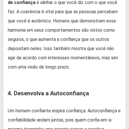
de confiança
é alinhar o que você diz com o que você
faz. A coerência é vital para que as pessoas percebam
que você é autêntico. Homens que demonstram essa
harmonia em seus comportamentos são vistos como
seguros, o que aumenta a confiança que os outros
depositam neles. Isso também mostra que você não
age de acordo com interesses momentâneos, mas sim
com uma visão de longo prazo.
4. Desenvolva a Autoconfiança
Um homem confiante inspira confiança. Autoconfiança e
confiabilidade andam juntas, pois quem confia em si