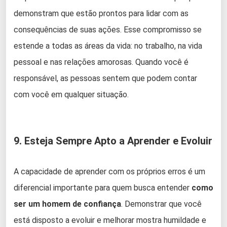
demonstram que estão prontos para lidar com as
consequências de suas ações. Esse compromisso se
estende a todas as áreas da vida: no trabalho, na vida
pessoal e nas relações amorosas. Quando você é
responsável, as pessoas sentem que podem contar
com você em qualquer situação.
9. Esteja Sempre Apto a Aprender e Evoluir
A capacidade de aprender com os próprios erros é um
diferencial importante para quem busca entender
como
ser um homem de confiança
. Demonstrar que você
está disposto a evoluir e melhorar mostra humildade e