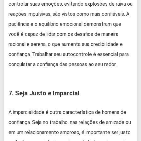
controlar suas emoções, evitando explosões de raiva ou
reações impulsivas, são vistos como mais confiáveis. A
paciência e o equilíbrio emocional demonstram que
você é capaz de lidar com os desafios de maneira
racional e serena, o que aumenta sua credibilidade e
confiança. Trabalhar seu autocontrole é essencial para
conquistar a confiança das pessoas ao seu redor.
7. Seja Justo e Imparcial
A imparcialidade é outra característica de homens de
confiança. Seja no trabalho, nas relações de amizade ou
em um relacionamento amoroso, é importante ser justo