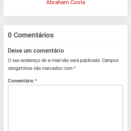
Abraham Costa
0 Comentários
Deixe um comentário
O seu endereço de e-mail não será publicado.
Campos
obrigatórios são marcados com
*
Comentário
*