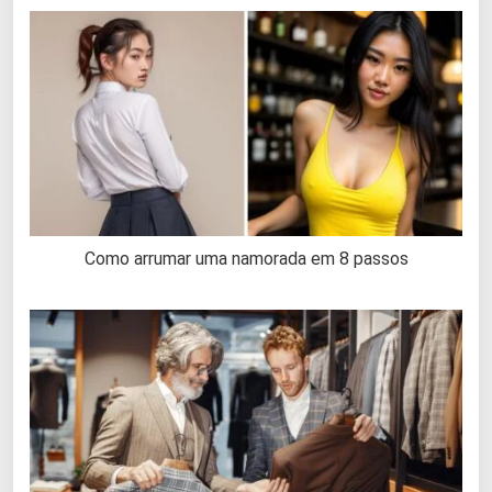
Como arrumar uma namorada em 8 passos