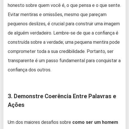
honesto sobre quem você é, o que pensa e o que sente.
Evitar mentiras e omissões, mesmo que pareçam
pequenos deslizes, é crucial para construir uma imagem
de alguém verdadeiro. Lembre-se de que a confiança é
construída sobre a verdade; uma pequena mentira pode
comprometer toda a sua credibilidade. Portanto, ser
transparente é um passo fundamental para conquistar a
confiança dos outros.
3. Demonstre Coerência Entre Palavras e
Ações
Um dos maiores desafios sobre
como ser um homem