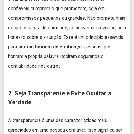
confiáveis cumprem o que prometem, seja em
compromissos pequenos ou grandes. Não prometa mais
do que é capaz de cumprir e, se houver imprevistos, seja
honesto sobre a situação. Este é um princípio essencial
para
ser um homem de confiança
: pessoas que
honram a própria palavra inspiram segurança e
confiabilidade nos outros.
2. Seja Transparente e Evite Ocultar a
Verdade
A transparência é uma das características mais
apreciadas em uma pessoa confiável. Isso significa ser