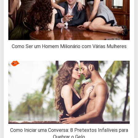
Como Ser um Homem Milionário com Várias Mulheres
Como Iniciar uma Conversa: 8 Pretextos Infalíveis para
Quebrar o Gelo