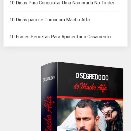
10 Dicas Para Conquistar Uma Namorada No Tinder
10 Dicas para se Tornar um Macho Alfa
10 Frases Secretas Para Apimentar o Casamento