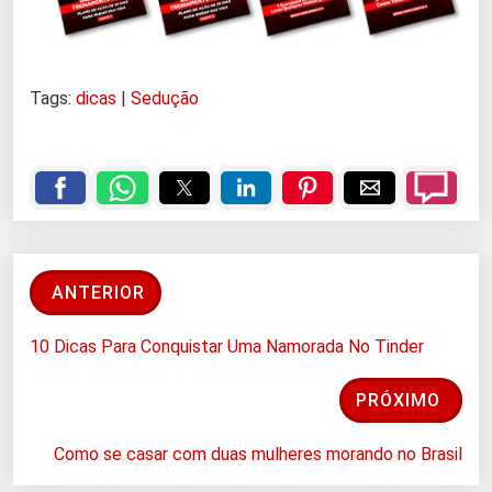
Tags:
dicas
|
Sedução
ANTERIOR
10 Dicas Para Conquistar Uma Namorada No Tinder
PRÓXIMO
Como se casar com duas mulheres morando no Brasil