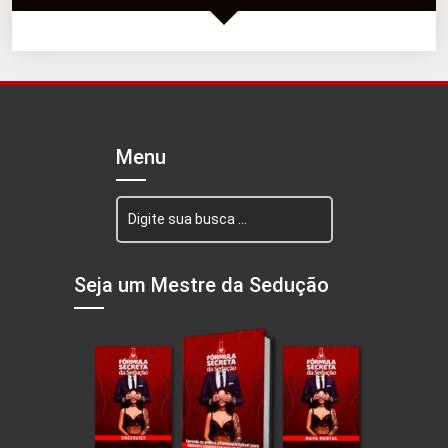
Menu
Seja um Mestre da Sedução