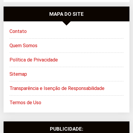
MAPA DO SITE
Contato
Quem Somos
Política de Privacidade
Sitemap
Transparência e Isenção de Responsabilidade
Termos de Uso
PUBLICIDADE: