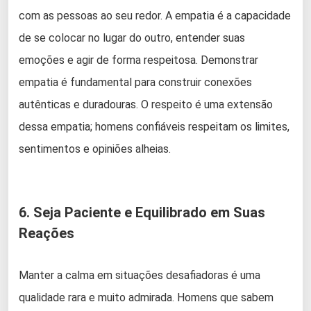
com as pessoas ao seu redor. A empatia é a capacidade
de se colocar no lugar do outro, entender suas
emoções e agir de forma respeitosa. Demonstrar
empatia é fundamental para construir conexões
autênticas e duradouras. O respeito é uma extensão
dessa empatia; homens confiáveis respeitam os limites,
sentimentos e opiniões alheias.
6. Seja Paciente e Equilibrado em Suas
Reações
Manter a calma em situações desafiadoras é uma
qualidade rara e muito admirada. Homens que sabem