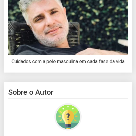
Cuidados com a pele masculina em cada fase da vida
Sobre o Autor