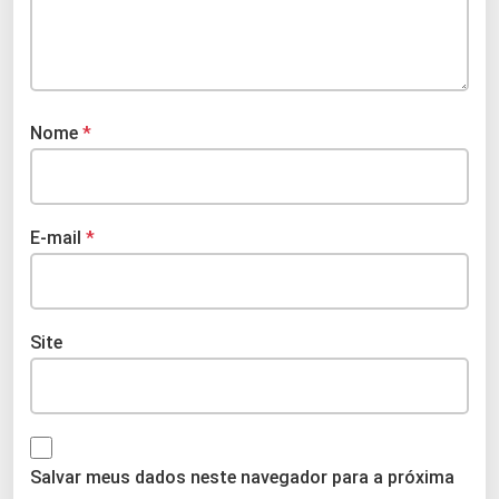
Nome
*
E-mail
*
Site
Salvar meus dados neste navegador para a próxima