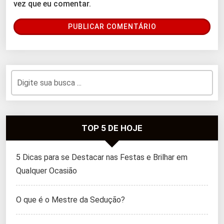
vez que eu comentar.
TOP 5 DE HOJE
5 Dicas para se Destacar nas Festas e Brilhar em
Qualquer Ocasião
O que é o Mestre da Sedução?