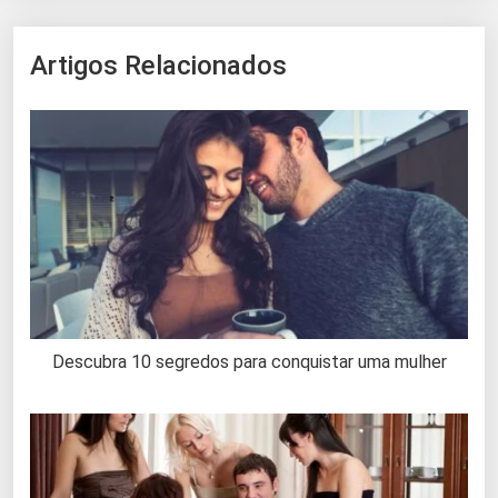
Artigos Relacionados
Descubra 10 segredos para conquistar uma mulher