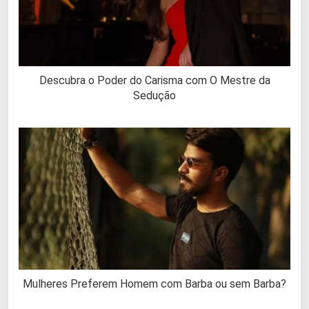
Descubra o Poder do Carisma com O Mestre da
Sedução
Mulheres Preferem Homem com Barba ou sem Barba?