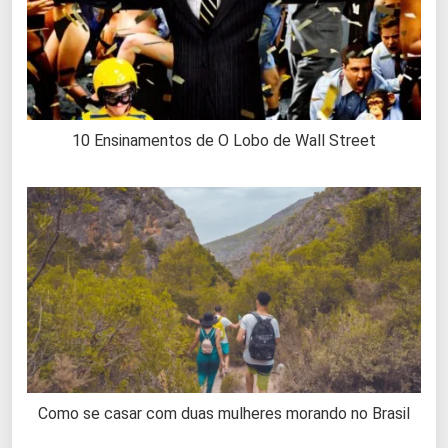
10 Ensinamentos de O Lobo de Wall Street
Como se casar com duas mulheres morando no Brasil