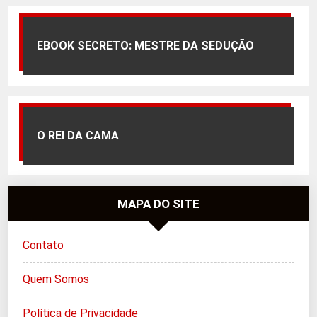
EBOOK SECRETO: MESTRE DA SEDUÇÃO
O REI DA CAMA
MAPA DO SITE
Contato
Quem Somos
Política de Privacidade