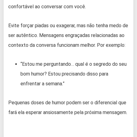
confortável ao conversar com você.
Evite forçar piadas ou exagerar, mas não tenha medo de
ser autêntico. Mensagens engraçadas relacionadas ao
contexto da conversa funcionam melhor. Por exemplo:
“Estou me perguntando… qual é o segredo do seu
bom humor? Estou precisando disso para
enfrentar a semana.”
Pequenas doses de humor podem ser o diferencial que
fará ela esperar ansiosamente pela próxima mensagem.