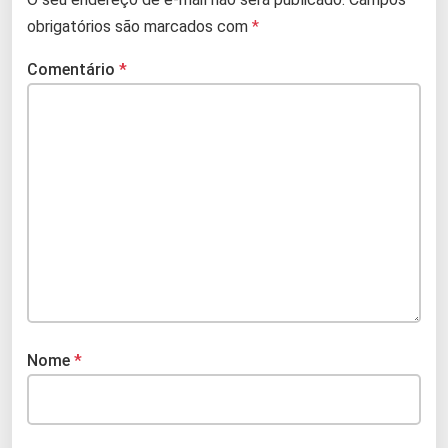
obrigatórios são marcados com
*
Comentário
*
Nome
*