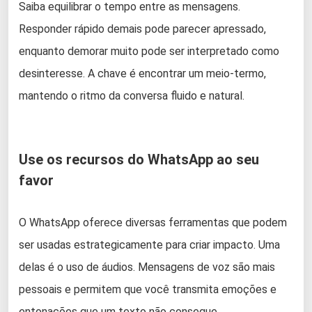
Saiba equilibrar o tempo entre as mensagens.
Responder rápido demais pode parecer apressado,
enquanto demorar muito pode ser interpretado como
desinteresse. A chave é encontrar um meio-termo,
mantendo o ritmo da conversa fluido e natural.
Use os recursos do WhatsApp ao seu
favor
O WhatsApp oferece diversas ferramentas que podem
ser usadas estrategicamente para criar impacto. Uma
delas é o uso de áudios. Mensagens de voz são mais
pessoais e permitem que você transmita emoções e
entonações que um texto não consegue.