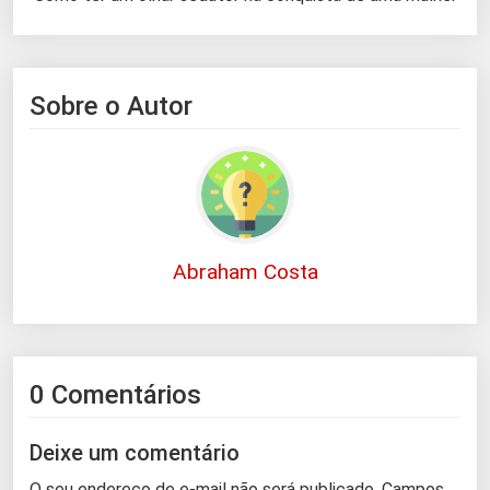
Sobre o Autor
Abraham Costa
0 Comentários
Deixe um comentário
O seu endereço de e-mail não será publicado.
Campos