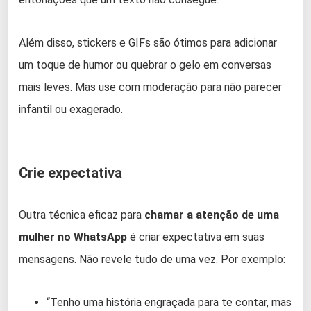
Além disso, stickers e GIFs são ótimos para adicionar
um toque de humor ou quebrar o gelo em conversas
mais leves. Mas use com moderação para não parecer
infantil ou exagerado.
Crie expectativa
Outra técnica eficaz para
chamar a atenção de uma
mulher no WhatsApp
é criar expectativa em suas
mensagens. Não revele tudo de uma vez. Por exemplo:
“Tenho uma história engraçada para te contar, mas