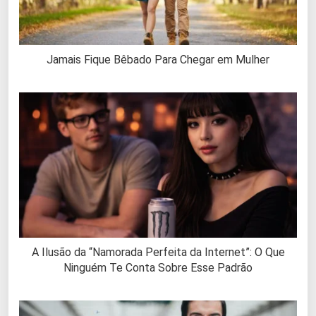
Jamais Fique Bêbado Para Chegar em Mulher
A Ilusão da “Namorada Perfeita da Internet”: O Que
Ninguém Te Conta Sobre Esse Padrão