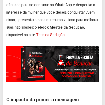
eficazes para se destacar no WhatsApp e despertar o
interesse da mulher que você deseja conquistar. Além
disso, apresentaremos um recurso valioso para melhorar
suas habilidades: o
ebook Mestre da Sedução
,
disponível no site
Tons da Sedução
.
O impacto da primeira mensagem