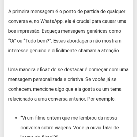
A primeira mensagem é o ponto de partida de qualquer
conversa e, no WhatsApp, ela é crucial para causar uma
boa impressão. Esqueça mensagens genéricas como
“Oi” ou “Tudo bem?”. Essas abordagens não mostram
interesse genuíno e dificilmente chamam a atenção.
Uma maneira eficaz de se destacar é começar com uma
mensagem personalizada e criativa. Se vocês já se
conhecem, mencione algo que ela gosta ou um tema
relacionado a uma conversa anterior. Por exemplo:
“Vi um filme ontem que me lembrou da nossa
conversa sobre viagens. Você já ouviu falar de