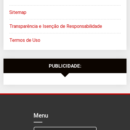
Sitemap
Transparência e Isenção de Responsabilidade
Termos de Uso
PUBLICIDADE:
Menu