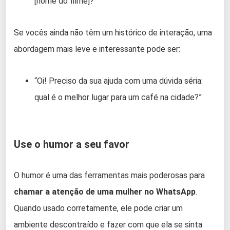
[nome do filme]?”
Se vocês ainda não têm um histórico de interação, uma
abordagem mais leve e interessante pode ser:
“Oi! Preciso da sua ajuda com uma dúvida séria:
qual é o melhor lugar para um café na cidade?”
Use o humor a seu favor
O humor é uma das ferramentas mais poderosas para
chamar a atenção de uma mulher no WhatsApp
.
Quando usado corretamente, ele pode criar um
ambiente descontraído e fazer com que ela se sinta