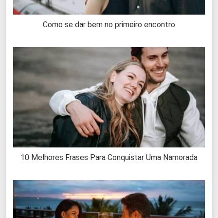
Como se dar bem no primeiro encontro
10 Melhores Frases Para Conquistar Uma Namorada