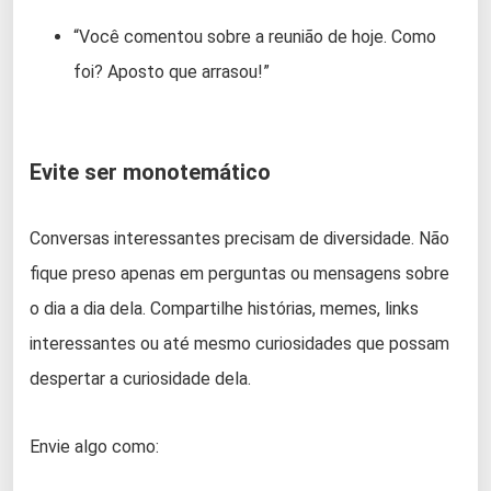
“Você comentou sobre a reunião de hoje. Como
foi? Aposto que arrasou!”
Evite ser monotemático
Conversas interessantes precisam de diversidade. Não
fique preso apenas em perguntas ou mensagens sobre
o dia a dia dela. Compartilhe histórias, memes, links
interessantes ou até mesmo curiosidades que possam
despertar a curiosidade dela.
Envie algo como: