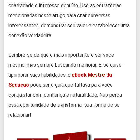
criatividade e interesse genuíno. Use as estratégias
mencionadas neste artigo para criar conversas
interessantes, demonstrar seu valor e estabelecer uma
conexão verdadeira.
Lembre-se de que o mais importante é ser você
mesmo, mas sempre buscando melhorar. E, se quiser
aprimorar suas habilidades, o
ebook Mestre da
Sedução
pode ser o guia que faltava para você
conquistar com confiança e naturalidade. Não perca
essa oportunidade de transformar sua forma de se
relacionar!