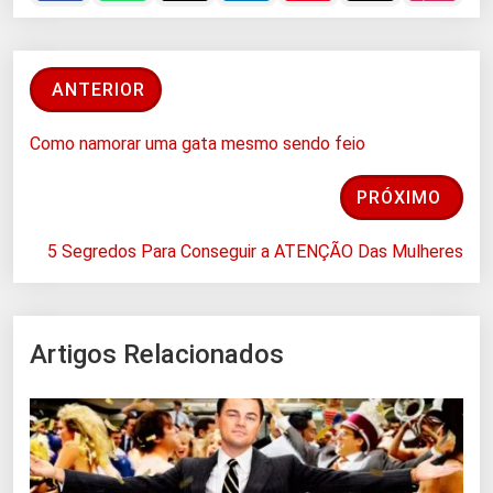
ANTERIOR
Como namorar uma gata mesmo sendo feio
PRÓXIMO
5 Segredos Para Conseguir a ATENÇÃO Das Mulheres
Artigos Relacionados