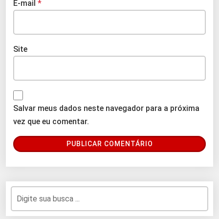
E-mail
*
Site
Salvar meus dados neste navegador para a próxima
vez que eu comentar.