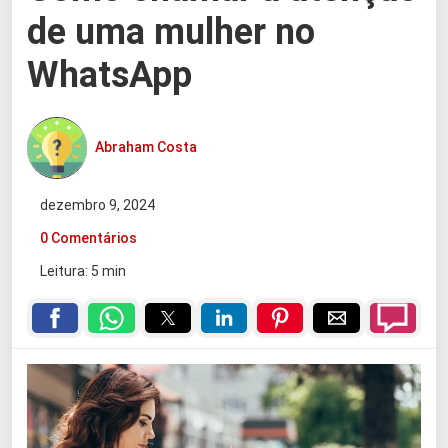
de uma mulher no
WhatsApp
Abraham Costa
dezembro 9, 2024
0 Comentários
Leitura: 5 min