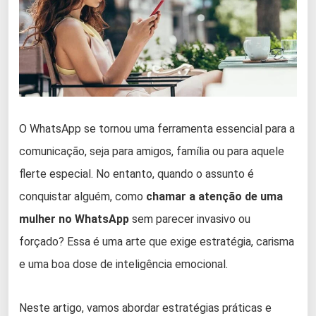
O WhatsApp se tornou uma ferramenta essencial para a
comunicação, seja para amigos, família ou para aquele
flerte especial. No entanto, quando o assunto é
conquistar alguém, como
chamar a atenção de uma
mulher no WhatsApp
sem parecer invasivo ou
forçado? Essa é uma arte que exige estratégia, carisma
e uma boa dose de inteligência emocional.
Neste artigo, vamos abordar estratégias práticas e