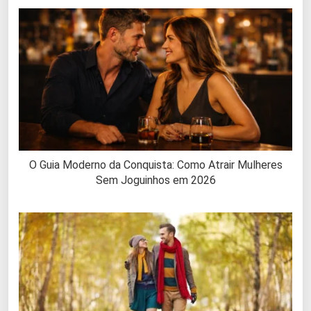
O Guia Moderno da Conquista: Como Atrair Mulheres
Sem Joguinhos em 2026