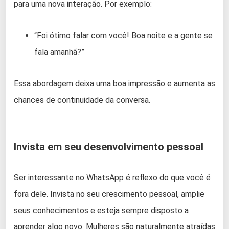
para uma nova interação. Por exemplo:
“Foi ótimo falar com você! Boa noite e a gente se
fala amanhã?”
Essa abordagem deixa uma boa impressão e aumenta as
chances de continuidade da conversa.
Invista em seu desenvolvimento pessoal
Ser interessante no WhatsApp é reflexo do que você é
fora dele. Invista no seu crescimento pessoal, amplie
seus conhecimentos e esteja sempre disposto a
aprender algo novo. Mulheres são naturalmente atraídas