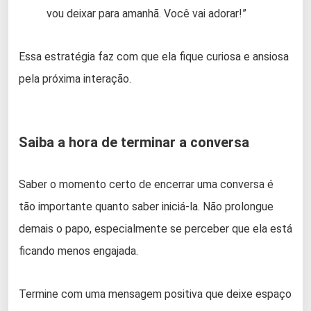
vou deixar para amanhã. Você vai adorar!”
Essa estratégia faz com que ela fique curiosa e ansiosa
pela próxima interação.
Saiba a hora de terminar a conversa
Saber o momento certo de encerrar uma conversa é
tão importante quanto saber iniciá-la. Não prolongue
demais o papo, especialmente se perceber que ela está
ficando menos engajada.
Termine com uma mensagem positiva que deixe espaço