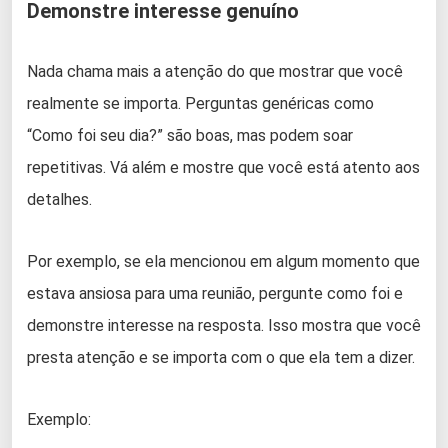
Demonstre interesse genuíno
Nada chama mais a atenção do que mostrar que você
realmente se importa. Perguntas genéricas como
“Como foi seu dia?” são boas, mas podem soar
repetitivas. Vá além e mostre que você está atento aos
detalhes.
Por exemplo, se ela mencionou em algum momento que
estava ansiosa para uma reunião, pergunte como foi e
demonstre interesse na resposta. Isso mostra que você
presta atenção e se importa com o que ela tem a dizer.
Exemplo: