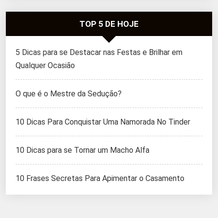
TOP 5 DE HOJE
5 Dicas para se Destacar nas Festas e Brilhar em
Qualquer Ocasião
O que é o Mestre da Sedução?
10 Dicas Para Conquistar Uma Namorada No Tinder
10 Dicas para se Tornar um Macho Alfa
10 Frases Secretas Para Apimentar o Casamento