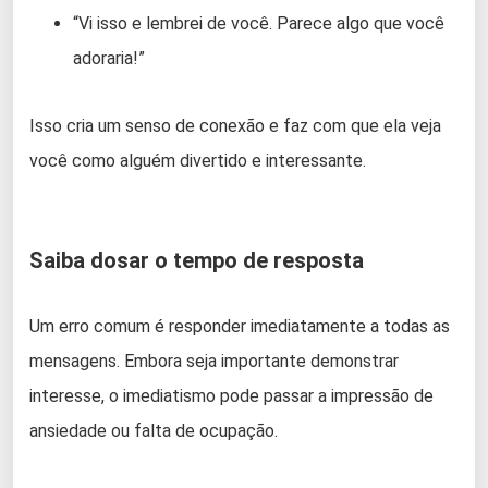
“Vi isso e lembrei de você. Parece algo que você
adoraria!”
Isso cria um senso de conexão e faz com que ela veja
você como alguém divertido e interessante.
Saiba dosar o tempo de resposta
Um erro comum é responder imediatamente a todas as
mensagens. Embora seja importante demonstrar
interesse, o imediatismo pode passar a impressão de
ansiedade ou falta de ocupação.