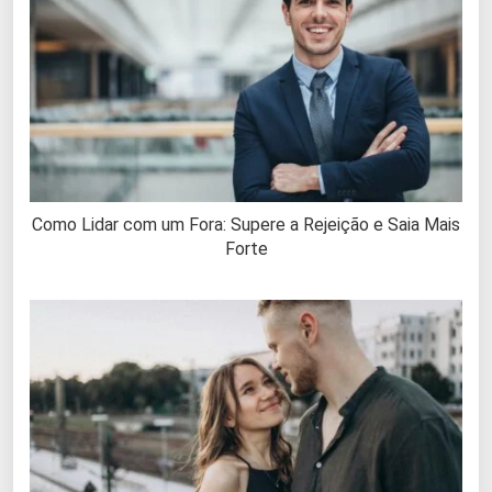
Como Lidar com um Fora: Supere a Rejeição e Saia Mais
Forte