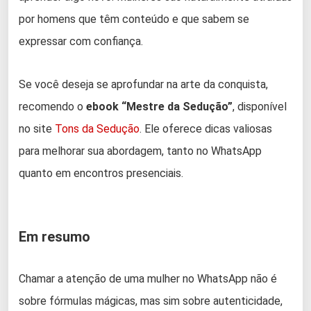
por homens que têm conteúdo e que sabem se
expressar com confiança.
Se você deseja se aprofundar na arte da conquista,
recomendo o
ebook “Mestre da Sedução”
, disponível
no site
Tons da Sedução
. Ele oferece dicas valiosas
para melhorar sua abordagem, tanto no WhatsApp
quanto em encontros presenciais.
Em resumo
Chamar a atenção de uma mulher no WhatsApp não é
sobre fórmulas mágicas, mas sim sobre autenticidade,