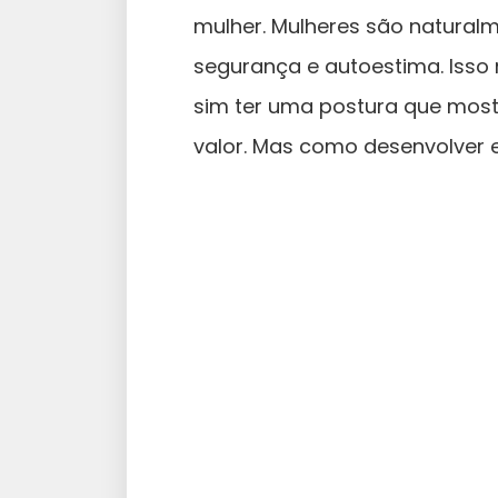
mulher. Mulheres são natura
segurança e autoestima. Isso 
sim ter uma postura que most
valor. Mas como desenvolver 