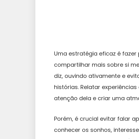
Uma estratégia eficaz é fazer
compartilhar mais sobre si m
diz, ouvindo ativamente e evit
histórias. Relatar experiência
atenção dela e criar uma atm
Porém, é crucial evitar falar
conhecer os sonhos, interesse