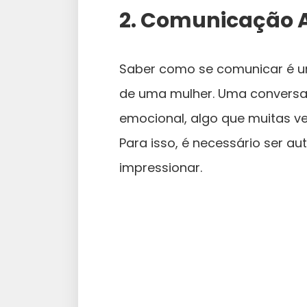
2.
Comunicação Au
Saber como se comunicar é u
de uma mulher. Uma conversa
emocional, algo que muitas ve
Para isso, é necessário ser au
impressionar.