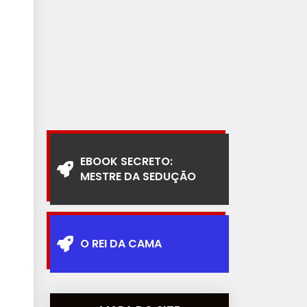
EBOOK SECRETO:
MESTRE DA SEDUÇÃO
O REI DA CAMA