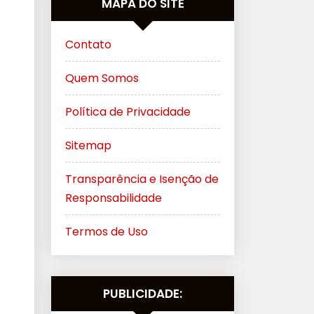
MAPA DO SITE
Contato
Quem Somos
Política de Privacidade
Sitemap
Transparência e Isenção de
Responsabilidade
Termos de Uso
PUBLICIDADE: