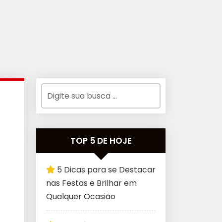
TOP 5 DE HOJE
5 Dicas para se Destacar
nas Festas e Brilhar em
Qualquer Ocasião