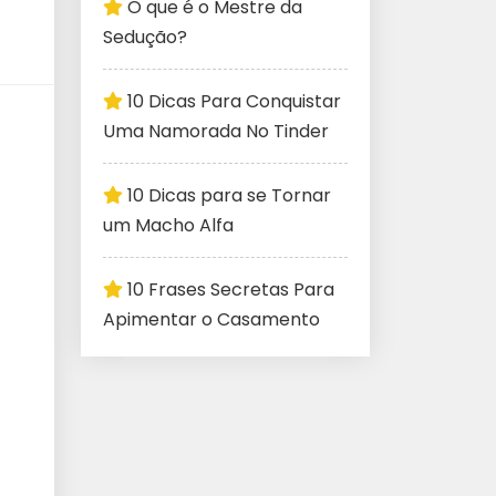
O que é o Mestre da
Sedução?
10 Dicas Para Conquistar
Uma Namorada No Tinder
10 Dicas para se Tornar
um Macho Alfa
10 Frases Secretas Para
Apimentar o Casamento