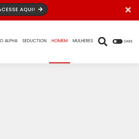
ACESSE AQUI!
O ALPHA
SEDUCTION
HOMEM
MULHERES
DARK