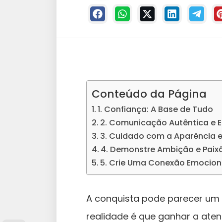
Conteúdo da Página
1. Confiança: A Base de Tudo
2. Comunicação Autêntica e 
3. Cuidado com a Aparência 
4. Demonstre Ambição e Paixã
5. Crie Uma Conexão Emocion
A conquista pode parecer um 
realidade é que ganhar a ate