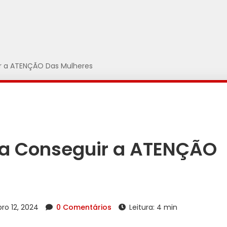
r a ATENÇÃO Das Mulheres
ra Conseguir a ATENÇÃO
o 12, 2024
0 Comentários
Leitura: 4 min