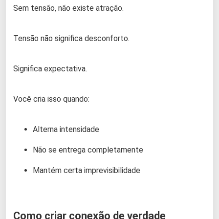
Sem tensão, não existe atração.
Tensão não significa desconforto.
Significa expectativa.
Você cria isso quando:
Alterna intensidade
Não se entrega completamente
Mantém certa imprevisibilidade
Como criar conexão de verdade