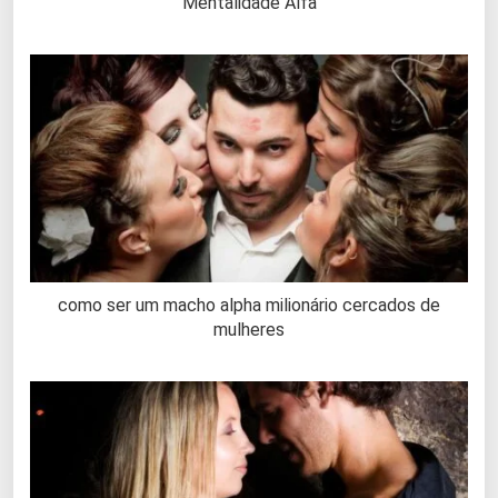
Mentalidade Alfa
como ser um macho alpha milionário cercados de
mulheres