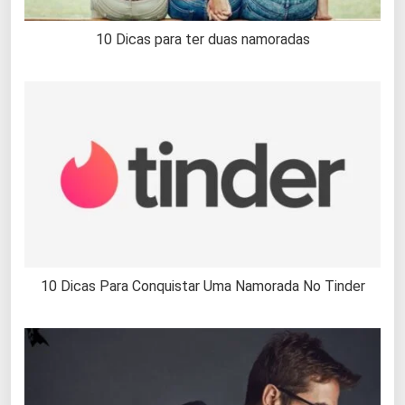
10 Dicas para ter duas namoradas
10 Dicas Para Conquistar Uma Namorada No Tinder