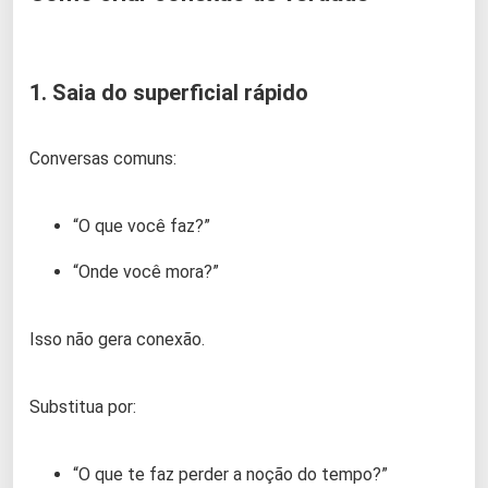
1. Saia do superficial rápido
Conversas comuns:
“O que você faz?”
“Onde você mora?”
Isso não gera conexão.
Substitua por:
“O que te faz perder a noção do tempo?”