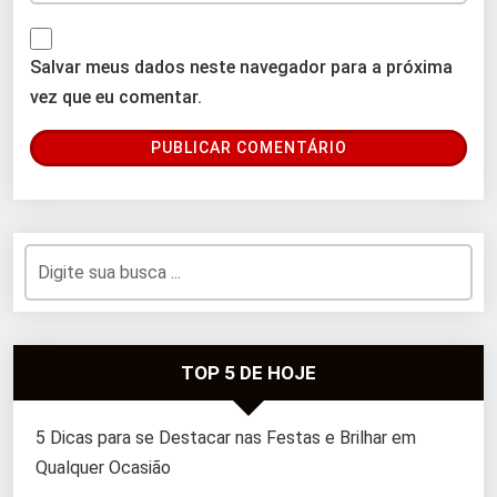
Salvar meus dados neste navegador para a próxima
vez que eu comentar.
TOP 5 DE HOJE
5 Dicas para se Destacar nas Festas e Brilhar em
Qualquer Ocasião