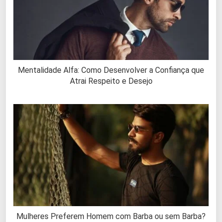
Mentalidade Alfa: Como Desenvolver a Confiança que
Atrai Respeito e Desejo
Mulheres Preferem Homem com Barba ou sem Barba?