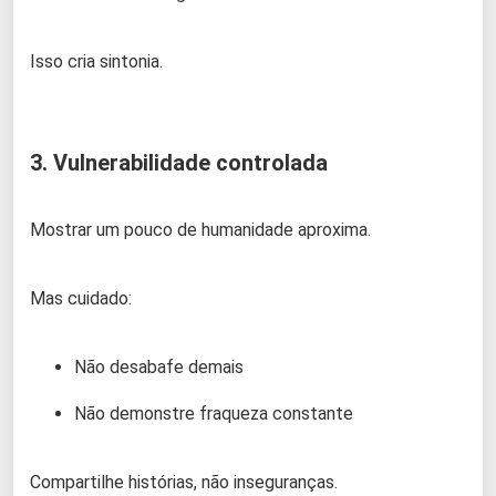
Isso cria sintonia.
3. Vulnerabilidade controlada
Mostrar um pouco de humanidade aproxima.
Mas cuidado:
Não desabafe demais
Não demonstre fraqueza constante
Compartilhe histórias, não inseguranças.