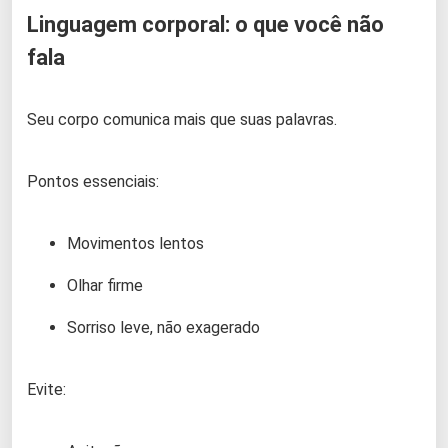
Linguagem corporal: o que você não
fala
Seu corpo comunica mais que suas palavras.
Pontos essenciais:
Movimentos lentos
Olhar firme
Sorriso leve, não exagerado
Evite: