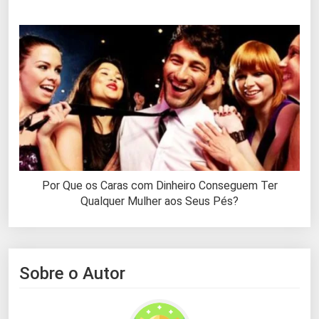
Por Que os Caras com Dinheiro Conseguem Ter
Qualquer Mulher aos Seus Pés?
Sobre o Autor