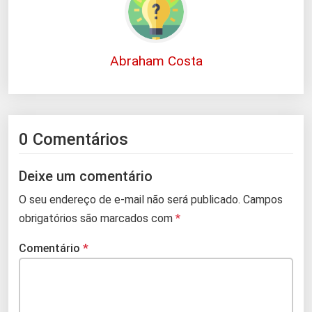
Abraham Costa
0 Comentários
Deixe um comentário
O seu endereço de e-mail não será publicado.
Campos
obrigatórios são marcados com
*
Comentário
*