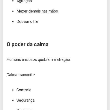
Agitação
Mexer demais nas mãos
Desviar olhar
O poder da calma
Homens ansiosos quebram a atração.
Calma transmite:
Controle
Segurança