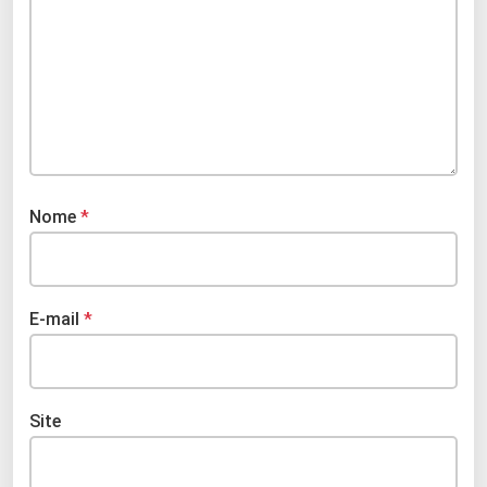
Nome
*
E-mail
*
Site