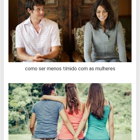
como ser menos tímido com as mulheres