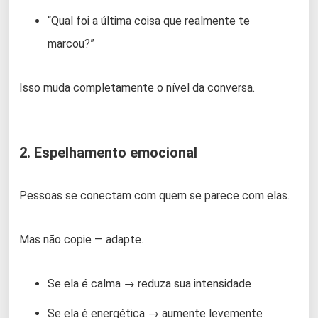
“Qual foi a última coisa que realmente te
marcou?”
Isso muda completamente o nível da conversa.
2. Espelhamento emocional
Pessoas se conectam com quem se parece com elas.
Mas não copie — adapte.
Se ela é calma → reduza sua intensidade
Se ela é energética → aumente levemente