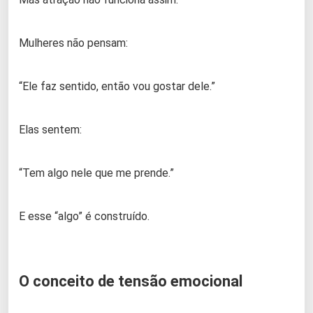
Mulheres não pensam:
“Ele faz sentido, então vou gostar dele.”
Elas sentem:
“Tem algo nele que me prende.”
E esse “algo” é construído.
O conceito de tensão emocional