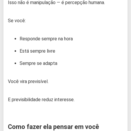
Isso não é manipulação — é percepção humana.
Se você:
Responde sempre na hora
Está sempre livre
Sempre se adapta
Você vira previsível.
E previsibilidade reduz interesse.
Como fazer ela pensar em você