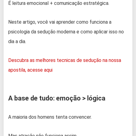
É leitura emocional + comunicação estratégica.
Neste artigo, você vai aprender como funciona a
psicologia da sedução moderna e como aplicar isso no
dia a dia.
Descubra as melhores tecnicas de sedução na nossa
apostila, acesse aqui
A base de tudo: emoção > lógica
A maioria dos homens tenta convencer.
Mas atração não funciona assim.