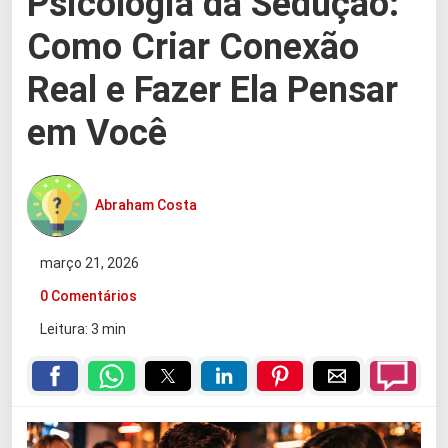
Psicologia da Sedução:
Como Criar Conexão
Real e Fazer Ela Pensar
em Você
Abraham Costa
março 21, 2026
0 Comentários
Leitura: 3 min