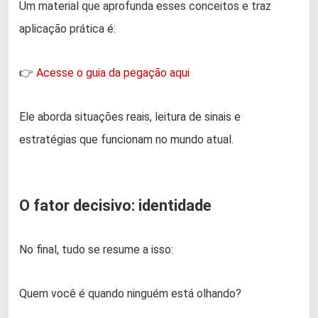
Um material que aprofunda esses conceitos e traz
aplicação prática é:
👉
Acesse o guia da pegação aqui
Ele aborda situações reais, leitura de sinais e
estratégias que funcionam no mundo atual.
O fator decisivo: identidade
No final, tudo se resume a isso:
Quem você é quando ninguém está olhando?