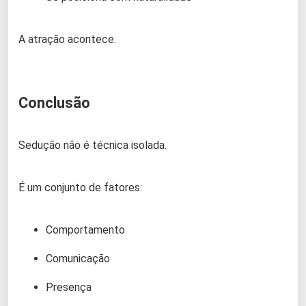
A atração acontece.
Conclusão
Sedução não é técnica isolada.
É um conjunto de fatores:
Comportamento
Comunicação
Presença