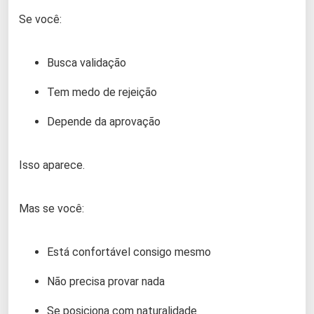
Se você:
Busca validação
Tem medo de rejeição
Depende da aprovação
Isso aparece.
Mas se você:
Está confortável consigo mesmo
Não precisa provar nada
Se posiciona com naturalidade