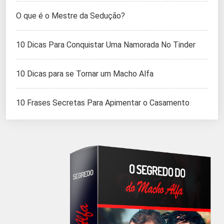
O que é o Mestre da Sedução?
10 Dicas Para Conquistar Uma Namorada No Tinder
10 Dicas para se Tornar um Macho Alfa
10 Frases Secretas Para Apimentar o Casamento