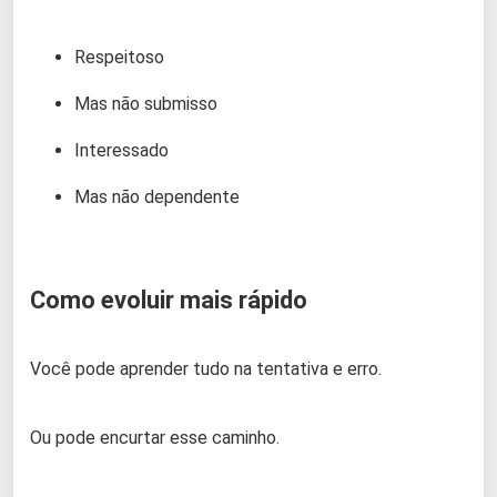
Respeitoso
Mas não submisso
Interessado
Mas não dependente
Como evoluir mais rápido
Você pode aprender tudo na tentativa e erro.
Ou pode encurtar esse caminho.