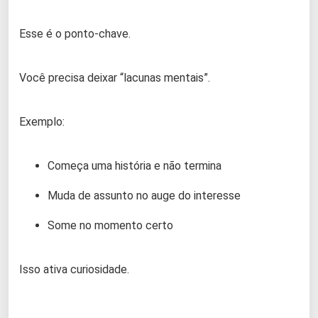
Esse é o ponto-chave.
Você precisa deixar “lacunas mentais”.
Exemplo:
Começa uma história e não termina
Muda de assunto no auge do interesse
Some no momento certo
Isso ativa curiosidade.