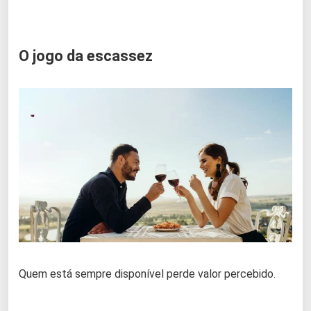
O jogo da escassez
Quem está sempre disponível perde valor percebido.