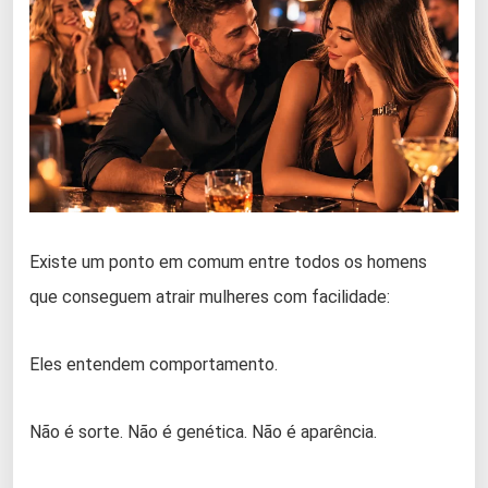
Existe um ponto em comum entre todos os homens
que conseguem atrair mulheres com facilidade:
Eles entendem comportamento.
Não é sorte. Não é genética. Não é aparência.