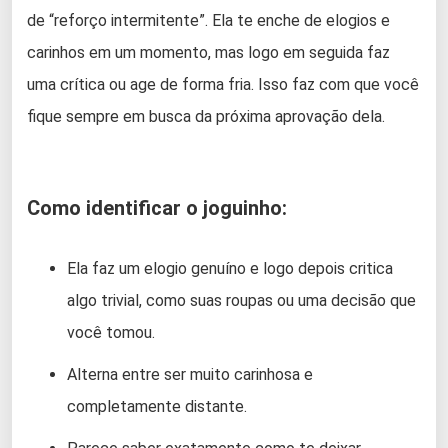
de “reforço intermitente”. Ela te enche de elogios e
carinhos em um momento, mas logo em seguida faz
uma crítica ou age de forma fria. Isso faz com que você
fique sempre em busca da próxima aprovação dela.
Como identificar o joguinho:
Ela faz um elogio genuíno e logo depois critica
algo trivial, como suas roupas ou uma decisão que
você tomou.
Alterna entre ser muito carinhosa e
completamente distante.