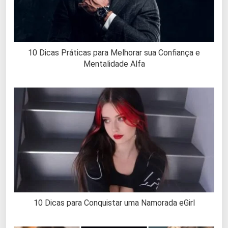
10 Dicas Práticas para Melhorar sua Confiança e
Mentalidade Alfa
10 Dicas para Conquistar uma Namorada eGirl