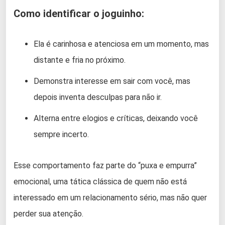
Como identificar o joguinho:
Ela é carinhosa e atenciosa em um momento, mas
distante e fria no próximo.
Demonstra interesse em sair com você, mas
depois inventa desculpas para não ir.
Alterna entre elogios e críticas, deixando você
sempre incerto.
Esse comportamento faz parte do “puxa e empurra”
emocional, uma tática clássica de quem não está
interessado em um relacionamento sério, mas não quer
perder sua atenção.