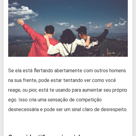
Se ela está flertando abertamente com outros homens
na sua frente, pode estar tentando ver como você
reage, ou pior, está te usando para aumentar seu próprio
ego. Isso cria uma sensação de competição
desnecessária e pode ser um sinal claro de desrespeito.