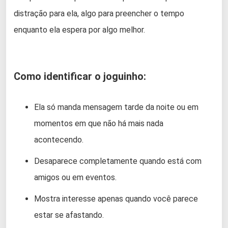
distração para ela, algo para preencher o tempo
enquanto ela espera por algo melhor.
Como identificar o joguinho:
Ela só manda mensagem tarde da noite ou em
momentos em que não há mais nada
acontecendo.
Desaparece completamente quando está com
amigos ou em eventos.
Mostra interesse apenas quando você parece
estar se afastando.