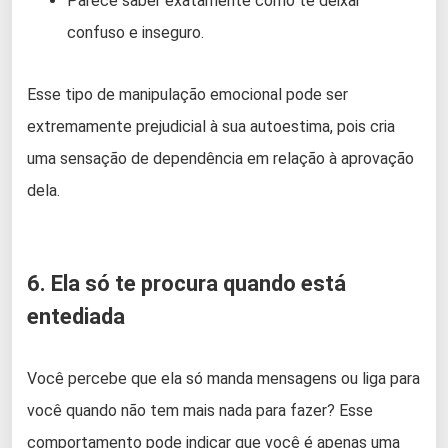
Parece saber exatamente como te deixar
confuso e inseguro.
Esse tipo de manipulação emocional pode ser
extremamente prejudicial à sua autoestima, pois cria
uma sensação de dependência em relação à aprovação
dela.
6. Ela só te procura quando está
entediada
Você percebe que ela só manda mensagens ou liga para
você quando não tem mais nada para fazer? Esse
comportamento pode indicar que você é apenas uma