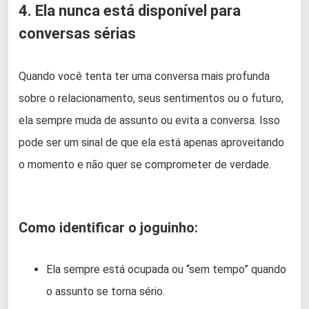
4. Ela nunca está disponível para
conversas sérias
Quando você tenta ter uma conversa mais profunda
sobre o relacionamento, seus sentimentos ou o futuro,
ela sempre muda de assunto ou evita a conversa. Isso
pode ser um sinal de que ela está apenas aproveitando
o momento e não quer se comprometer de verdade.
Como identificar o joguinho:
Ela sempre está ocupada ou “sem tempo” quando
o assunto se torna sério.