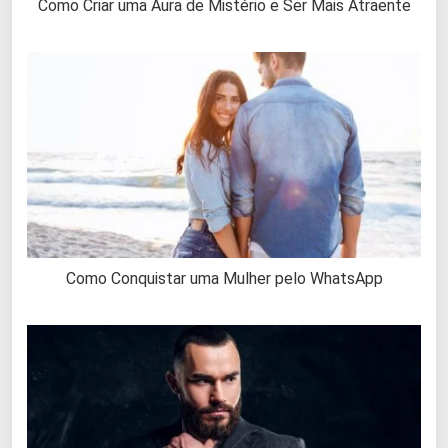
Como Criar uma Aura de Mistério e Ser Mais Atraente
Como Conquistar uma Mulher pelo WhatsApp