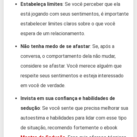
Estabeleça limites
: Se você perceber que ela
está jogando com seus sentimentos, é importante
estabelecer limites claros sobre o que você
espera de um relacionamento.
Não tenha medo de se afastar
: Se, após a
conversa, o comportamento dela não mudar,
considere se afastar. Você merece alguém que
respeite seus sentimentos e esteja interessado
em você de verdade.
Invista em sua confiança e habilidades de
sedução
: Se você sente que precisa melhorar sua
autoestima e habilidades para lidar com esse tipo
de situação, recomendo fortemente o ebook