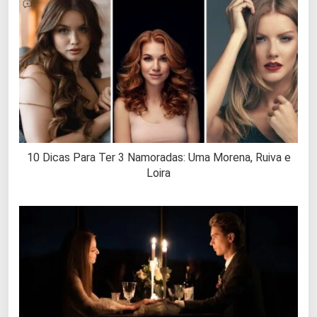
10 Dicas Para Ter 3 Namoradas: Uma Morena, Ruiva e
Loira