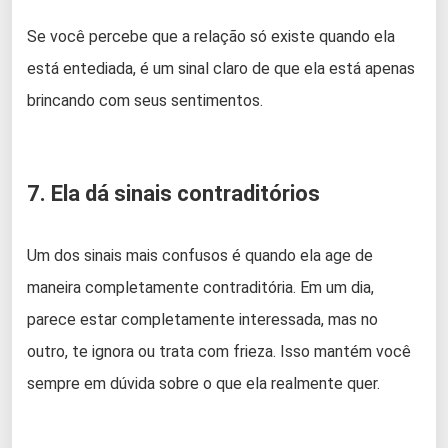
Se você percebe que a relação só existe quando ela
está entediada, é um sinal claro de que ela está apenas
brincando com seus sentimentos.
7. Ela dá sinais contraditórios
Um dos sinais mais confusos é quando ela age de
maneira completamente contraditória. Em um dia,
parece estar completamente interessada, mas no
outro, te ignora ou trata com frieza. Isso mantém você
sempre em dúvida sobre o que ela realmente quer.