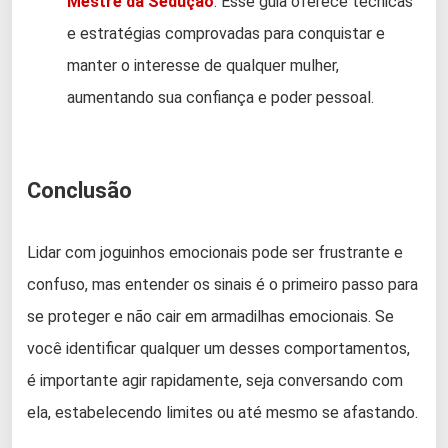
Mestre da Sedução
. Esse guia oferece técnicas
e estratégias comprovadas para conquistar e
manter o interesse de qualquer mulher,
aumentando sua confiança e poder pessoal.
Conclusão
Lidar com joguinhos emocionais pode ser frustrante e
confuso, mas entender os sinais é o primeiro passo para
se proteger e não cair em armadilhas emocionais. Se
você identificar qualquer um desses comportamentos,
é importante agir rapidamente, seja conversando com
ela, estabelecendo limites ou até mesmo se afastando.