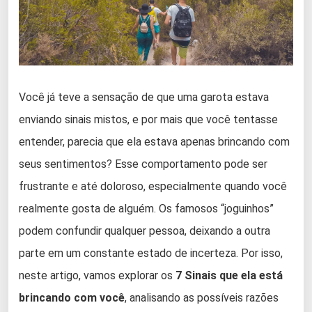
Você já teve a sensação de que uma garota estava
enviando sinais mistos, e por mais que você tentasse
entender, parecia que ela estava apenas brincando com
seus sentimentos? Esse comportamento pode ser
frustrante e até doloroso, especialmente quando você
realmente gosta de alguém. Os famosos “joguinhos”
podem confundir qualquer pessoa, deixando a outra
parte em um constante estado de incerteza. Por isso,
neste artigo, vamos explorar os
7 Sinais que ela está
brincando com você
, analisando as possíveis razões