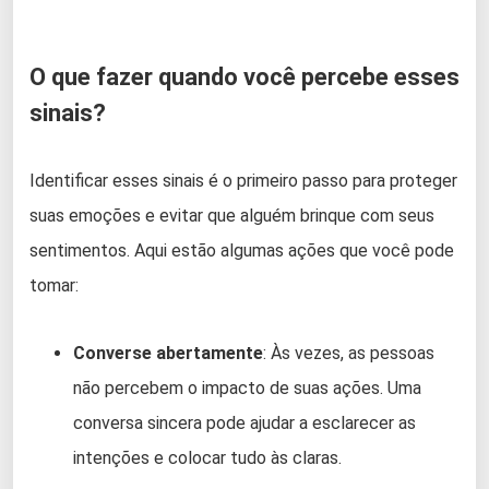
O que fazer quando você percebe esses
sinais?
Identificar esses sinais é o primeiro passo para proteger
suas emoções e evitar que alguém brinque com seus
sentimentos. Aqui estão algumas ações que você pode
tomar:
Converse abertamente
: Às vezes, as pessoas
não percebem o impacto de suas ações. Uma
conversa sincera pode ajudar a esclarecer as
intenções e colocar tudo às claras.