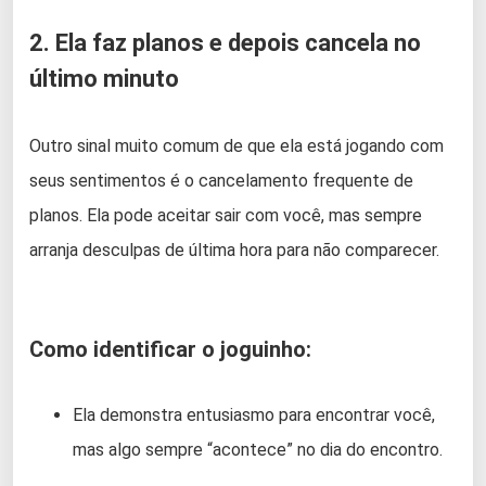
2. Ela faz planos e depois cancela no
último minuto
Outro sinal muito comum de que ela está jogando com
seus sentimentos é o cancelamento frequente de
planos. Ela pode aceitar sair com você, mas sempre
arranja desculpas de última hora para não comparecer.
Como identificar o joguinho:
Ela demonstra entusiasmo para encontrar você,
mas algo sempre “acontece” no dia do encontro.