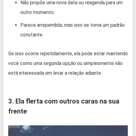
Não propõe uma nova data ou reagenda para um
outro momento.
Parece arrependida, mas isso se torna um padrão
constante.
Se isso ocorre repetidamente, ela pode estar mantendo
você como uma segunda opção ou simplesmente não
está interessada em levar a relação adiante.
3. Ela flerta com outros caras na sua
frente