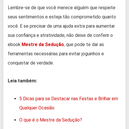
Lembre-se de que você merece alguém que respeite
seus sentimentos e esteja tão comprometido quanto
você. E se precisar de uma ajuda extra para aumentar
sua confiança e atratividade, não deixe de conferir o
ebook
Mestre da Sedução
, que pode te dar as
ferramentas necessárias para evitar joguinhos e
conquistar de verdade.
Leia também:
5 Dicas para se Destacar nas Festas e Brilhar em
Qualquer Ocasião
O que é o Mestre da Sedução?