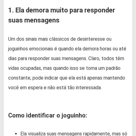
1. Ela demora muito para responder
suas mensagens
Um dos sinais mais clássicos de desinteresse ou
joguinhos emocionais é quando ela demora horas ou até
dias para responder suas mensagens. Claro, todos têm
vidas ocupadas, mas quando isso se torna um padrão
constante, pode indicar que ela está apenas mantendo
você em espera e não está tão interessada.
Como identificar o joguinho:
Ela visualiza suas mensagens rapidamente, mas só