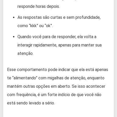
responde horas depois.
As respostas são curtas e sem profundidade,
como “kkk” ou “ok”.
Quando você para de responder, ela volta a
interagir rapidamente, apenas para manter sua
atenção.
Esse comportamento pode indicar que ela está apenas
te “alimentando” com migalhas de atenção, enquanto
mantém outras opções em aberto. Se isso acontecer
com frequência, é um forte indício de que você não
está sendo levado a sério.