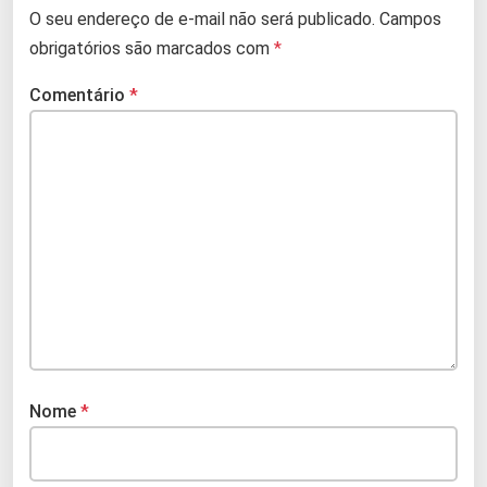
O seu endereço de e-mail não será publicado.
Campos
obrigatórios são marcados com
*
Comentário
*
Nome
*