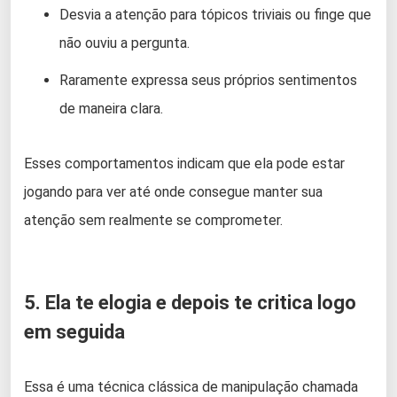
Desvia a atenção para tópicos triviais ou finge que
não ouviu a pergunta.
Raramente expressa seus próprios sentimentos
de maneira clara.
Esses comportamentos indicam que ela pode estar
jogando para ver até onde consegue manter sua
atenção sem realmente se comprometer.
5. Ela te elogia e depois te critica logo
em seguida
Essa é uma técnica clássica de manipulação chamada