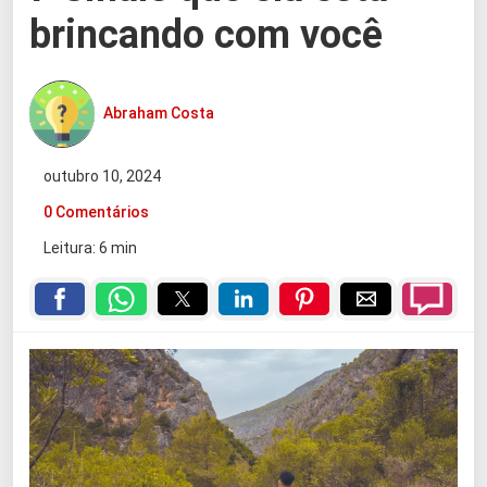
brincando com você
Abraham Costa
outubro 10, 2024
0 Comentários
Leitura: 6 min