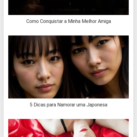
Como Conquistar a Minha Melhor Amiga
5 Dicas para Namorar uma Japonesa