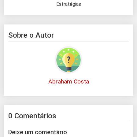
Estratégias
Sobre o Autor
Abraham Costa
0 Comentários
Deixe um comentário