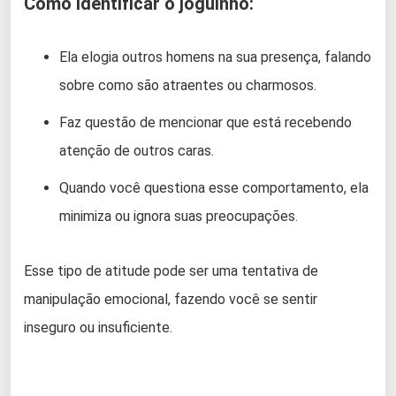
Como identificar o joguinho:
Ela elogia outros homens na sua presença, falando
sobre como são atraentes ou charmosos.
Faz questão de mencionar que está recebendo
atenção de outros caras.
Quando você questiona esse comportamento, ela
minimiza ou ignora suas preocupações.
Esse tipo de atitude pode ser uma tentativa de
manipulação emocional, fazendo você se sentir
inseguro ou insuficiente.