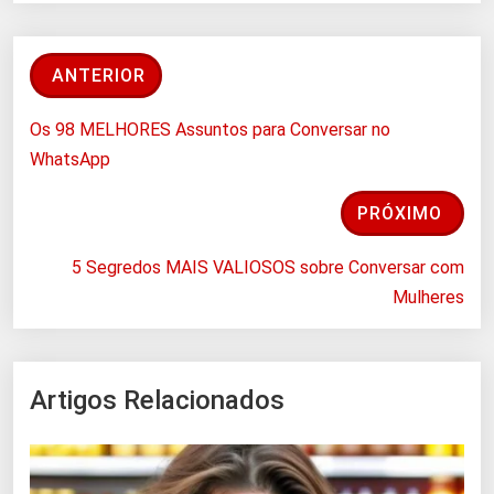
ANTERIOR
Os 98 MELHORES Assuntos para Conversar no
WhatsApp
PRÓXIMO
5 Segredos MAIS VALIOSOS sobre Conversar com
Mulheres
Artigos Relacionados