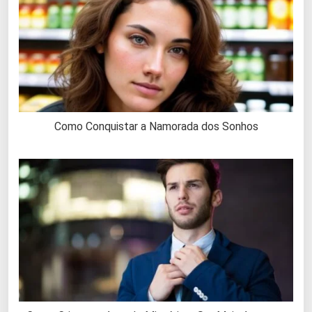
Como Conquistar a Namorada dos Sonhos