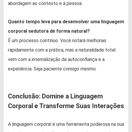
abordagem ao contexto e à pessoa.
Quanto tempo leva para desenvolver uma linguagem
corporal sedutora de forma natural?
É um processo contínuo. Você notará melhorias
rapidamente com a prática, mas a naturalidade total
vem com a internalização da autoconfiança e a
experiência. Seja paciente consigo mesmo.
Conclusão: Domine a Linguagem
Corporal e Transforme Suas Interações
A linguagem corporal é uma ferramenta poderosa na sua