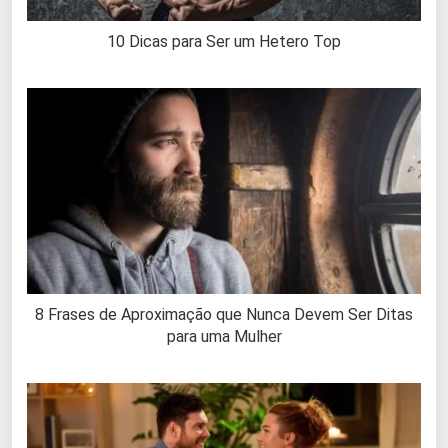
10 Dicas para Ser um Hetero Top
8 Frases de Aproximação que Nunca Devem Ser Ditas
para uma Mulher