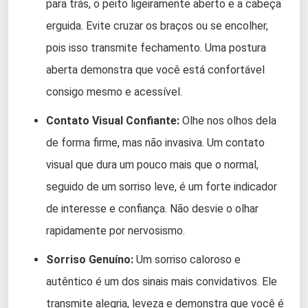
para trás, o peito ligeiramente aberto e a cabeça
erguida. Evite cruzar os braços ou se encolher,
pois isso transmite fechamento. Uma postura
aberta demonstra que você está confortável
consigo mesmo e acessível.
Contato Visual Confiante:
Olhe nos olhos dela
de forma firme, mas não invasiva. Um contato
visual que dura um pouco mais que o normal,
seguido de um sorriso leve, é um forte indicador
de interesse e confiança. Não desvie o olhar
rapidamente por nervosismo.
Sorriso Genuíno:
Um sorriso caloroso e
autêntico é um dos sinais mais convidativos. Ele
transmite alegria, leveza e demonstra que você é