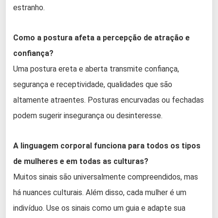
estranho.
Como a postura afeta a percepção de atração e
confiança?
Uma postura ereta e aberta transmite confiança,
segurança e receptividade, qualidades que são
altamente atraentes. Posturas encurvadas ou fechadas
podem sugerir insegurança ou desinteresse.
A linguagem corporal funciona para todos os tipos
de mulheres e em todas as culturas?
Muitos sinais são universalmente compreendidos, mas
há nuances culturais. Além disso, cada mulher é um
indivíduo. Use os sinais como um guia e adapte sua