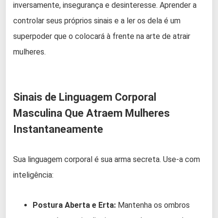
inversamente, insegurança e desinteresse. Aprender a
controlar seus próprios sinais e a ler os dela é um
superpoder que o colocará à frente na arte de atrair
mulheres.
Sinais de Linguagem Corporal
Masculina Que Atraem Mulheres
Instantaneamente
Sua linguagem corporal é sua arma secreta. Use-a com
inteligência:
Postura Aberta e Erta:
Mantenha os ombros