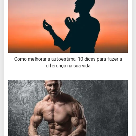
Como melhorar a autoestima: 10 dicas para fazer a
diferença na sua vida