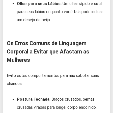
Olhar para seus Lábios:
Um olhar rápido e sutil
para seus lábios enquanto você fala pode indicar
um desejo de beijo.
Os Erros Comuns de Linguagem
Corporal a Evitar que Afastam as
Mulheres
Evite estes comportamentos para não sabotar suas
chances:
Postura Fechada:
Braços cruzados, pernas
cruzadas viradas para longe, corpo encolhido.