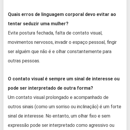
Quais erros de linguagem corporal devo evitar ao
tentar seduzir uma mulher?
Evite postura fechada, falta de contato visual,
movimentos nervosos, invadir o espaço pessoal, fingir
ser alguém que não é e olhar constantemente para
outras pessoas.
O contato visual é sempre um sinal de interesse ou
pode ser interpretado de outra forma?
Um contato visual prolongado e acompanhado de
outros sinais (como um sorriso ou inclinação) é um forte
sinal de interesse. No entanto, um olhar fixo e sem
expressão pode ser interpretado como agressivo ou