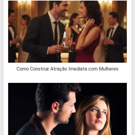
Como Construir Atração Imediata com Mulheres