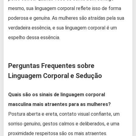
mesmo, sua linguagem corporal reflete isso de forma
poderosa e genuína. As mulheres são atraídas pela sua
verdadeira essência, e sua linguagem corporal é um
espelho dessa essência.
Perguntas Frequentes sobre
Linguagem Corporal e Sedução
Quais são os sinais de linguagem corporal
masculina mais atraentes para as mulheres?
Postura aberta e ereta, contato visual confiante, um
sorriso genuíno, gestos calmos e deliberados, e uma
proximidade respeitosa são os mais atraentes.