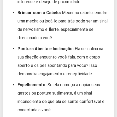
interesse e desejo de proximidade.
Brincar com o Cabelo:
Mexer no cabelo, enrolar
uma mecha ou jogá-lo para trás pode ser um sinal
de nervosismo e flerte, especialmente se
direcionado a você.
Postura Aberta e Inclinação:
Ela se inclina na
sua direção enquanto você fala, com o corpo
aberto e os pés apontando para você? Isso
demonstra engajamento e receptividade.
Espelhamento:
Se ela começa a copiar seus
gestos ou postura sutilmente, é um sinal
inconsciente de que ela se sente confortável e
conectada a você.