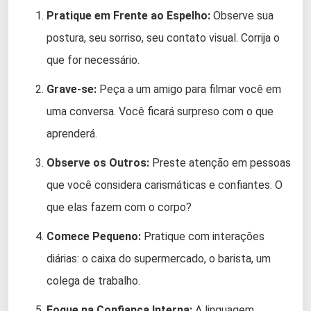
Pratique em Frente ao Espelho:
Observe sua
postura, seu sorriso, seu contato visual. Corrija o
que for necessário.
Grave-se:
Peça a um amigo para filmar você em
uma conversa. Você ficará surpreso com o que
aprenderá.
Observe os Outros:
Preste atenção em pessoas
que você considera carismáticas e confiantes. O
que elas fazem com o corpo?
Comece Pequeno:
Pratique com interações
diárias: o caixa do supermercado, o barista, um
colega de trabalho.
Foque na Confiança Interna:
A linguagem