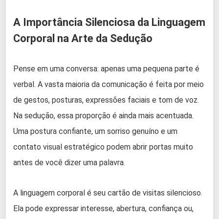
A Importância Silenciosa da Linguagem
Corporal na Arte da Sedução
Pense em uma conversa: apenas uma pequena parte é
verbal. A vasta maioria da comunicação é feita por meio
de gestos, posturas, expressões faciais e tom de voz.
Na sedução, essa proporção é ainda mais acentuada.
Uma postura confiante, um sorriso genuíno e um
contato visual estratégico podem abrir portas muito
antes de você dizer uma palavra.
A linguagem corporal é seu cartão de visitas silencioso.
Ela pode expressar interesse, abertura, confiança ou,