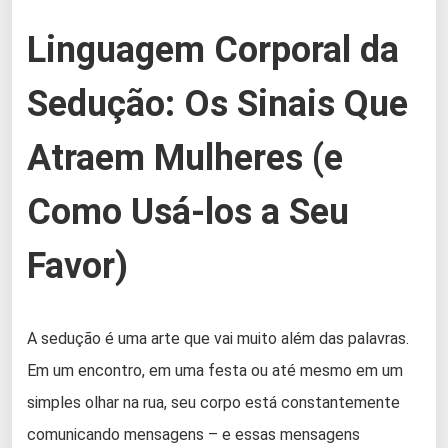
Linguagem Corporal da
Sedução: Os Sinais Que
Atraem Mulheres (e
Como Usá-los a Seu
Favor)
A sedução é uma arte que vai muito além das palavras.
Em um encontro, em uma festa ou até mesmo em um
simples olhar na rua, seu corpo está constantemente
comunicando mensagens – e essas mensagens