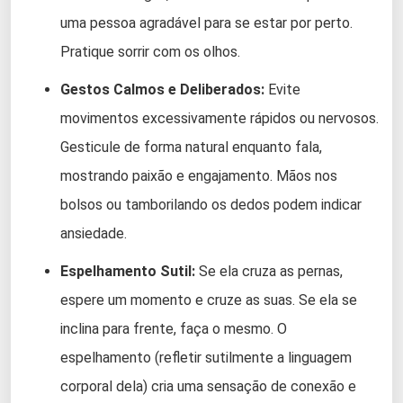
uma pessoa agradável para se estar por perto.
Pratique sorrir com os olhos.
Gestos Calmos e Deliberados:
Evite
movimentos excessivamente rápidos ou nervosos.
Gesticule de forma natural enquanto fala,
mostrando paixão e engajamento. Mãos nos
bolsos ou tamborilando os dedos podem indicar
ansiedade.
Espelhamento Sutil:
Se ela cruza as pernas,
espere um momento e cruze as suas. Se ela se
inclina para frente, faça o mesmo. O
espelhamento (refletir sutilmente a linguagem
corporal dela) cria uma sensação de conexão e