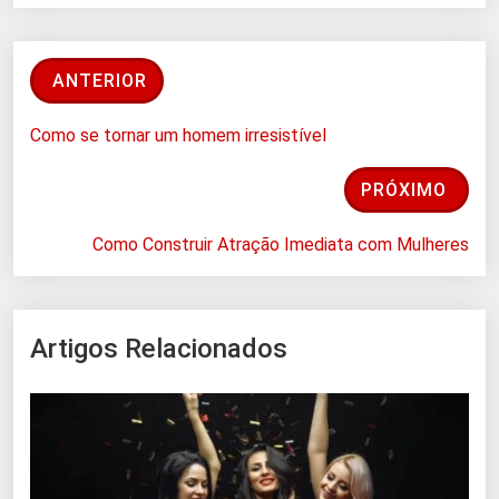
ANTERIOR
Como se tornar um homem irresistível
PRÓXIMO
Como Construir Atração Imediata com Mulheres
Artigos Relacionados