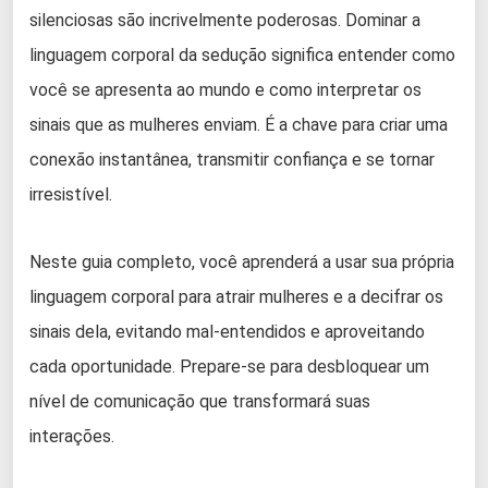
silenciosas são incrivelmente poderosas. Dominar a
linguagem corporal da sedução significa entender como
você se apresenta ao mundo e como interpretar os
sinais que as mulheres enviam. É a chave para criar uma
conexão instantânea, transmitir confiança e se tornar
irresistível.
Neste guia completo, você aprenderá a usar sua própria
linguagem corporal para atrair mulheres e a decifrar os
sinais dela, evitando mal-entendidos e aproveitando
cada oportunidade. Prepare-se para desbloquear um
nível de comunicação que transformará suas
interações.