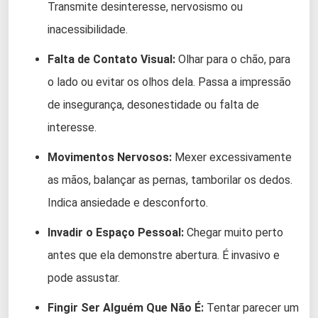
Transmite desinteresse, nervosismo ou
inacessibilidade.
Falta de Contato Visual:
Olhar para o chão, para
o lado ou evitar os olhos dela. Passa a impressão
de insegurança, desonestidade ou falta de
interesse.
Movimentos Nervosos:
Mexer excessivamente
as mãos, balançar as pernas, tamborilar os dedos.
Indica ansiedade e desconforto.
Invadir o Espaço Pessoal:
Chegar muito perto
antes que ela demonstre abertura. É invasivo e
pode assustar.
Fingir Ser Alguém Que Não É:
Tentar parecer um