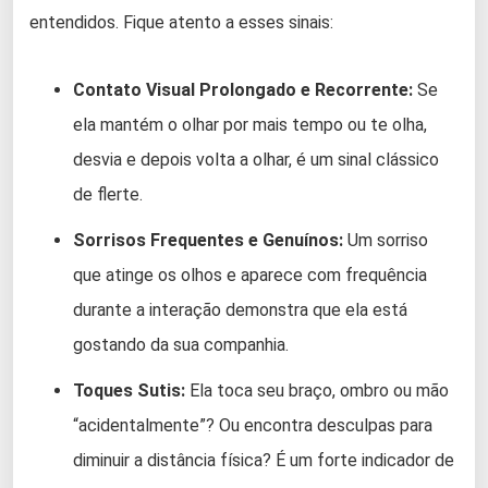
entendidos. Fique atento a esses sinais:
Contato Visual Prolongado e Recorrente:
Se
ela mantém o olhar por mais tempo ou te olha,
desvia e depois volta a olhar, é um sinal clássico
de flerte.
Sorrisos Frequentes e Genuínos:
Um sorriso
que atinge os olhos e aparece com frequência
durante a interação demonstra que ela está
gostando da sua companhia.
Toques Sutis:
Ela toca seu braço, ombro ou mão
“acidentalmente”? Ou encontra desculpas para
diminuir a distância física? É um forte indicador de