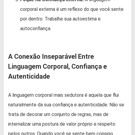
corporal externa é um reflexo do que você sente
por dentro. Trabalhe sua autoestima e
autoconfiança.
A Conexão Inseparável Entre
Linguagem Corporal, Confiança e
Autenticidade
A linguagem corporal mais sedutora é aquela que flui
naturalmente da sua confiança e autenticidade. Não se
trata de decorar um conjunto de regras, mas de
internalizar uma postura de valor próprio e respeito
pelos outros. Quando você se sente bem consigo