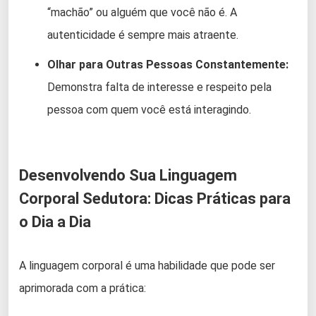
“machão” ou alguém que você não é. A
autenticidade é sempre mais atraente.
Olhar para Outras Pessoas Constantemente:
Demonstra falta de interesse e respeito pela
pessoa com quem você está interagindo.
Desenvolvendo Sua Linguagem
Corporal Sedutora: Dicas Práticas para
o Dia a Dia
A linguagem corporal é uma habilidade que pode ser
aprimorada com a prática: