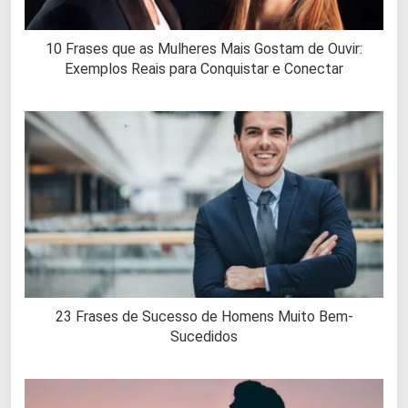
10 Frases que as Mulheres Mais Gostam de Ouvir:
Exemplos Reais para Conquistar e Conectar
23 Frases de Sucesso de Homens Muito Bem-
Sucedidos