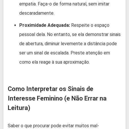
empatia. Faça-o de forma natural, sem imitar
descaradamente.
Proximidade Adequada:
Respeite o espaço
pessoal dela. No entanto, se ela demonstrar sinais
de abertura, diminuir levemente a distância pode
ser um sinal de escalada. Preste atenção em
como ela reage à sua aproximação.
Como Interpretar os Sinais de
Interesse Feminino (e Não Errar na
Leitura)
Saber o que procurar pode evitar muitos mal-