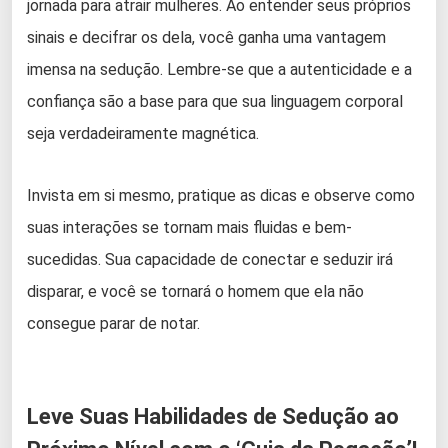
jornada para atrair mulheres. Ao entender seus próprios
sinais e decifrar os dela, você ganha uma vantagem
imensa na sedução. Lembre-se que a autenticidade e a
confiança são a base para que sua linguagem corporal
seja verdadeiramente magnética.
Invista em si mesmo, pratique as dicas e observe como
suas interações se tornam mais fluidas e bem-
sucedidas. Sua capacidade de conectar e seduzir irá
disparar, e você se tornará o homem que ela não
consegue parar de notar.
Leve Suas Habilidades de Sedução ao