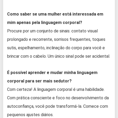
Como saber se uma mulher está interessada em
mim apenas pela linguagem corporal?
Procure por um conjunto de sinais: contato visual
prolongado e recorrente, sorrisos frequentes, toques
sutis, espelhamento, inclinação do corpo para você e
brincar com o cabelo. Um único sinal pode ser acidental.
É possível aprender e mudar minha linguagem
corporal para ser mais sedutor?
Com certeza! A linguagem corporal é uma habilidade.
Com prática consciente e foco no desenvolvimento da
autoconfiança, você pode transformá-la. Comece com
pequenos ajustes diários.