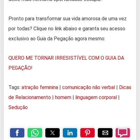
Pronto para transformar sua vida amorosa de uma vez
por todas? Clique no link abaixo e garanta seu acesso
exclusivo ao Guia da Pegação agora mesmo:
QUERO ME TORNAR IRRESISTÍVEL COM O GUIA DA
PEGAÇÃO!
Tags:
atração feminina
|
comunicação não verbal
|
Dicas
de Relacionamento
|
homem
|
linguagem corporal
|
Sedução