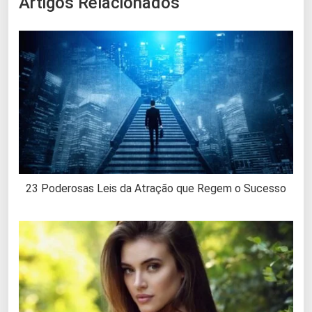
Artigos Relacionados
23 Poderosas Leis da Atração que Regem o Sucesso