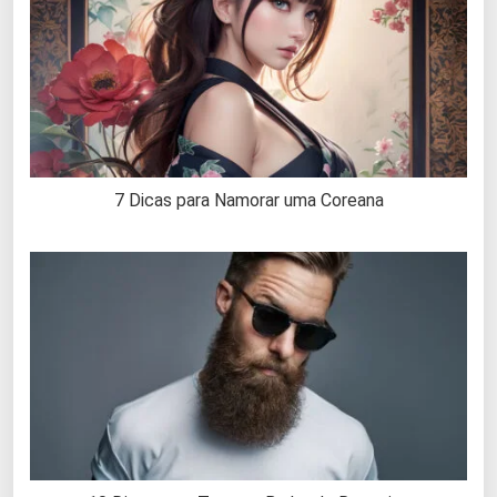
7 Dicas para Namorar uma Coreana