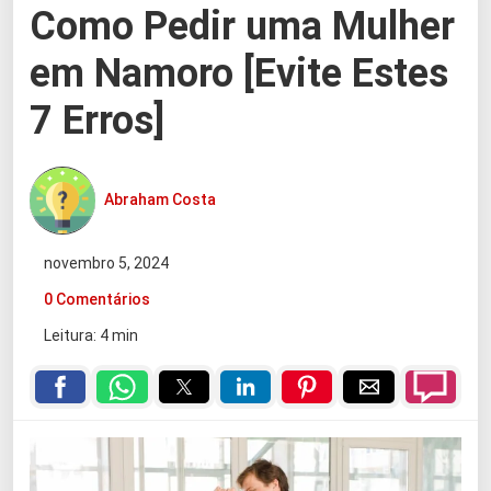
Como Pedir uma Mulher
em Namoro [Evite Estes
7 Erros]
Abraham Costa
novembro 5, 2024
0 Comentários
Leitura: 4 min