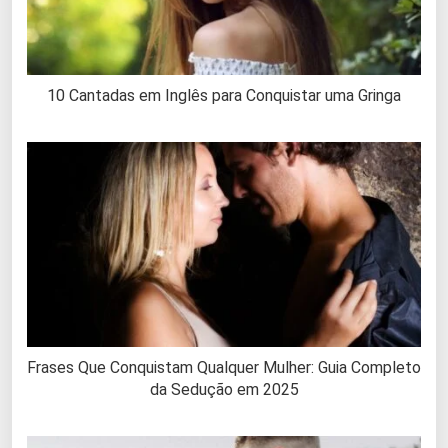
10 Cantadas em Inglês para Conquistar uma Gringa
Frases Que Conquistam Qualquer Mulher: Guia Completo
da Sedução em 2025