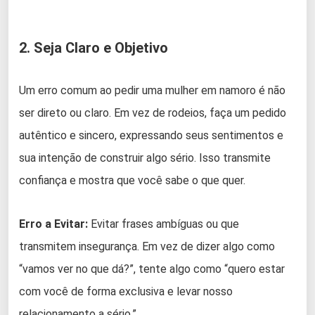
2. Seja Claro e Objetivo
Um erro comum ao pedir uma mulher em namoro é não
ser direto ou claro. Em vez de rodeios, faça um pedido
autêntico e sincero, expressando seus sentimentos e
sua intenção de construir algo sério. Isso transmite
confiança e mostra que você sabe o que quer.
Erro a Evitar:
Evitar frases ambíguas ou que
transmitem insegurança. Em vez de dizer algo como
“vamos ver no que dá?”, tente algo como “quero estar
com você de forma exclusiva e levar nosso
relacionamento a sério.”