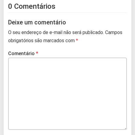
0 Comentários
Deixe um comentário
O seu endereço de e-mail não será publicado.
Campos
obrigatórios são marcados com
*
Comentário
*