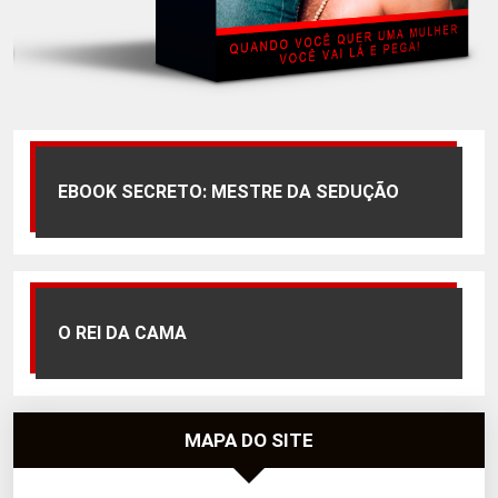
EBOOK SECRETO: MESTRE DA SEDUÇÃO
O REI DA CAMA
MAPA DO SITE