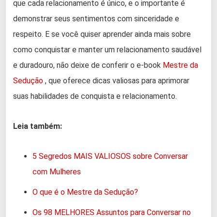
que cada relacionamento é único, e o importante é
demonstrar seus sentimentos com sinceridade e
respeito. E se você quiser aprender ainda mais sobre
como conquistar e manter um relacionamento saudável
e duradouro, não deixe de conferir o e-book
Mestre da
Sedução
, que oferece dicas valiosas para aprimorar
suas habilidades de conquista e relacionamento.
Leia também:
5 Segredos MAIS VALIOSOS sobre Conversar
com Mulheres
O que é o Mestre da Sedução?
Os 98 MELHORES Assuntos para Conversar no