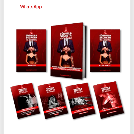
WhatsApp