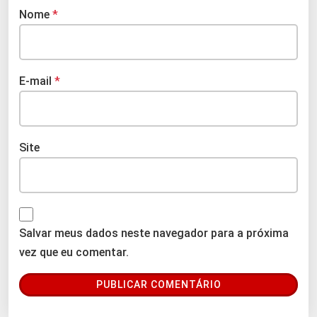
Nome
*
E-mail
*
Site
Salvar meus dados neste navegador para a próxima
vez que eu comentar.