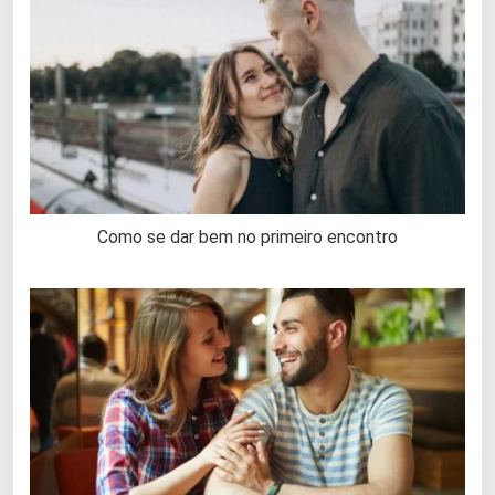
Como se dar bem no primeiro encontro