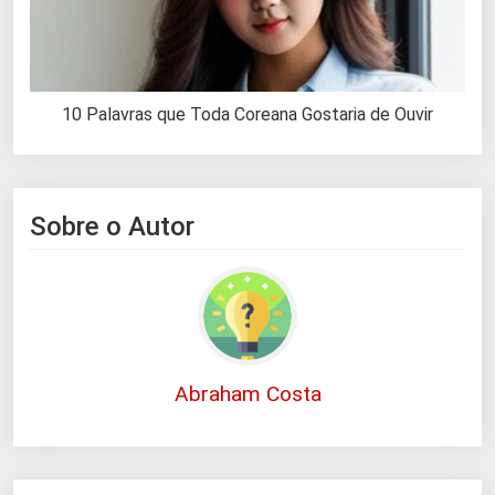
10 Palavras que Toda Coreana Gostaria de Ouvir
Sobre o Autor
Abraham Costa