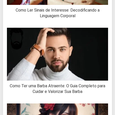
Como Ler Sinais de Interesse: Decodificando a
Linguagem Corporal
Como Ter uma Barba Atraente: O Guia Completo para
Cuidar e Valorizar Sua Barba