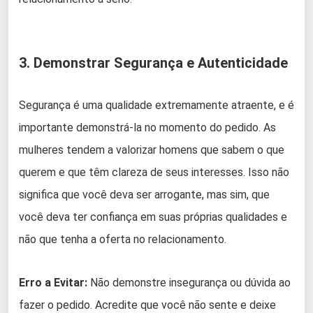
3. Demonstrar Segurança e Autenticidade
Segurança é uma qualidade extremamente atraente, e é
importante demonstrá-la no momento do pedido. As
mulheres tendem a valorizar homens que sabem o que
querem e que têm clareza de seus interesses. Isso não
significa que você deva ser arrogante, mas sim, que
você deva ter confiança em suas próprias qualidades e
não que tenha a oferta no relacionamento.
Erro a Evitar:
Não demonstre insegurança ou dúvida ao
fazer o pedido. Acredite que você não sente e deixe