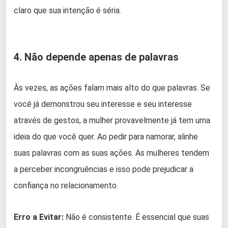
claro que sua intenção é séria.
4. Não depende apenas de palavras
Às vezes, as ações falam mais alto do que palavras. Se
você já demonstrou seu interesse e seu interesse
através de gestos, a mulher provavelmente já tem uma
ideia do que você quer. Ao pedir para namorar, alinhe
suas palavras com as suas ações. As mulheres tendem
a perceber incongruências e isso pode prejudicar a
confiança no relacionamento.
Erro a Evitar:
Não é consistente. É essencial que suas