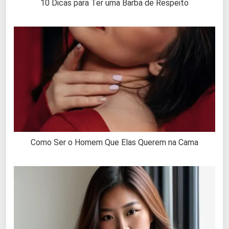
10 Dicas para Ter uma Barba de Respeito
Como Ser o Homem Que Elas Querem na Cama