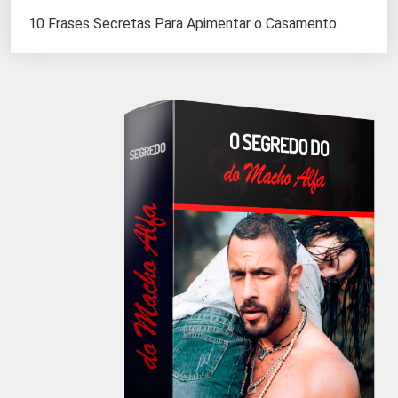
10 Frases Secretas Para Apimentar o Casamento