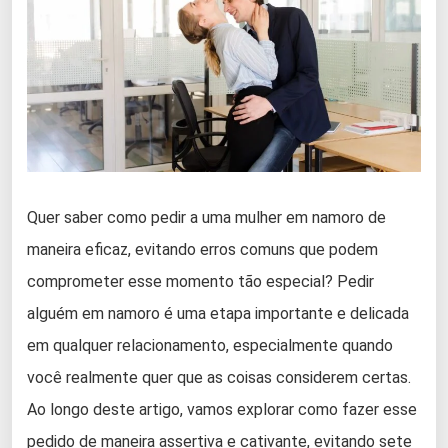
Quer saber como pedir a uma mulher em namoro de
maneira eficaz, evitando erros comuns que podem
comprometer esse momento tão especial? Pedir
alguém em namoro é uma etapa importante e delicada
em qualquer relacionamento, especialmente quando
você realmente quer que as coisas considerem certas.
Ao longo deste artigo, vamos explorar como fazer esse
pedido de maneira assertiva e cativante, evitando sete