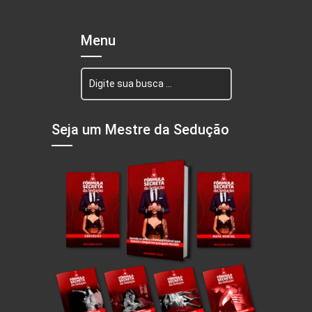
Menu
Seja um Mestre da Sedução