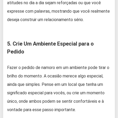
atitudes no dia a dia sejam reforçadas ou que você
expresse com palavras, mostrando que você realmente
deseja construir um relacionamento sério.
5. Crie Um Ambiente Especial para o
Pedido
Fazer o pedido de namoro em um ambiente pode tirar o
brilho do momento. A ocasião merece algo especial,
ainda que simples. Pense em um local que tenha um
significado especial para vocês, ou crie um momento
único, onde ambos podem se sentir confortáveis ​​e à
vontade para esse passo importante.