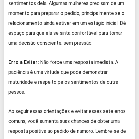
sentimentos dela. Algumas mulheres precisam de um
momento para preparar o pedido, principalmente se o
relacionamento ainda estiver em um estágio inicial. Dê
espaço para que ela se sinta confortável para tomar
uma decisão consciente, sem pressão.
Erro a Evitar:
Não force uma resposta imediata. A
paciência é uma virtude que pode demonstrar
maturidade e respeito pelos sentimentos de outra
pessoa.
Ao seguir essas orientações e evitar esses sete erros
comuns, você aumenta suas chances de obter uma
resposta positiva ao pedido de namoro. Lembre-se de