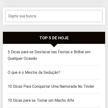
TOP 5 DE HOJE
5 Dicas para se Destacar nas Festas e Brilhar em
Qualquer Ocasião
O que é o Mestre da Sedução?
10 Dicas Para Conquistar Uma Namorada No Tinder
10 Dicas para se Tornar um Macho Alfa