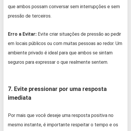
que ambos possam conversar sem interrupções e sem
pressão de terceiros.
Erro a Evitar:
Evite criar situações de pressão ao pedir
em locais públicos ou com muitas pessoas ao redor. Um
ambiente privado é ideal para que ambos se sintam
seguros para expressar o que realmente sentem.
7. Evite pressionar por uma resposta
imediata
Por mais que você deseje uma resposta positiva no
mesmo instante, é importante respeitar o tempo e os