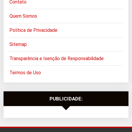
Contato
Quem Somos
Política de Privacidade
Sitemap
Transparência e Isenção de Responsabilidade
Termos de Uso
PUBLICIDADE: