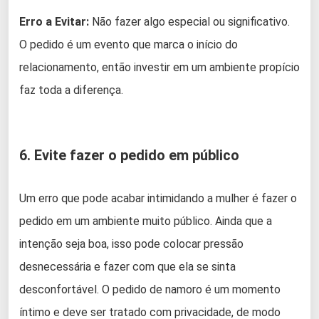
Erro a Evitar:
Não fazer algo especial ou significativo.
O pedido é um evento que marca o início do
relacionamento, então investir em um ambiente propício
faz toda a diferença.
6. Evite fazer o pedido em público
Um erro que pode acabar intimidando a mulher é fazer o
pedido em um ambiente muito público. Ainda que a
intenção seja boa, isso pode colocar pressão
desnecessária e fazer com que ela se sinta
desconfortável. O pedido de namoro é um momento
íntimo e deve ser tratado com privacidade, de modo