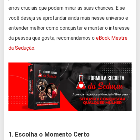
erros cruciais que podem minar as suas chances. E se
você deseja se aprofundar ainda mais nesse universo e
entender melhor como conquistar e manter o interesse
da pessoa que gosta, recomendamos o
eBook
Mestre
da Sedução
.
1. Escolha o Momento Certo