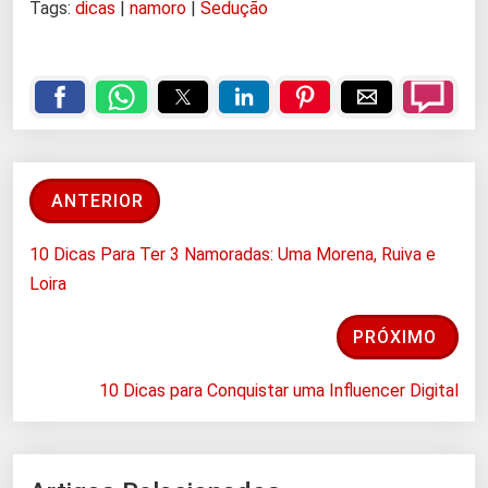
Tags:
dicas
|
namoro
|
Sedução
ANTERIOR
10 Dicas Para Ter 3 Namoradas: Uma Morena, Ruiva e
Loira
PRÓXIMO
10 Dicas para Conquistar uma Influencer Digital