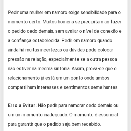
Pedir uma mulher em namoro exige sensibilidade para o
momento certo. Muitos homens se precipitam ao fazer
o pedido cedo demais, sem avaliar o nível de conexão e
a confiança estabelecida. Pedir em namoro quando
ainda há muitas incertezas ou dúvidas pode colocar
pressão na relação, especialmente se a outra pessoa
não estiver na mesma sintonia. Assim, prova-se que o
relacionamento já está em um ponto onde ambos
compartilham interesses e sentimentos semelhantes.
Erro a Evitar:
Não pedir para namorar cedo demais ou
em um momento inadequado. O momento é essencial
para garantir que o pedido seja bem recebido.