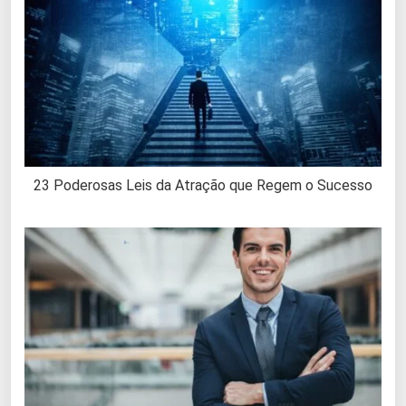
23 Poderosas Leis da Atração que Regem o Sucesso