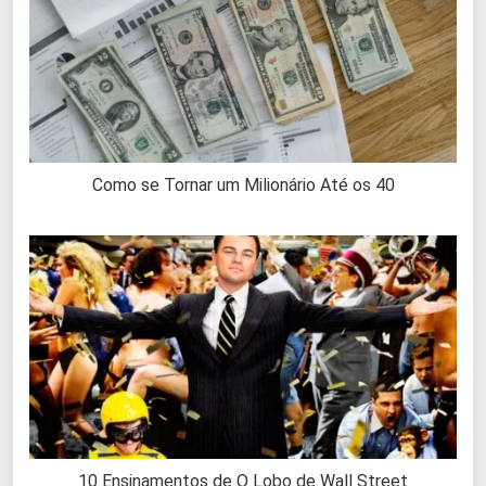
Como se Tornar um Milionário Até os 40
10 Ensinamentos de O Lobo de Wall Street