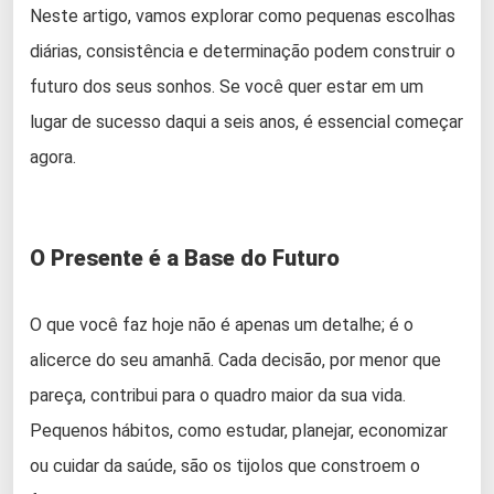
Neste artigo, vamos explorar como pequenas escolhas
diárias, consistência e determinação podem construir o
futuro dos seus sonhos. Se você quer estar em um
lugar de sucesso daqui a seis anos, é essencial começar
agora.
O Presente é a Base do Futuro
O que você faz hoje não é apenas um detalhe; é o
alicerce do seu amanhã. Cada decisão, por menor que
pareça, contribui para o quadro maior da sua vida.
Pequenos hábitos, como estudar, planejar, economizar
ou cuidar da saúde, são os tijolos que constroem o