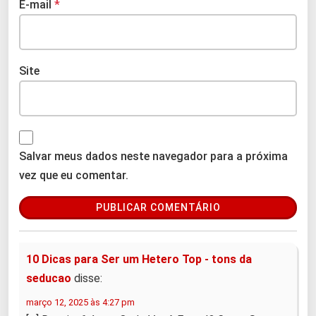
E-mail
*
Site
Salvar meus dados neste navegador para a próxima
vez que eu comentar.
10 Dicas para Ser um Hetero Top - tons da
seducao
disse:
março 12, 2025 às 4:27 pm