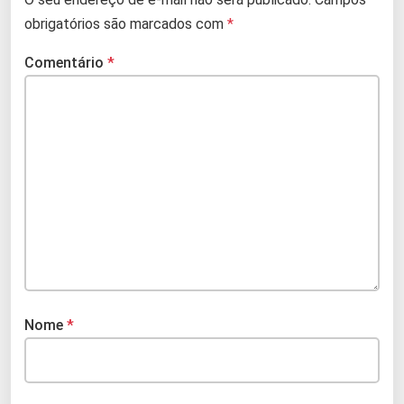
obrigatórios são marcados com
*
Comentário
*
Nome
*