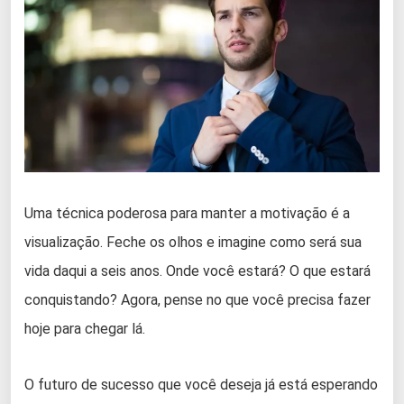
Uma técnica poderosa para manter a motivação é a
visualização. Feche os olhos e imagine como será sua
vida daqui a seis anos. Onde você estará? O que estará
conquistando? Agora, pense no que você precisa fazer
hoje para chegar lá.
O futuro de sucesso que você deseja já está esperando