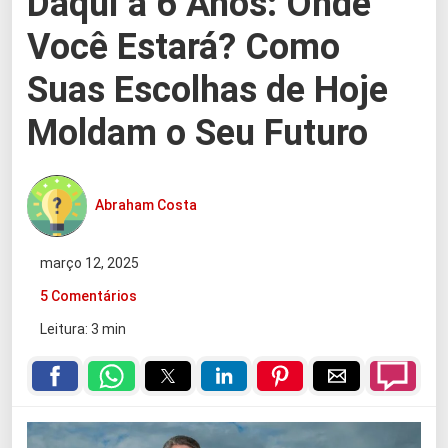
Daqui a 6 Anos: Onde
Você Estará? Como
Suas Escolhas de Hoje
Moldam o Seu Futuro
Abraham Costa
março 12, 2025
5 Comentários
Leitura: 3 min