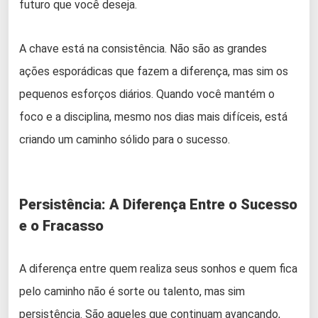
futuro que você deseja.
A chave está na consistência. Não são as grandes
ações esporádicas que fazem a diferença, mas sim os
pequenos esforços diários. Quando você mantém o
foco e a disciplina, mesmo nos dias mais difíceis, está
criando um caminho sólido para o sucesso.
Persistência: A Diferença Entre o Sucesso
e o Fracasso
A diferença entre quem realiza seus sonhos e quem fica
pelo caminho não é sorte ou talento, mas sim
persistência. São aqueles que continuam avançando,