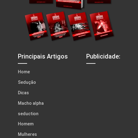
Principais Artigos
Publicidade:
Home
Sedução
Dicas
Macho alpha
seduction
Homem
Mulheres