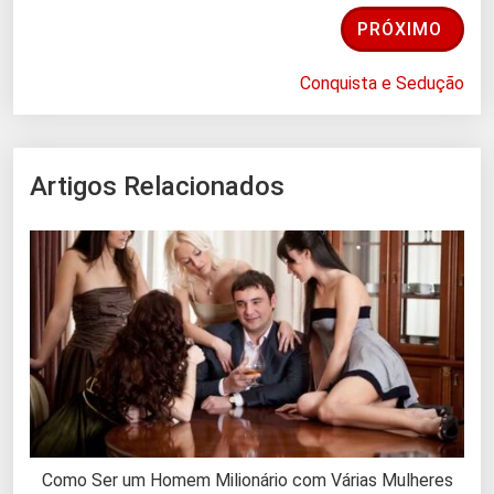
PRÓXIMO
Conquista e Sedução
Artigos Relacionados
Como Ser um Homem Milionário com Várias Mulheres