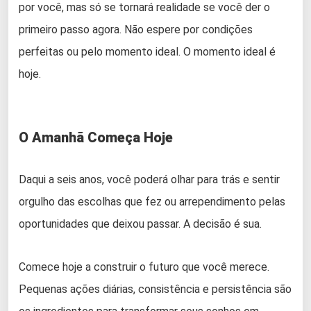
por você, mas só se tornará realidade se você der o
primeiro passo agora. Não espere por condições
perfeitas ou pelo momento ideal. O momento ideal é
hoje.
O Amanhã Começa Hoje
Daqui a seis anos, você poderá olhar para trás e sentir
orgulho das escolhas que fez ou arrependimento pelas
oportunidades que deixou passar. A decisão é sua.
Comece hoje a construir o futuro que você merece.
Pequenas ações diárias, consistência e persistência são