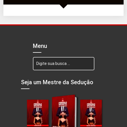
Menu
Seja um Mestre da Sedução