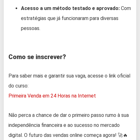
Acesso a um método testado e aprovado:
Com
estratégias que já funcionaram para diversas
pessoas.
Como se inscrever?
Para saber mais e garantir sua vaga, acesse o link oficial
do curso:
Primeira Venda em 24 Horas na Internet
Não perca a chance de dar o primeiro passo rumo à sua
independência financeira e ao sucesso no mercado
digital. O futuro das vendas online começa agora! 🚀🔥