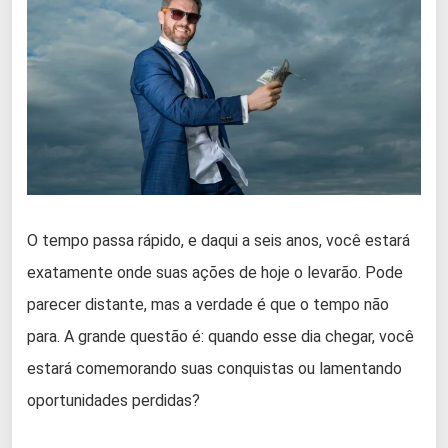
O tempo passa rápido, e daqui a seis anos, você estará
exatamente onde suas ações de hoje o levarão. Pode
parecer distante, mas a verdade é que o tempo não
para. A grande questão é: quando esse dia chegar, você
estará comemorando suas conquistas ou lamentando
oportunidades perdidas?