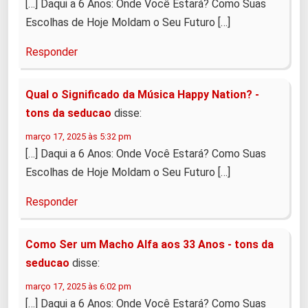
[…] Daqui a 6 Anos: Onde Você Estará? Como Suas
Escolhas de Hoje Moldam o Seu Futuro […]
Responder
Qual o Significado da Música Happy Nation? -
tons da seducao
disse:
março 17, 2025 às 5:32 pm
[…] Daqui a 6 Anos: Onde Você Estará? Como Suas
Escolhas de Hoje Moldam o Seu Futuro […]
Responder
Como Ser um Macho Alfa aos 33 Anos - tons da
seducao
disse:
março 17, 2025 às 6:02 pm
[…] Daqui a 6 Anos: Onde Você Estará? Como Suas