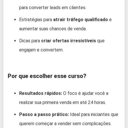
para converter leads em clientes.
Estratégias para
atrair tráfego qualificado
e
aumentar suas chances de venda.
Dicas para
criar ofertas irresistíveis
que
engajam e convertem.
Por que escolher esse curso?
Resultados rápidos:
O foco é ajudar você a
realizar sua primeira venda em até 24 horas.
Passo a passo prático:
Ideal para iniciantes que
querem começar a vender sem complicações.