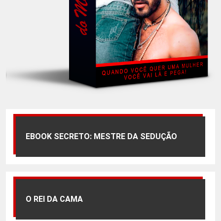
EBOOK SECRETO: MESTRE DA SEDUÇÃO
O REI DA CAMA