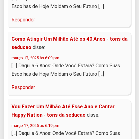
Escolhas de Hoje Moldam o Seu Futuro […]
Responder
Como Atingir Um Milhão Até os 40 Anos - tons da
seducao
disse:
março 17, 2025 às 6:09 pm
[…] Daqui a 6 Anos: Onde Você Estará? Como Suas
Escolhas de Hoje Moldam o Seu Futuro […]
Responder
Vou Fazer Um Milhão Até Esse Ano e Cantar
Happy Nation - tons da seducao
disse:
março 17, 2025 às 6:19 pm
[…] Daqui a 6 Anos: Onde Você Estará? Como Suas