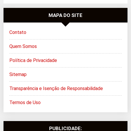
MAPA DO SITE
Contato
Quem Somos
Política de Privacidade
Sitemap
Transparência e Isenção de Responsabilidade
Termos de Uso
PUBLICIDADE: