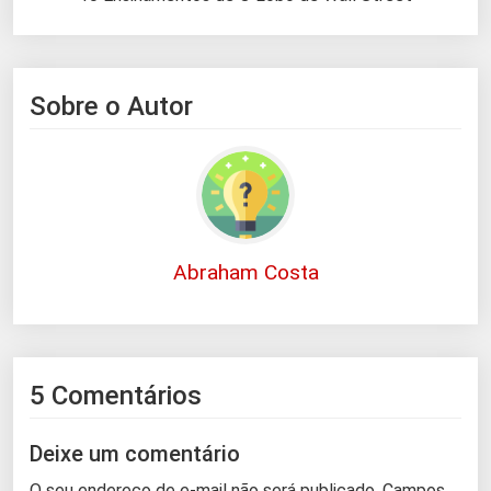
Sobre o Autor
Abraham Costa
5 Comentários
Deixe um comentário
O seu endereço de e-mail não será publicado.
Campos