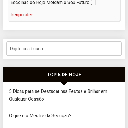
Escolhas de Hoje Moldam o Seu Futuro […]
Responder
TOP 5 DE HOJE
5 Dicas para se Destacar nas Festas e Brilhar em
Qualquer Ocasião
O que é o Mestre da Sedução?