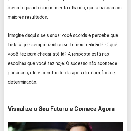
mesmo quando ninguém está olhando, que alcançam os
maiores resultados.
Imagine daqui a seis anos: você acorda e percebe que
tudo o que sempre sonhou se tornou realidade. O que
você fez para chegar até lá? A resposta está nas
escolhas que você faz hoje. O sucesso não acontece
por acaso; ele é construído dia após dia, com foco e
determinação.
Visualize o Seu Futuro e Comece Agora