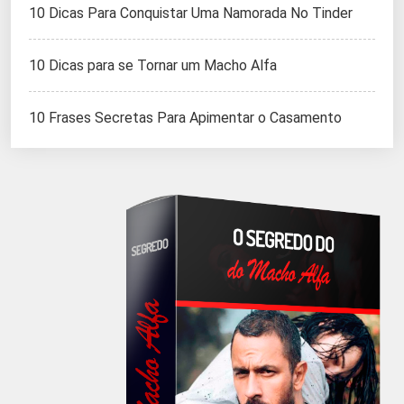
10 Dicas Para Conquistar Uma Namorada No Tinder
10 Dicas para se Tornar um Macho Alfa
10 Frases Secretas Para Apimentar o Casamento