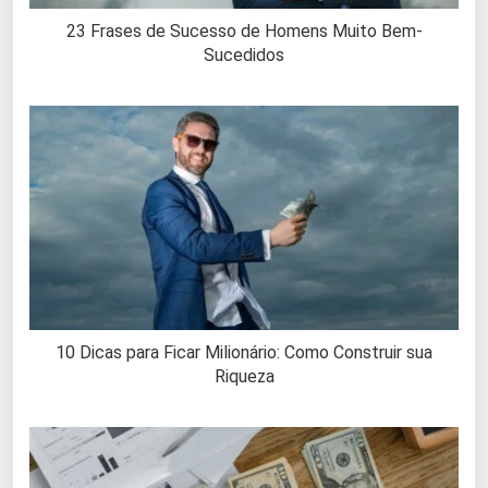
23 Frases de Sucesso de Homens Muito Bem-
Sucedidos
10 Dicas para Ficar Milionário: Como Construir sua
Riqueza