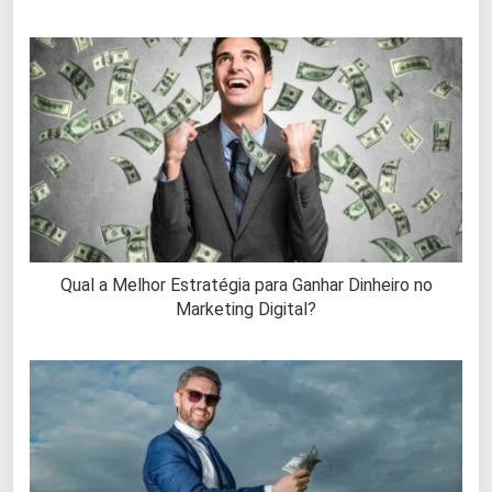
Qual a Melhor Estratégia para Ganhar Dinheiro no
Marketing Digital?