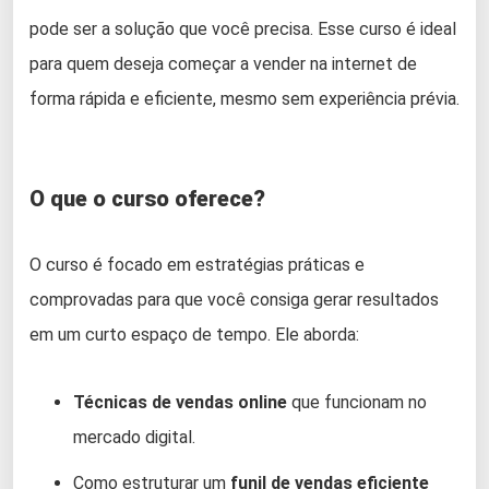
pode ser a solução que você precisa. Esse curso é ideal
para quem deseja começar a vender na internet de
forma rápida e eficiente, mesmo sem experiência prévia.
O que o curso oferece?
O curso é focado em estratégias práticas e
comprovadas para que você consiga gerar resultados
em um curto espaço de tempo. Ele aborda:
Técnicas de vendas online
que funcionam no
mercado digital.
Como estruturar um
funil de vendas eficiente