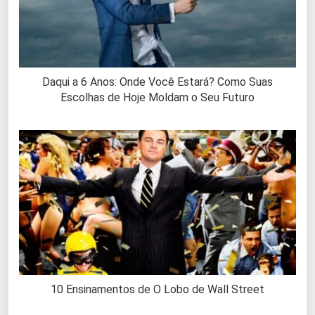
Daqui a 6 Anos: Onde Você Estará? Como Suas
Escolhas de Hoje Moldam o Seu Futuro
10 Ensinamentos de O Lobo de Wall Street