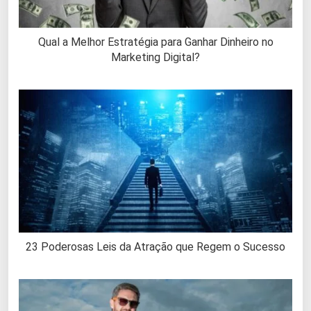
Qual a Melhor Estratégia para Ganhar Dinheiro no
Marketing Digital?
23 Poderosas Leis da Atração que Regem o Sucesso