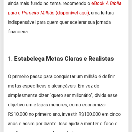
ainda mais fundo no tema, recomendo o
eBook
A Bíblia
para o Primeiro Milhão
(disponível aqui)
, uma leitura
indispensável para quem quer acelerar sua jornada
financeira.
1.
Estabeleça Metas Claras e Realistas
O primeiro passo para conquistar um milhão é definir
metas específicas e alcançáveis. Em vez de
simplesmente dizer “quero ser milionário”, divida esse
objetivo em etapas menores, como economizar
R$10.000 no primeiro ano, investir R$100.000 em cinco
anos e assim por diante. Isso ajuda a manter o foco e