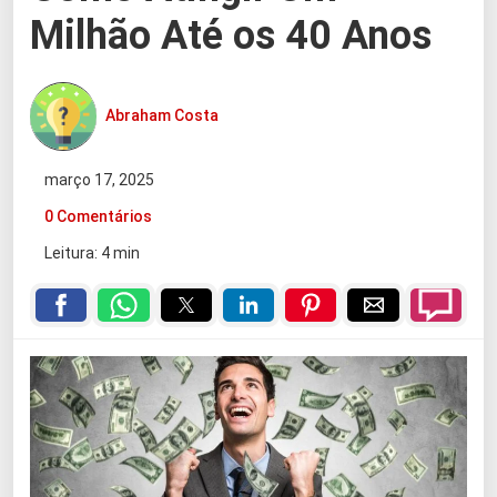
Milhão Até os 40 Anos
Abraham Costa
março 17, 2025
0 Comentários
Leitura: 4 min