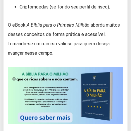
Criptomoedas (se for do seu perfil de risco).
O eBook
A Bíblia para o Primeiro Milhão
aborda muitos
desses conceitos de forma prática e acessível,
tornando-se um recurso valioso para quem deseja
avançar nesse campo.