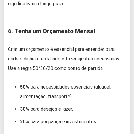
significativas a longo prazo.
6.
Tenha um Orçamento Mensal
Criar um orçamento é essencial para entender para
onde o dinheiro está indo e fazer ajustes necessários.
Use a regra 50/30/20 como ponto de partida:
50%
para necessidades essenciais (aluguel,
alimentação, transporte).
30%
para desejos e lazer.
20%
para poupança e investimentos.