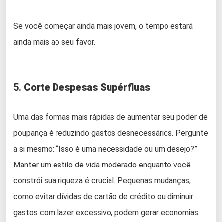
Se você começar ainda mais jovem, o tempo estará
ainda mais ao seu favor.
5.
Corte Despesas Supérfluas
Uma das formas mais rápidas de aumentar seu poder de
poupança é reduzindo gastos desnecessários. Pergunte
a si mesmo: “Isso é uma necessidade ou um desejo?”
Manter um estilo de vida moderado enquanto você
constrói sua riqueza é crucial. Pequenas mudanças,
como evitar dívidas de cartão de crédito ou diminuir
gastos com lazer excessivo, podem gerar economias