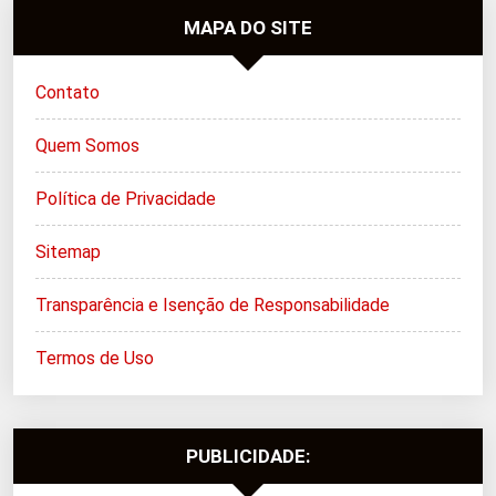
MAPA DO SITE
Contato
Quem Somos
Política de Privacidade
Sitemap
Transparência e Isenção de Responsabilidade
Termos de Uso
PUBLICIDADE: