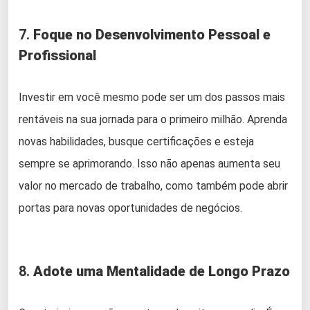
7.
Foque no Desenvolvimento Pessoal e
Profissional
Investir em você mesmo pode ser um dos passos mais
rentáveis na sua jornada para o primeiro milhão. Aprenda
novas habilidades, busque certificações e esteja
sempre se aprimorando. Isso não apenas aumenta seu
valor no mercado de trabalho, como também pode abrir
portas para novas oportunidades de negócios.
8.
Adote uma Mentalidade de Longo Prazo