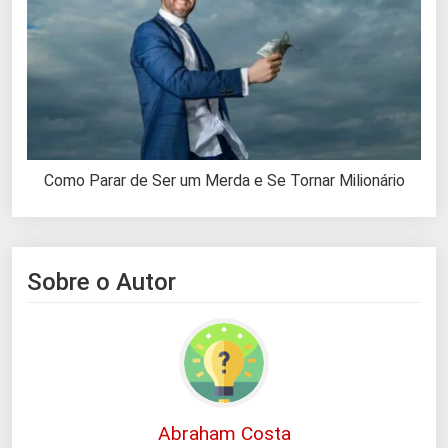
Como Parar de Ser um Merda e Se Tornar Milionário
Sobre o Autor
Abraham Costa