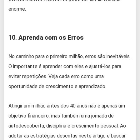
enorme.
10.
Aprenda com os Erros
No caminho para o primeiro milhão, erros são inevitáveis.
O importante é aprender com eles e ajustá-los para
evitar repetições. Veja cada erro como uma
oportunidade de crescimento e aprendizado.
Atingir um milhão antes dos 40 anos não é apenas um
objetivo financeiro, mas também uma jornada de
autodescoberta, disciplina e crescimento pessoal. Ao
adotar as estratégias descritas neste artigo e buscar