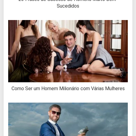
Sucedidos
Como Ser um Homem Milionário com Várias Mulheres