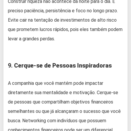
Construir riqueza não acontece da noite para o dia. É
preciso paciência, persistência e foco no longo prazo.
Evite cair na tentação de investimentos de alto risco
que prometem lucros rápidos, pois eles também podem
levar a grandes perdas.
9.
Cerque-se de Pessoas Inspiradoras
A companhia que você mantém pode impactar
diretamente sua mentalidade e motivação. Cerque-se
de pessoas que compartilham objetivos financeiros
semelhantes ou que já alcançaram o sucesso que você
busca. Networking com indivíduos que possuem
conhecimentos financeiros pode ser um diferencial