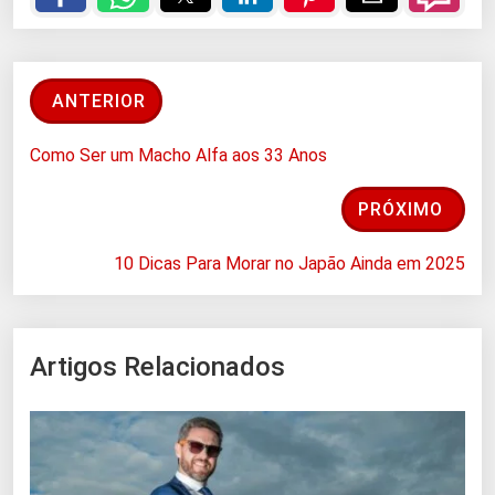
ANTERIOR
Como Ser um Macho Alfa aos 33 Anos
PRÓXIMO
10 Dicas Para Morar no Japão Ainda em 2025
Artigos Relacionados