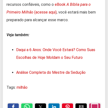
recursos confiáveis, como o
eBook
A Bíblia para o
Primeiro Milhão
(acesse aqui)
, você estará mais bem
preparado para alcançar esse marco.
Veja também:
Daqui a 6 Anos: Onde Você Estará? Como Suas
Escolhas de Hoje Moldam o Seu Futuro
Análise Completa do Mestre da Sedução
Tags:
milhão