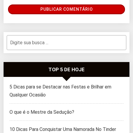
TOP 5 DE HOJE
5 Dicas para se Destacar nas Festas e Brilhar em
Qualquer Ocasião
O que é o Mestre da Sedução?
10 Dicas Para Conquistar Uma Namorada No Tinder