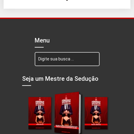
Menu
Seja um Mestre da Sedução