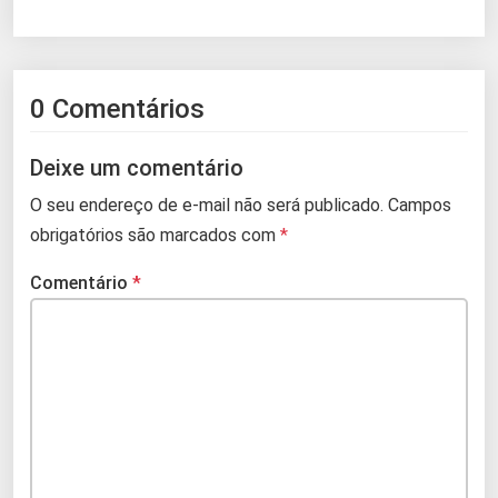
0 Comentários
Deixe um comentário
O seu endereço de e-mail não será publicado.
Campos
obrigatórios são marcados com
*
Comentário
*