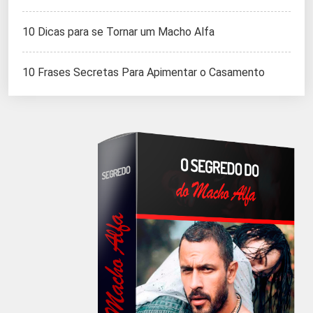
10 Dicas para se Tornar um Macho Alfa
10 Frases Secretas Para Apimentar o Casamento