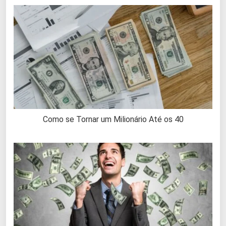
Como se Tornar um Milionário Até os 40