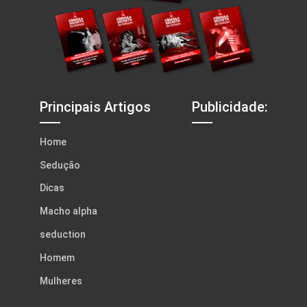
Principais Artigos
Publicidade:
Home
Sedução
Dicas
Macho alpha
seduction
Homem
Mulheres