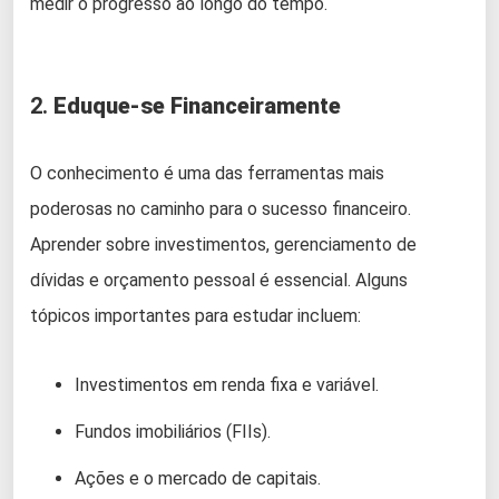
medir o progresso ao longo do tempo.
2.
Eduque-se Financeiramente
O conhecimento é uma das ferramentas mais
poderosas no caminho para o sucesso financeiro.
Aprender sobre investimentos, gerenciamento de
dívidas e orçamento pessoal é essencial. Alguns
tópicos importantes para estudar incluem:
Investimentos em renda fixa e variável.
Fundos imobiliários (FIIs).
Ações e o mercado de capitais.