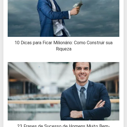
10 Dicas para Ficar Milionário: Como Construir sua
Riqueza
23 Frases de Sucesso de Homens Muito Bem-