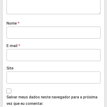
Nome
*
E-mail
*
Site
Salvar meus dados neste navegador para a próxima
vez que eu comentar.