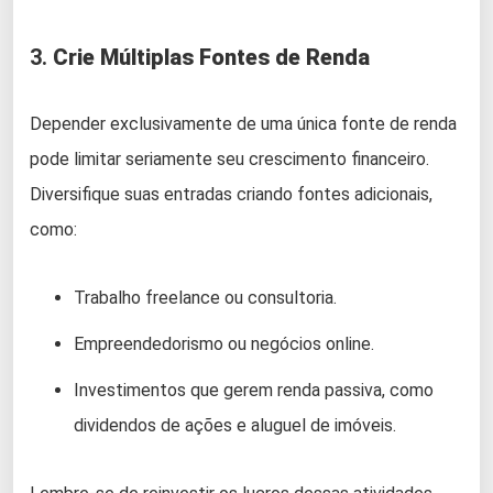
3.
Crie Múltiplas Fontes de Renda
Depender exclusivamente de uma única fonte de renda
pode limitar seriamente seu crescimento financeiro.
Diversifique suas entradas criando fontes adicionais,
como:
Trabalho freelance ou consultoria.
Empreendedorismo ou negócios online.
Investimentos que gerem renda passiva, como
dividendos de ações e aluguel de imóveis.