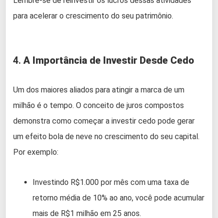
Lembre-se de reinvestir os lucros dessas atividades
para acelerar o crescimento do seu patrimônio.
4.
A Importância de Investir Desde Cedo
Um dos maiores aliados para atingir a marca de um
milhão é o tempo. O conceito de juros compostos
demonstra como começar a investir cedo pode gerar
um efeito bola de neve no crescimento do seu capital.
Por exemplo:
Investindo R$1.000 por mês com uma taxa de
retorno média de 10% ao ano, você pode acumular
mais de R$1 milhão em 25 anos.