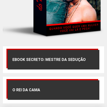
EBOOK SECRETO: MESTRE DA SEDUÇÃO
O REI DA CAMA