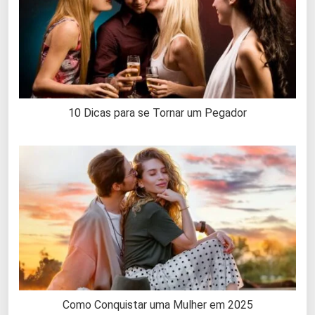
10 Dicas para se Tornar um Pegador
Como Conquistar uma Mulher em 2025