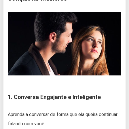
1. Conversa Engajante e Inteligente
Aprenda a conversar de forma que ela queira continuar
falando com você: