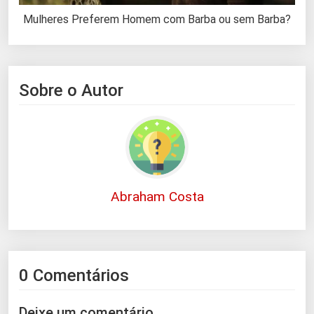
Mulheres Preferem Homem com Barba ou sem Barba?
Sobre o Autor
Abraham Costa
0 Comentários
Deixe um comentário