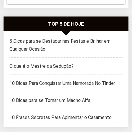
TOP 5 DE HOJE
5 Dicas para se Destacar nas Festas e Brilhar em
Qualquer Ocasião
O que é o Mestre da Sedução?
10 Dicas Para Conquistar Uma Namorada No Tinder
10 Dicas para se Tornar um Macho Alfa
10 Frases Secretas Para Apimentar o Casamento