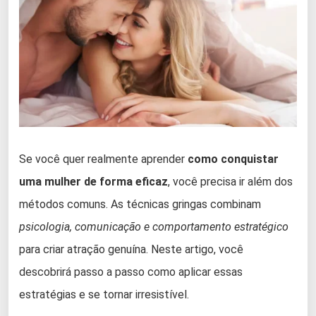
Se você quer realmente aprender
como conquistar
uma mulher de forma eficaz
, você precisa ir além dos
métodos comuns. As técnicas gringas combinam
psicologia, comunicação e comportamento estratégico
para criar atração genuína. Neste artigo, você
descobrirá passo a passo como aplicar essas
estratégias e se tornar irresistível.