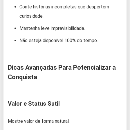
Conte histórias incompletas que despertem
curiosidade.
Mantenha leve imprevisibilidade.
Não esteja disponível 100% do tempo.
Dicas Avançadas Para Potencializar a
Conquista
Valor e Status Sutil
Mostre valor de forma natural: