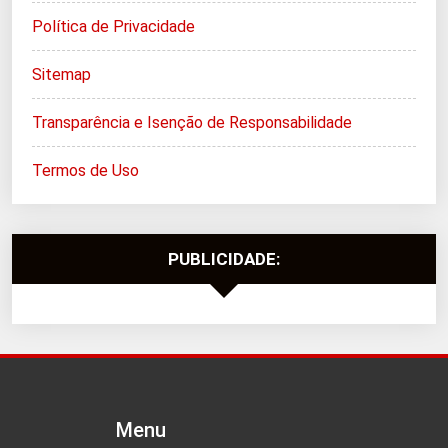
Política de Privacidade
Sitemap
Transparência e Isenção de Responsabilidade
Termos de Uso
PUBLICIDADE:
Menu