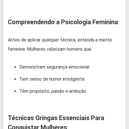
Compreendendo a Psicologia Feminina
Antes de aplicar qualquer técnica, entenda a mente
feminina. Mulheres valorizam homens que:
Demonstram segurança emocional.
Tem senso de humor inteligente.
Têm propósito, paixão e ambição.
Técnicas Gringas Essenciais Para
Conquistar Mulheres