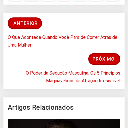
ANTERIOR
O Que Acontece Quando Você Para de Correr Atrás de
Uma Mulher
PRÓXIMO
O Poder da Sedução Masculina: Os 5 Princípios
Maquiavélicos da Atração Irresistível
Artigos Relacionados