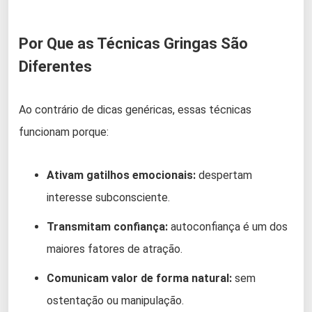
Por Que as Técnicas Gringas São
Diferentes
Ao contrário de dicas genéricas, essas técnicas
funcionam porque:
Ativam gatilhos emocionais:
despertam
interesse subconsciente.
Transmitam confiança:
autoconfiança é um dos
maiores fatores de atração.
Comunicam valor de forma natural:
sem
ostentação ou manipulação.