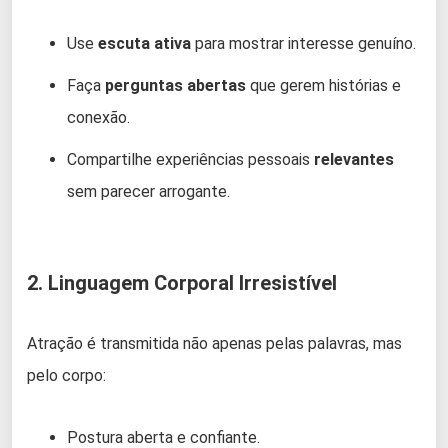
Use
escuta ativa
para mostrar interesse genuíno.
Faça
perguntas abertas
que gerem histórias e
conexão.
Compartilhe experiências pessoais
relevantes
sem parecer arrogante.
2. Linguagem Corporal Irresistível
Atração é transmitida não apenas pelas palavras, mas
pelo corpo:
Postura aberta e confiante.