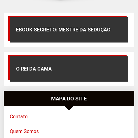
EBOOK SECRETO: MESTRE DA SEDUÇÃO
O REI DA CAMA
MAPA DO SITE
Contato
Quem Somos