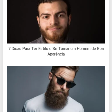
7 Dicas Para Ter Estilo e Se Tornar um Homem de Boa
Aparência