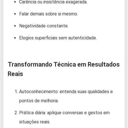
Carência ou insistência exagerada.
Falar demais sobre si mesmo.
Negatividade constante.
Elogios superficiais sem autenticidade.
Transformando Técnica em Resultados
Reais
Autoconhecimento: entenda suas qualidades e
pontos de melhoria.
Prática diária: aplique conversas e gestos em
situações reais.