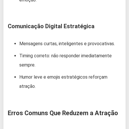
Comunicação Digital Estratégica
Mensagens curtas, inteligentes e provocativas.
Timing correto: não responder imediatamente
sempre.
Humor leve e emojis estratégicos reforçam
atração.
Erros Comuns Que Reduzem a Atração