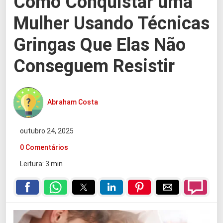
Como Conquistar uma
Mulher Usando Técnicas
Gringas Que Elas Não
Conseguem Resistir
Abraham Costa
outubro 24, 2025
0 Comentários
Leitura: 3 min