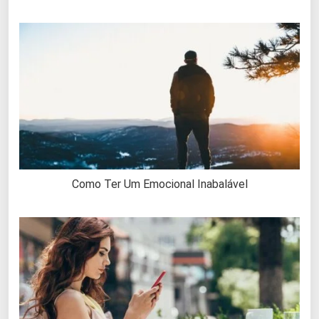
Como Ter Um Emocional Inabalável