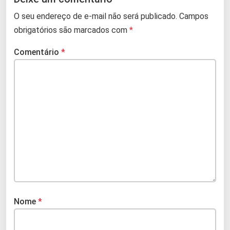
O seu endereço de e-mail não será publicado.
Campos
obrigatórios são marcados com
*
Comentário
*
Nome
*