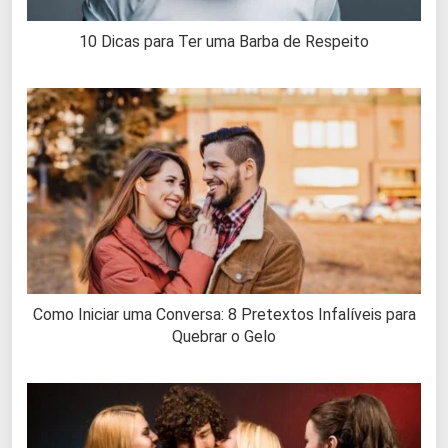
10 Dicas para Ter uma Barba de Respeito
Como Iniciar uma Conversa: 8 Pretextos Infalíveis para
Quebrar o Gelo