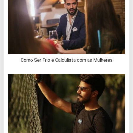
Como Ser Frio e Calculista com as Mulheres