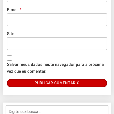
E-mail
*
Site
Salvar meus dados neste navegador para a próxima
vez que eu comentar.