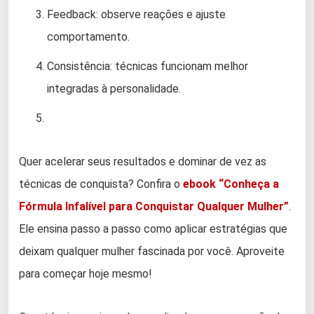
Feedback: observe reações e ajuste
comportamento.
Consistência: técnicas funcionam melhor
integradas à personalidade.
Quer acelerar seus resultados e dominar de vez as
técnicas de conquista? Confira o
ebook “Conheça a
Fórmula Infalível para Conquistar Qualquer Mulher”
.
Ele ensina passo a passo como aplicar estratégias que
deixam qualquer mulher fascinada por você. Aproveite
para começar hoje mesmo!