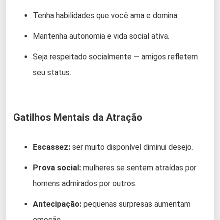
Tenha habilidades que você ama e domina.
Mantenha autonomia e vida social ativa.
Seja respeitado socialmente — amigos refletem
seu status.
Gatilhos Mentais da Atração
Escassez:
ser muito disponível diminui desejo.
Prova social:
mulheres se sentem atraídas por
homens admirados por outros.
Antecipação:
pequenas surpresas aumentam
emoção.