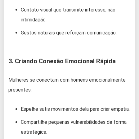
Contato visual que transmite interesse, não
intimidação.
Gestos naturais que reforçam comunicação.
3. Criando Conexão Emocional Rápida
Mulheres se conectam com homens emocionalmente
presentes:
Espelhe sutis movimentos dela para criar empatia.
Compartilhe pequenas vulnerabilidades de forma
estratégica.