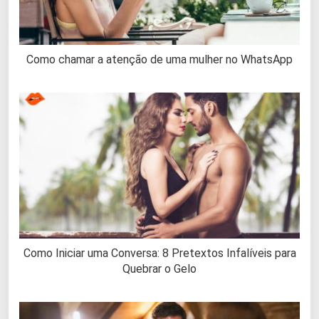
Como chamar a atenção de uma mulher no WhatsApp
Como Iniciar uma Conversa: 8 Pretextos Infalíveis para
Quebrar o Gelo