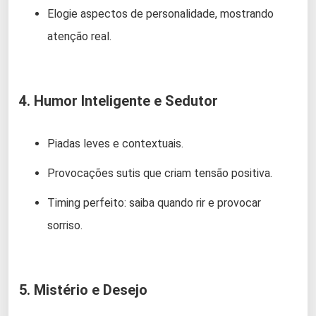
Elogie aspectos de personalidade, mostrando
atenção real.
4. Humor Inteligente e Sedutor
Piadas leves e contextuais.
Provocações sutis que criam tensão positiva.
Timing perfeito: saiba quando rir e provocar
sorriso.
5. Mistério e Desejo