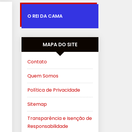
O REI DA CAMA
MAPA DO SITE
Contato
Quem Somos
Política de Privacidade
Sitemap
Transparência e Isenção de
Responsabilidade