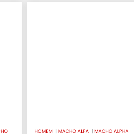
CHO
HOMEM
|
MACHO ALFA
|
MACHO ALPHA