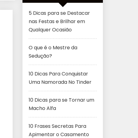
5 Dicas para se Destacar
nas Festas e Brilhar em
Qualquer Ocasião
O que é o Mestre da
Sedução?
10 Dicas Para Conquistar
Uma Namorada No Tinder
10 Dicas para se Tornar um
Macho Alfa
10 Frases Secretas Para
Apimentar o Casamento