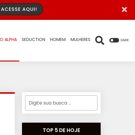
ACESSE AQUI!
O ALPHA
SEDUCTION
HOMEM
MULHERES
DARK
TOP 5 DE HOJE