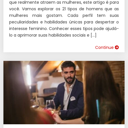
que realmente atraem as mulheres, este artigo é para
você. Vamos explorar os 21 tipos de homens que as
mulheres mais gostam. Cada perfil tem suas
peculiaridades e habilidades únicas para despertar o
interesse feminino. Conhecer esses tipos pode ajudá-
lo a aprimorar suas habilidades sociais e […]
Continue