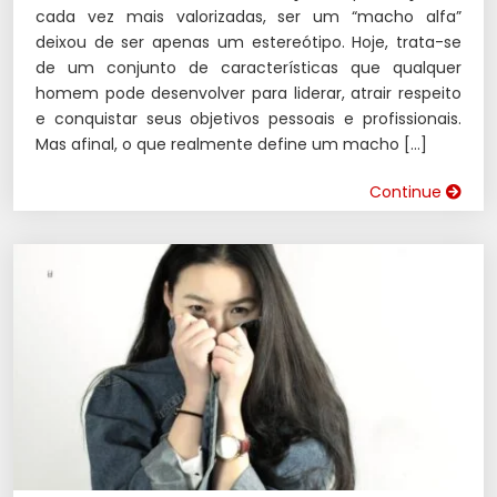
cada vez mais valorizadas, ser um “macho alfa”
deixou de ser apenas um estereótipo. Hoje, trata-se
de um conjunto de características que qualquer
homem pode desenvolver para liderar, atrair respeito
e conquistar seus objetivos pessoais e profissionais.
Mas afinal, o que realmente define um macho […]
Continue