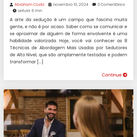
Abraham Costa
novembro 10, 2024
0 Comentários
Leitura: 6 min
A arte da sedução é um campo que fascina muita
gente, e não é por acaso. Saber como se comunicar e
se aproximar de alguém de forma envolvente é uma
habilidade valorizada. Hoje, você vai conhecer as 8
Técnicas de Abordagem Mais Usadas por Sedutores
de Alto Nível, que são amplamente testadas e podem
transformar […]
Continue