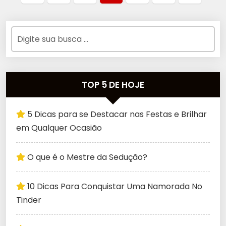
TOP 5 DE HOJE
5 Dicas para se Destacar nas Festas e Brilhar
em Qualquer Ocasião
O que é o Mestre da Sedução?
10 Dicas Para Conquistar Uma Namorada No
Tinder