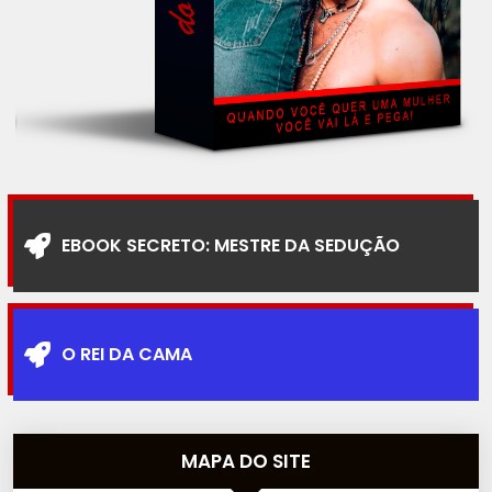
EBOOK SECRETO: MESTRE DA SEDUÇÃO
O REI DA CAMA
MAPA DO SITE