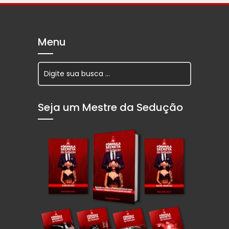
Menu
Seja um Mestre da Sedução