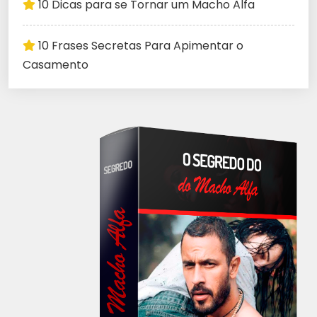
10 Dicas para se Tornar um Macho Alfa
10 Frases Secretas Para Apimentar o
Casamento