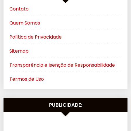
Contato
Quem Somos
Política de Privacidade
Sitemap
Transparência e Isenção de Responsabilidade
Termos de Uso
PUBLICIDADE: