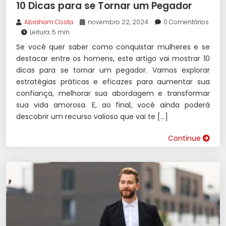
10 Dicas para se Tornar um Pegador
Abraham Costa
novembro 22, 2024
0 Comentários
Leitura: 5 min
Se você quer saber como conquistar mulheres e se
destacar entre os homens, este artigo vai mostrar 10
dicas para se tornar um pegador. Vamos explorar
estratégias práticas e eficazes para aumentar sua
confiança, melhorar sua abordagem e transformar
sua vida amorosa. E, ao final, você ainda poderá
descobrir um recurso valioso que vai te […]
Continue