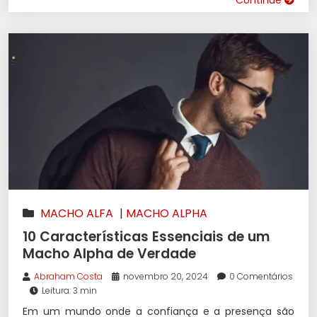
MACHO ALFA
|
MACHO ALPHA
10 Características Essenciais de um
Macho Alpha de Verdade
Abraham Costa
novembro 20, 2024
0 Comentários
Leitura: 3 min
Em um mundo onde a confiança e a presença são