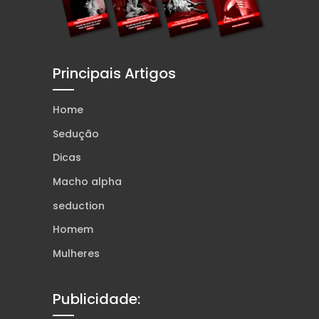
Principais Artigos
Home
Sedução
Dicas
Macho alpha
seduction
Homem
Mulheres
Publicidade: