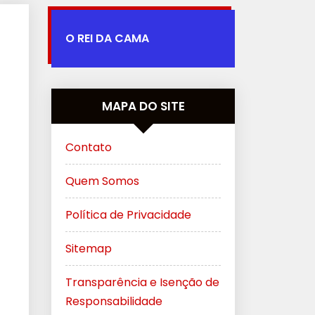
O REI DA CAMA
MAPA DO SITE
Contato
Quem Somos
Política de Privacidade
Sitemap
Transparência e Isenção de
Responsabilidade