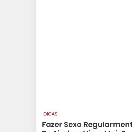
DICAS
Fazer Sexo Regularmen