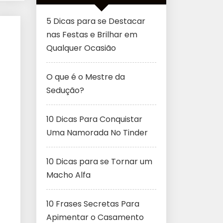
5 Dicas para se Destacar
nas Festas e Brilhar em
Qualquer Ocasião
O que é o Mestre da
Sedução?
10 Dicas Para Conquistar
Uma Namorada No Tinder
10 Dicas para se Tornar um
Macho Alfa
10 Frases Secretas Para
Apimentar o Casamento