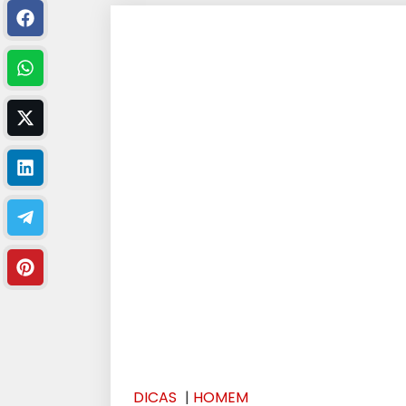
DICAS
|
HOMEM