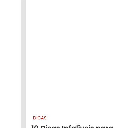
DICAS