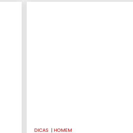
DICAS
|
HOMEM