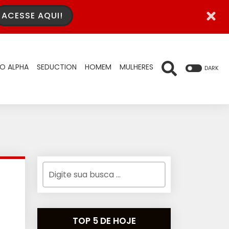
ACESSE AQUI!
O ALPHA
SEDUCTION
HOMEM
MULHERES
DARK
TOP 5 DE HOJE