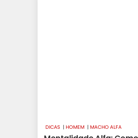
DICAS
|
HOMEM
|
MACHO ALFA