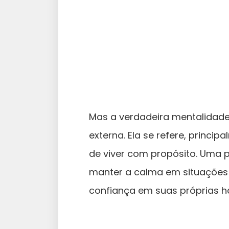
Mas a verdadeira mentalidade
externa. Ela se refere, princi
de viver com propósito. Uma 
manter a calma em situações 
confiança em suas próprias ha