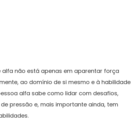
 alfa não está apenas em aparentar força
palmente, ao domínio de si mesmo e à habilidade
pessoa alfa sabe como lidar com desafios,
de pressão e, mais importante ainda, tem
bilidades.