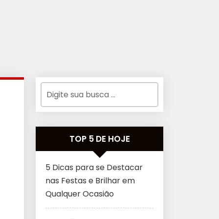
TOP 5 DE HOJE
5 Dicas para se Destacar
nas Festas e Brilhar em
Qualquer Ocasião