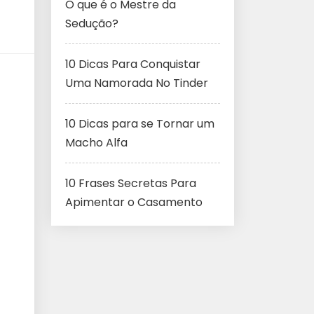
O que é o Mestre da
Sedução?
10 Dicas Para Conquistar
Uma Namorada No Tinder
10 Dicas para se Tornar um
Macho Alfa
10 Frases Secretas Para
Apimentar o Casamento