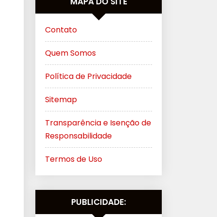
MAPA DO SITE
Contato
Quem Somos
Política de Privacidade
Sitemap
Transparência e Isenção de
Responsabilidade
Termos de Uso
PUBLICIDADE: