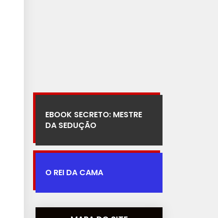
EBOOK SECRETO: MESTRE
DA SEDUÇÃO
O REI DA CAMA