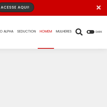
ACESSE AQUI!
O ALPHA
SEDUCTION
HOMEM
MULHERES
DARK