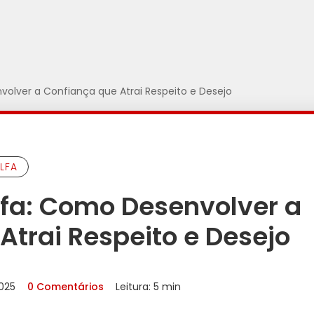
olver a Confiança que Atrai Respeito e Desejo
LFA
fa: Como Desenvolver a
Atrai Respeito e Desejo
2025
0 Comentários
Leitura: 5 min