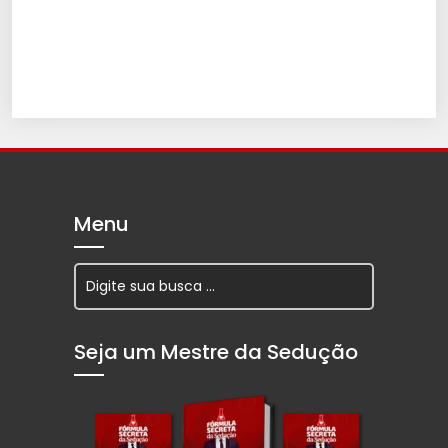
Menu
Seja um Mestre da Sedução