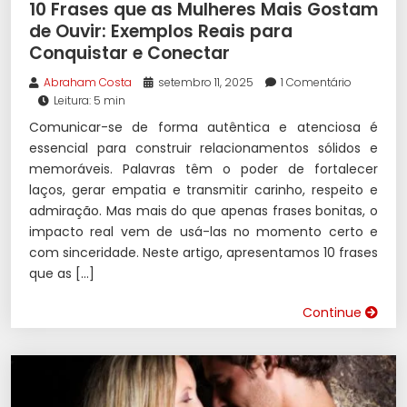
10 Frases que as Mulheres Mais Gostam
de Ouvir: Exemplos Reais para
Conquistar e Conectar
Abraham Costa
setembro 11, 2025
1 Comentário
Leitura: 5 min
Comunicar-se de forma autêntica e atenciosa é
essencial para construir relacionamentos sólidos e
memoráveis. Palavras têm o poder de fortalecer
laços, gerar empatia e transmitir carinho, respeito e
admiração. Mas mais do que apenas frases bonitas, o
impacto real vem de usá-las no momento certo e
com sinceridade. Neste artigo, apresentamos 10 frases
que as […]
Continue