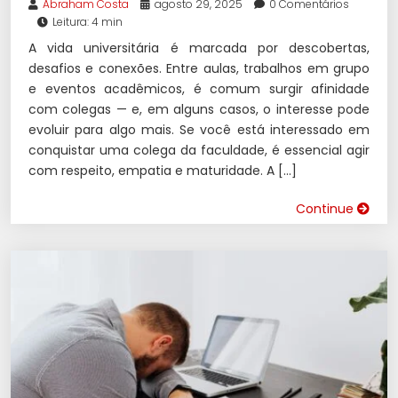
Abraham Costa
agosto 29, 2025
0 Comentários
Leitura: 4 min
A vida universitária é marcada por descobertas,
desafios e conexões. Entre aulas, trabalhos em grupo
e eventos acadêmicos, é comum surgir afinidade
com colegas — e, em alguns casos, o interesse pode
evoluir para algo mais. Se você está interessado em
conquistar uma colega da faculdade, é essencial agir
com respeito, empatia e maturidade. A […]
Continue