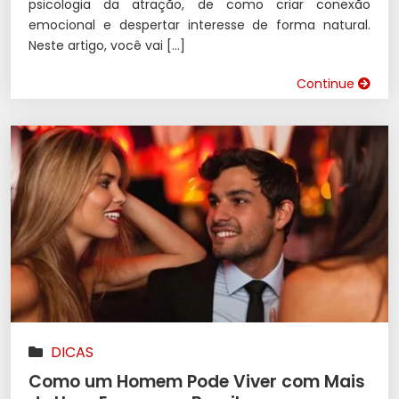
psicologia da atração, de como criar conexão
emocional e despertar interesse de forma natural.
Neste artigo, você vai […]
Continue
DICAS
Como um Homem Pode Viver com Mais