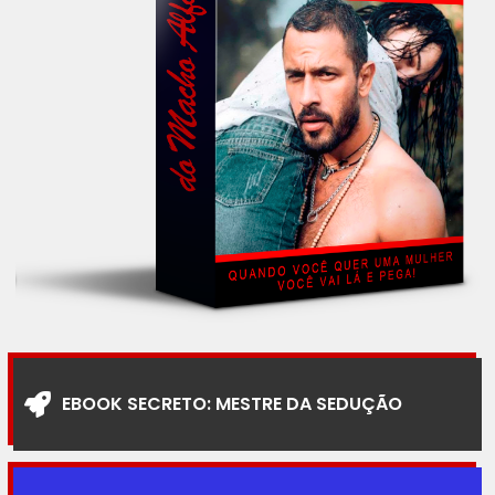
EBOOK SECRETO: MESTRE DA SEDUÇÃO