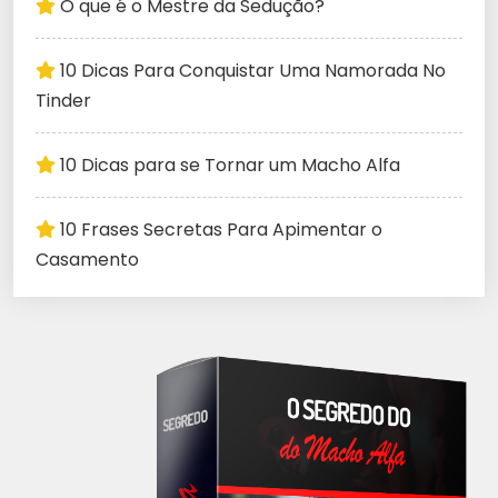
O que é o Mestre da Sedução?
10 Dicas Para Conquistar Uma Namorada No
Tinder
10 Dicas para se Tornar um Macho Alfa
10 Frases Secretas Para Apimentar o
Casamento