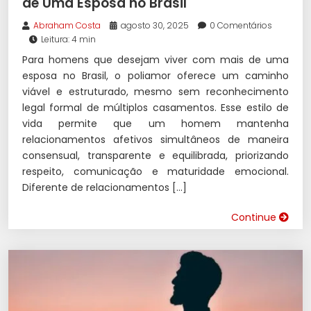
de Uma Esposa no Brasil
Abraham Costa
agosto 30, 2025
0 Comentários
Leitura: 4 min
Para homens que desejam viver com mais de uma
esposa no Brasil, o poliamor oferece um caminho
viável e estruturado, mesmo sem reconhecimento
legal formal de múltiplos casamentos. Esse estilo de
vida permite que um homem mantenha
relacionamentos afetivos simultâneos de maneira
consensual, transparente e equilibrada, priorizando
respeito, comunicação e maturidade emocional.
Diferente de relacionamentos […]
Continue