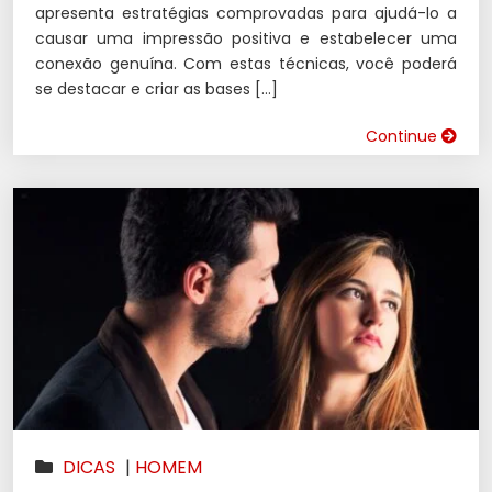
apresenta estratégias comprovadas para ajudá-lo a
causar uma impressão positiva e estabelecer uma
conexão genuína. Com estas técnicas, você poderá
se destacar e criar as bases […]
Continue
DICAS
|
HOMEM