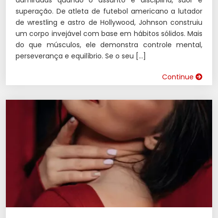
superação. De atleta de futebol americano a lutador
de wrestling e astro de Hollywood, Johnson construiu
um corpo invejável com base em hábitos sólidos. Mais
do que músculos, ele demonstra controle mental,
perseverança e equilíbrio. Se o seu […]
Continue