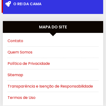
O REI DA CAMA
MAPA DO SITE
Contato
Quem Somos
Política de Privacidade
Sitemap
Transparência e Isenção de Responsabilidade
Termos de Uso