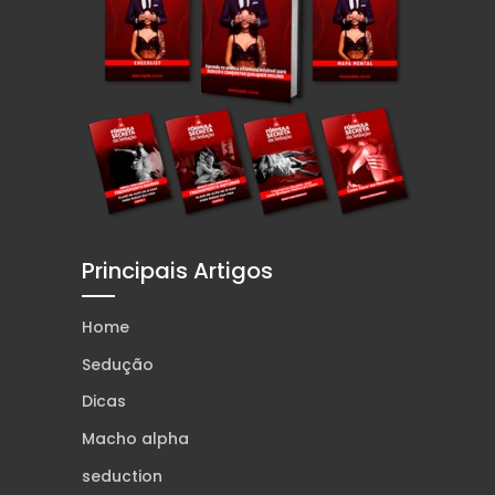
Principais Artigos
Home
Sedução
Dicas
Macho alpha
seduction