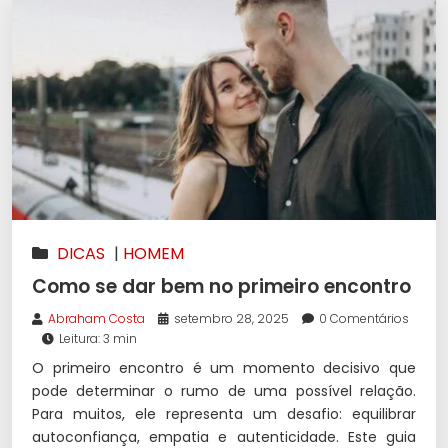
DICAS
|
HOMEM
Como se dar bem no primeiro encontro
Abraham Costa
setembro 28, 2025
0 Comentários
Leitura: 3 min
O primeiro encontro é um momento decisivo que
pode determinar o rumo de uma possível relação.
Para muitos, ele representa um desafio: equilibrar
autoconfiança, empatia e autenticidade. Este guia