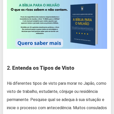
2.
Entenda os Tipos de Visto
Há diferentes tipos de visto para morar no Japão, como
visto de trabalho, estudante, cônjuge ou residência
permanente. Pesquise qual se adequa à sua situação e
inicie o processo com antecedência. Muitos consulados