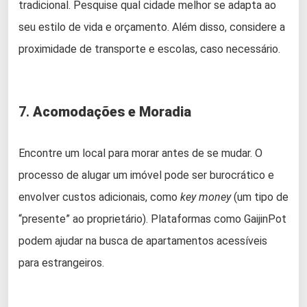
tradicional. Pesquise qual cidade melhor se adapta ao
seu estilo de vida e orçamento. Além disso, considere a
proximidade de transporte e escolas, caso necessário.
7.
Acomodações e Moradia
Encontre um local para morar antes de se mudar. O
processo de alugar um imóvel pode ser burocrático e
envolver custos adicionais, como
key money
(um tipo de
“presente” ao proprietário). Plataformas como GaijinPot
podem ajudar na busca de apartamentos acessíveis
para estrangeiros.