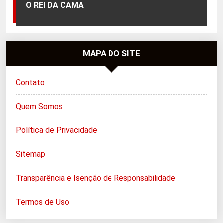
O REI DA CAMA
MAPA DO SITE
Contato
Quem Somos
Política de Privacidade
Sitemap
Transparência e Isenção de Responsabilidade
Termos de Uso