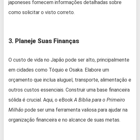
japoneses fornecem informações detalhadas sobre
como solicitar o visto correto.
3.
Planeje Suas Finanças
O custo de vida no Japão pode ser alto, principalmente
em cidades como Tóquio e Osaka. Elabore um
orçamento que inclua aluguel, transporte, alimentação e
outros custos essenciais. Construir uma base financeira
sólida é crucial. Aqui, o eBook
A Bíblia para o Primeiro
Milhão
pode ser uma ferramenta valiosa para ajudar na
organização financeira e no alcance de suas metas.