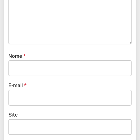
Nome
*
E-mail
*
Site