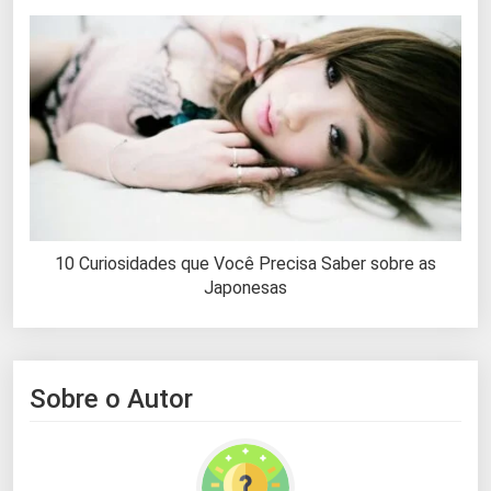
10 Curiosidades que Você Precisa Saber sobre as
Japonesas
Sobre o Autor