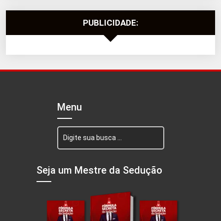
PUBLICIDADE:
Menu
Seja um Mestre da Sedução