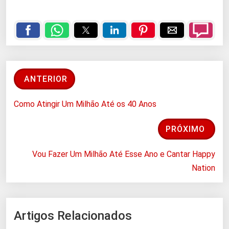
ANTERIOR
Como Atingir Um Milhão Até os 40 Anos
PRÓXIMO
Vou Fazer Um Milhão Até Esse Ano e Cantar Happy
Nation
Artigos Relacionados