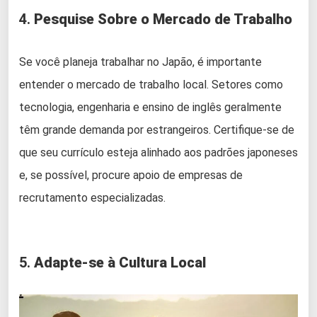
4.
Pesquise Sobre o Mercado de Trabalho
Se você planeja trabalhar no Japão, é importante
entender o mercado de trabalho local. Setores como
tecnologia, engenharia e ensino de inglês geralmente
têm grande demanda por estrangeiros. Certifique-se de
que seu currículo esteja alinhado aos padrões japoneses
e, se possível, procure apoio de empresas de
recrutamento especializadas.
5.
Adapte-se à Cultura Local