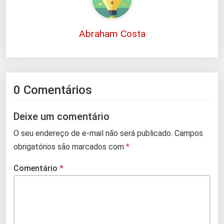
Abraham Costa
0 Comentários
Deixe um comentário
O seu endereço de e-mail não será publicado.
Campos
obrigatórios são marcados com
*
Comentário
*