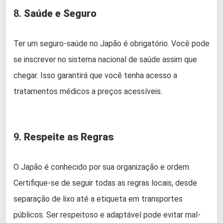
8.
Saúde e Seguro
Ter um seguro-saúde no Japão é obrigatório. Você pode
se inscrever no sistema nacional de saúde assim que
chegar. Isso garantirá que você tenha acesso a
tratamentos médicos a preços acessíveis.
9.
Respeite as Regras
O Japão é conhecido por sua organização e ordem.
Certifique-se de seguir todas as regras locais, desde
separação de lixo até a etiqueta em transportes
públicos. Ser respeitoso e adaptável pode evitar mal-