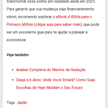
transformar esse sonho em realidade ainda em 2025.
Para garantir que sua mudança seja financeiramente
viável, recomendo explorar o
eBook
A Bíblia para o
Primeiro Milhão
(clique aqui para saber mais)
, que pode
ser um excelente guia para te ajudar a planejar e
economizar.
Veja também:
Análise Completa do Mestre da Sedução
Daqui a 6 Anos: Onde Você Estará? Como Suas
Escolhas de Hoje Moldam o Seu Futuro
Tags:
Japão