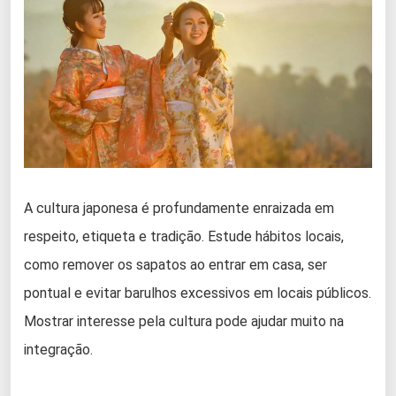
A cultura japonesa é profundamente enraizada em
respeito, etiqueta e tradição. Estude hábitos locais,
como remover os sapatos ao entrar em casa, ser
pontual e evitar barulhos excessivos em locais públicos.
Mostrar interesse pela cultura pode ajudar muito na
integração.