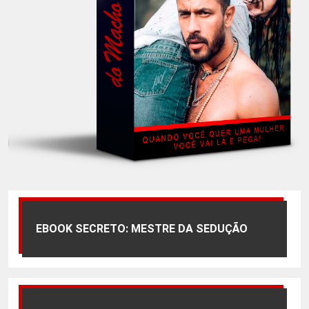
EBOOK SECRETO: MESTRE DA SEDUÇÃO