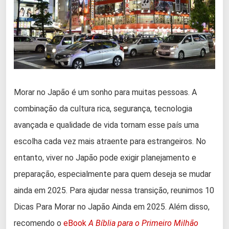
Morar no Japão é um sonho para muitas pessoas. A
combinação da cultura rica, segurança, tecnologia
avançada e qualidade de vida tornam esse país uma
escolha cada vez mais atraente para estrangeiros. No
entanto, viver no Japão pode exigir planejamento e
preparação, especialmente para quem deseja se mudar
ainda em 2025. Para ajudar nessa transição, reunimos 10
Dicas Para Morar no Japão Ainda em 2025. Além disso,
recomendo o
eBook
A Bíblia para o Primeiro Milhão