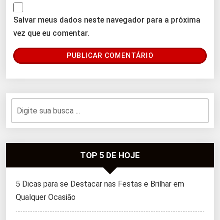
Salvar meus dados neste navegador para a próxima
vez que eu comentar.
TOP 5 DE HOJE
5 Dicas para se Destacar nas Festas e Brilhar em
Qualquer Ocasião