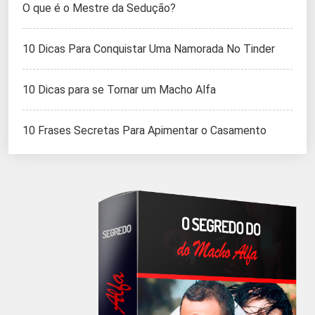
O que é o Mestre da Sedução?
10 Dicas Para Conquistar Uma Namorada No Tinder
10 Dicas para se Tornar um Macho Alfa
10 Frases Secretas Para Apimentar o Casamento