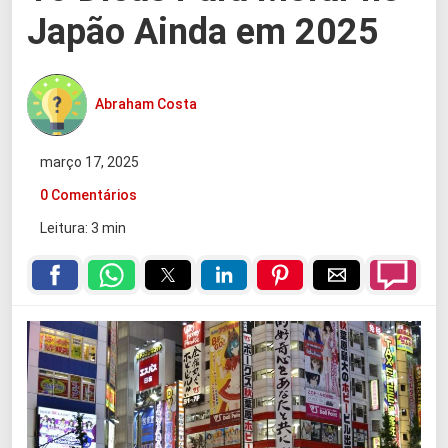
Japão Ainda em 2025
Abraham Costa
março 17, 2025
0 Comentários
Leitura: 3 min