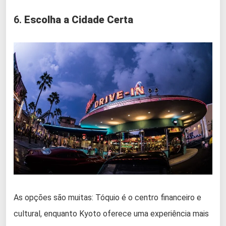
6.
Escolha a Cidade Certa
As opções são muitas: Tóquio é o centro financeiro e
cultural, enquanto Kyoto oferece uma experiência mais