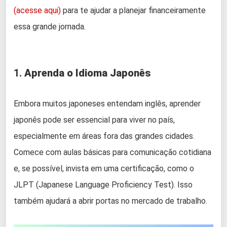
(acesse aqui)
para te ajudar a planejar financeiramente
essa grande jornada.
1.
Aprenda o Idioma Japonês
Embora muitos japoneses entendam inglês, aprender
japonês pode ser essencial para viver no país,
especialmente em áreas fora das grandes cidades.
Comece com aulas básicas para comunicação cotidiana
e, se possível, invista em uma certificação, como o
JLPT (Japanese Language Proficiency Test). Isso
também ajudará a abrir portas no mercado de trabalho.