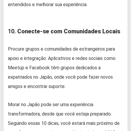
entendidos e melhorar sua experiência.
10.
Conecte-se com Comunidades Locais
Procure grupos e comunidades de estrangeiros para
apoio e integração. Aplicativos e redes sociais como
Meetup e Facebook têm grupos dedicados a
expatriados no Japão, onde você pode fazer novos
amigos e encontrar suporte.
Morar no Japão pode ser uma experiência
transformadora, desde que você esteja preparado.
Seguindo essas 10 dicas, você estará mais próximo de