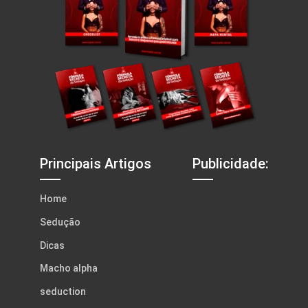
Principais Artigos
Publicidade:
Home
Sedução
Dicas
Macho alpha
seduction