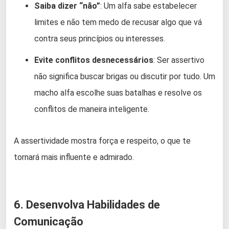
Saiba dizer “não”
: Um alfa sabe estabelecer
limites e não tem medo de recusar algo que vá
contra seus princípios ou interesses.
Evite conflitos desnecessários
: Ser assertivo
não significa buscar brigas ou discutir por tudo. Um
macho alfa escolhe suas batalhas e resolve os
conflitos de maneira inteligente.
A assertividade mostra força e respeito, o que te
tornará mais influente e admirado.
6. Desenvolva Habilidades de
Comunicação