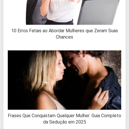
10 Erros Fatais ao Abordar Mulheres que Zeram Suas
Chances
Frases Que Conquistam Qualquer Mulher: Guia Completo
da Sedução em 2025