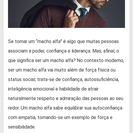
Se tornar um “macho alfa” é algo que muitas pessoas
associam a poder, confiança e liderança. Mas, afinal, o
que significa ser um macho alfa? No contexto moderno,
ser um macho alfa vai muito além de força física ou
status social; trata-se de confiança, autossuficiência,
inteligência emocional e habilidade de atrair
naturalmente respeito e admiração das pessoas ao seu
redor. Um macho alfa sabe equilibrar sua autoconfiança
com empatia, tornando-se um exemplo de força e
sensibilidade.