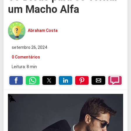
um Macho Alfa
Abraham Costa
setembro 26, 2024
0 Comentários
Leitura: 8 min