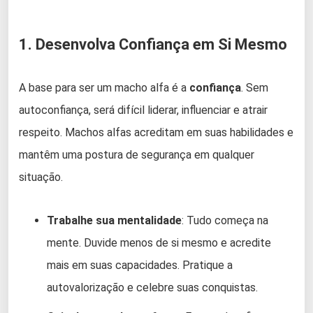
1. Desenvolva Confiança em Si Mesmo
A base para ser um macho alfa é a
confiança
. Sem
autoconfiança, será difícil liderar, influenciar e atrair
respeito. Machos alfas acreditam em suas habilidades e
mantêm uma postura de segurança em qualquer
situação.
Trabalhe sua mentalidade
: Tudo começa na
mente. Duvide menos de si mesmo e acredite
mais em suas capacidades. Pratique a
autovalorização e celebre suas conquistas.