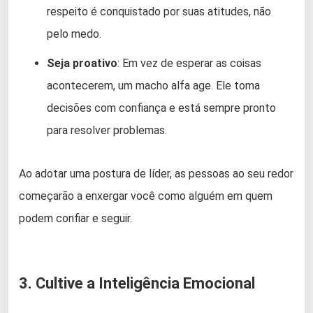
respeito é conquistado por suas atitudes, não
pelo medo.
Seja proativo
: Em vez de esperar as coisas
acontecerem, um macho alfa age. Ele toma
decisões com confiança e está sempre pronto
para resolver problemas.
Ao adotar uma postura de líder, as pessoas ao seu redor
começarão a enxergar você como alguém em quem
podem confiar e seguir.
3. Cultive a Inteligência Emocional