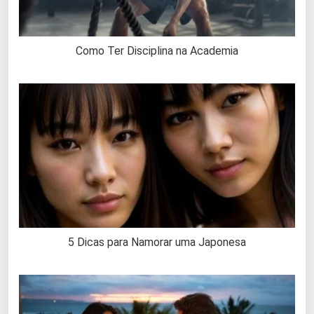
Como Ter Disciplina na Academia
5 Dicas para Namorar uma Japonesa