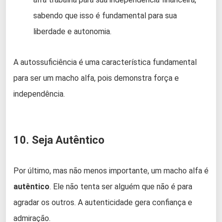
sabendo que isso é fundamental para sua
liberdade e autonomia.
A autossuficiência é uma característica fundamental
para ser um macho alfa, pois demonstra força e
independência.
10. Seja Autêntico
Por último, mas não menos importante, um macho alfa é
autêntico
. Ele não tenta ser alguém que não é para
agradar os outros. A autenticidade gera confiança e
admiração.