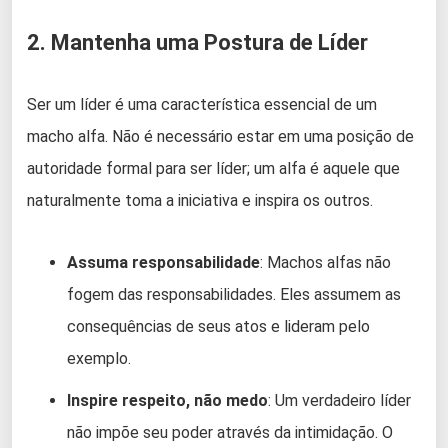
2. Mantenha uma Postura de Líder
Ser um líder é uma característica essencial de um
macho alfa. Não é necessário estar em uma posição de
autoridade formal para ser líder; um alfa é aquele que
naturalmente toma a iniciativa e inspira os outros.
Assuma responsabilidade
: Machos alfas não
fogem das responsabilidades. Eles assumem as
consequências de seus atos e lideram pelo
exemplo.
Inspire respeito, não medo
: Um verdadeiro líder
não impõe seu poder através da intimidação. O