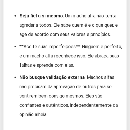
Seja fiel a si mesmo
: Um macho alfa não tenta
agradar a todos. Ele sabe quem é e o que quer, e
age de acordo com seus valores e princípios.
**Aceite suas imperfeições**: Ninguém é perfeito,
e um macho alfa reconhece isso. Ele abraça suas
falhas e aprende com elas.
Não busque validação externa
: Machos alfas
não precisam da aprovação de outros para se
sentirem bem consigo mesmos. Eles são
confiantes e autênticos, independentemente da
opinião alheia.