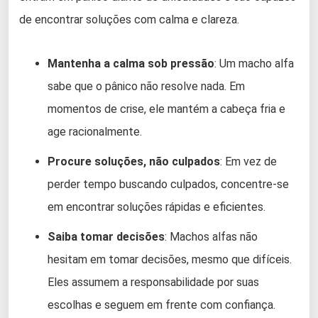
de encontrar soluções com calma e clareza.
Mantenha a calma sob pressão
: Um macho alfa
sabe que o pânico não resolve nada. Em
momentos de crise, ele mantém a cabeça fria e
age racionalmente.
Procure soluções, não culpados
: Em vez de
perder tempo buscando culpados, concentre-se
em encontrar soluções rápidas e eficientes.
Saiba tomar decisões
: Machos alfas não
hesitam em tomar decisões, mesmo que difíceis.
Eles assumem a responsabilidade por suas
escolhas e seguem em frente com confiança.