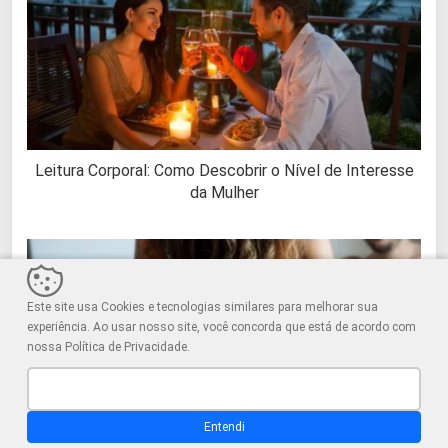
Leitura Corporal: Como Descobrir o Nível de Interesse
da Mulher
Este site usa Cookies e tecnologias similares para melhorar sua
experiência. Ao usar nosso site, você concorda que está de acordo com
nossa Política de Privacidade.
Entendi