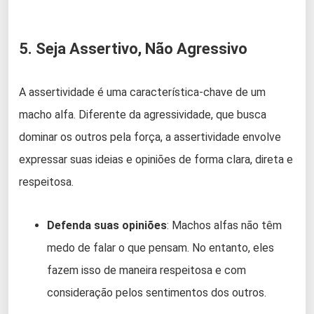
5. Seja Assertivo, Não Agressivo
A assertividade é uma característica-chave de um
macho alfa. Diferente da agressividade, que busca
dominar os outros pela força, a assertividade envolve
expressar suas ideias e opiniões de forma clara, direta e
respeitosa.
Defenda suas opiniões
: Machos alfas não têm
medo de falar o que pensam. No entanto, eles
fazem isso de maneira respeitosa e com
consideração pelos sentimentos dos outros.