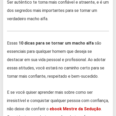
Ser autêntico te torna mais confiável e atraente, e é um
dos segredos mais importantes para se tornar um
verdadeiro macho alfa.
Essas
10 dicas para se tornar um macho alfa
são
essenciais para qualquer homem que deseja se
destacar em sua vida pessoal e profissional. Ao adotar
essas atitudes, você estará no caminho certo para se
tornar mais confiante, respeitado e bem-sucedido.
E se você quiser aprender mais sobre como ser
irresistível e conquistar qualquer pessoa com confiança,
não deixe de conferir o
ebook Mestre da Sedução
.