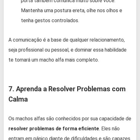
porta também comunica muito sobre você.
Mantenha uma postura ereta, olhe nos olhos e
tenha gestos controlados.
A comunicação é a base de qualquer relacionamento,
seja profissional ou pessoal, e dominar essa habilidade
te tornará um macho alfa mais completo.
7. Aprenda a Resolver Problemas com
Calma
Os machos alfas são conhecidos por sua capacidade de
resolver problemas de forma eficiente
. Eles não
entram em pânico diante de dificuldades e são capazes