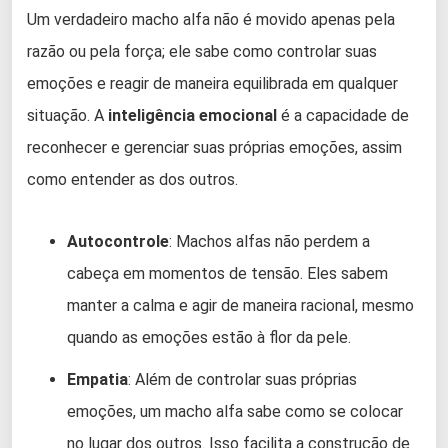
Um verdadeiro macho alfa não é movido apenas pela
razão ou pela força; ele sabe como controlar suas
emoções e reagir de maneira equilibrada em qualquer
situação. A
inteligência emocional
é a capacidade de
reconhecer e gerenciar suas próprias emoções, assim
como entender as dos outros.
Autocontrole
: Machos alfas não perdem a
cabeça em momentos de tensão. Eles sabem
manter a calma e agir de maneira racional, mesmo
quando as emoções estão à flor da pele.
Empatia
: Além de controlar suas próprias
emoções, um macho alfa sabe como se colocar
no lugar dos outros. Isso facilita a construção de