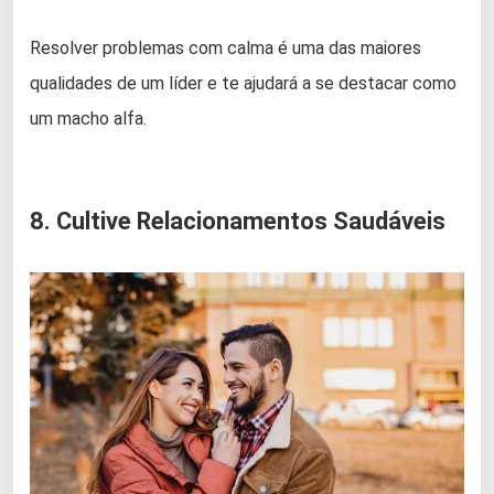
Resolver problemas com calma é uma das maiores
qualidades de um líder e te ajudará a se destacar como
um macho alfa.
8. Cultive Relacionamentos Saudáveis