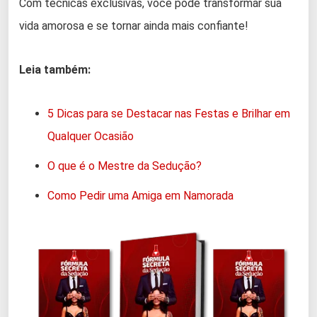
Com técnicas exclusivas, você pode transformar sua
vida amorosa e se tornar ainda mais confiante!
Leia também:
5 Dicas para se Destacar nas Festas e Brilhar em
Qualquer Ocasião
O que é o Mestre da Sedução?
Como Pedir uma Amiga em Namorada