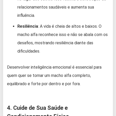
relacionamentos saudáveis e aumenta sua
influência.
Resiliência
: A vida é cheia de altos e baixos. O
macho alfa reconhece isso e não se abala com os
desafios, mostrando resiliência diante das
dificuldades.
Desenvolver inteligência emocional é essencial para
quem quer se tornar um macho alfa completo,
equilibrado e forte por dentro e por fora.
4. Cuide de Sua Saúde e