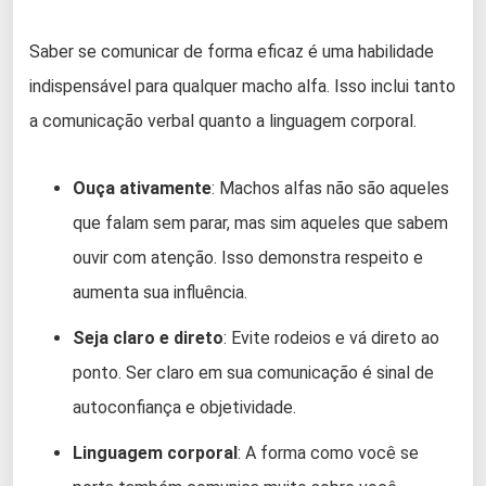
Saber se comunicar de forma eficaz é uma habilidade
indispensável para qualquer macho alfa. Isso inclui tanto
a comunicação verbal quanto a linguagem corporal.
Ouça ativamente
: Machos alfas não são aqueles
que falam sem parar, mas sim aqueles que sabem
ouvir com atenção. Isso demonstra respeito e
aumenta sua influência.
Seja claro e direto
: Evite rodeios e vá direto ao
ponto. Ser claro em sua comunicação é sinal de
autoconfiança e objetividade.
Linguagem corporal
: A forma como você se