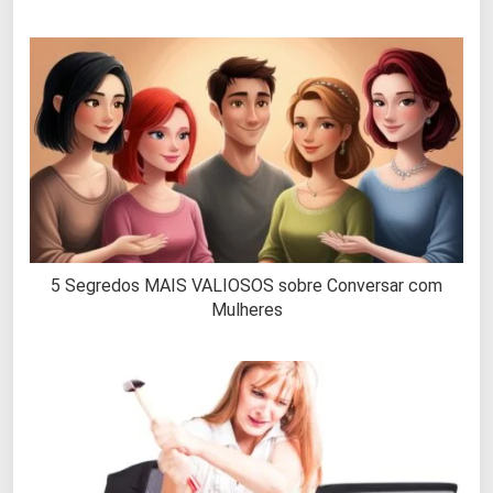
5 Segredos MAIS VALIOSOS sobre Conversar com
Mulheres