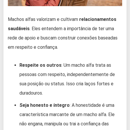
Machos alfas valorizam e cultivam
relacionamentos
saudáveis
. Eles entendem a importância de ter uma
rede de apoio e buscam construir conexões baseadas
em respeito e confiança.
Respeite os outros
: Um macho alfa trata as
pessoas com respeito, independentemente de
sua posição ou status. Isso cria laços fortes e
duradouros.
Seja honesto e íntegro
: A honestidade é uma
característica marcante de um macho alfa. Ele
não engana, manipula ou trai a confiança das