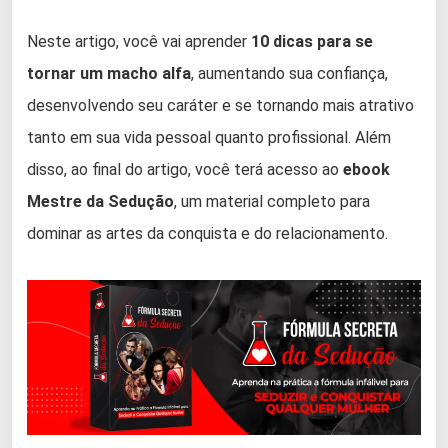
Neste artigo, você vai aprender
10 dicas para se
tornar um macho alfa
, aumentando sua confiança,
desenvolvendo seu caráter e se tornando mais atrativo
tanto em sua vida pessoal quanto profissional. Além
disso, ao final do artigo, você terá acesso ao
ebook
Mestre da Sedução
, um material completo para
dominar as artes da conquista e do relacionamento.