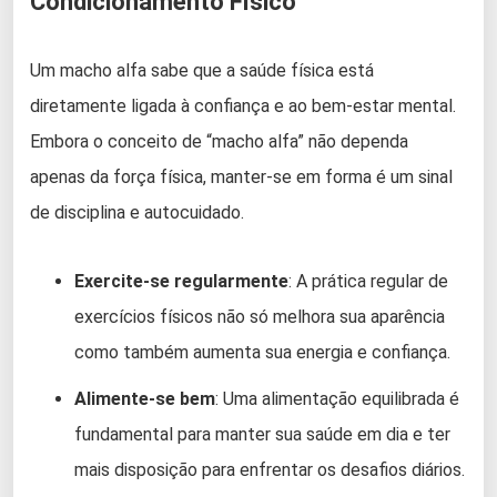
Condicionamento Físico
Um macho alfa sabe que a saúde física está
diretamente ligada à confiança e ao bem-estar mental.
Embora o conceito de “macho alfa” não dependa
apenas da força física, manter-se em forma é um sinal
de disciplina e autocuidado.
Exercite-se regularmente
: A prática regular de
exercícios físicos não só melhora sua aparência
como também aumenta sua energia e confiança.
Alimente-se bem
: Uma alimentação equilibrada é
fundamental para manter sua saúde em dia e ter
mais disposição para enfrentar os desafios diários.