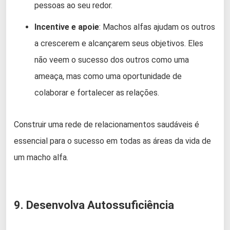
pessoas ao seu redor.
Incentive e apoie
: Machos alfas ajudam os outros
a crescerem e alcançarem seus objetivos. Eles
não veem o sucesso dos outros como uma
ameaça, mas como uma oportunidade de
colaborar e fortalecer as relações.
Construir uma rede de relacionamentos saudáveis é
essencial para o sucesso em todas as áreas da vida de
um macho alfa.
9. Desenvolva Autossuficiência