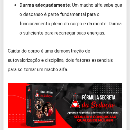
Durma adequadamente
: Um macho alfa sabe que
o descanso é parte fundamental para o
funcionamento pleno do corpo e da mente. Durma
o suficiente para recarregar suas energias.
Cuidar do corpo é uma demonstração de
autovalorização e disciplina, dois fatores essenciais
para se tornar um macho alfa.