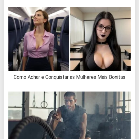
Como Achar e Conquistar as Mulheres Mais Bonitas