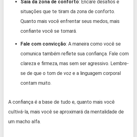
Saia da zona de conforto
: Encare desafios e
situações que te tiram da zona de conforto.
Quanto mais você enfrentar seus medos, mais
confiante você se tornará.
Fale com convicção
: A maneira como você se
comunica também reflete sua confiança. Fale com
clareza e firmeza, mas sem ser agressivo. Lembre-
se de que o tom de voz e a linguagem corporal
contam muito.
A confiança é a base de tudo e, quanto mais você
cultivá-la, mais você se aproximará da mentalidade de
um macho alfa.