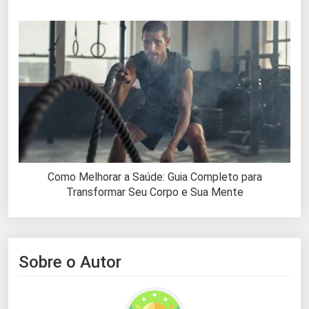
Como Melhorar a Saúde: Guia Completo para
Transformar Seu Corpo e Sua Mente
Sobre o Autor