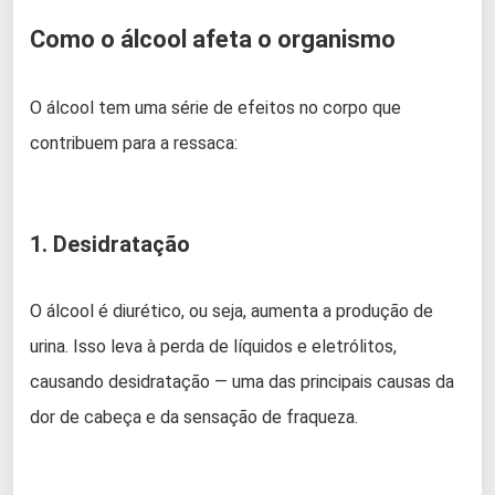
Como o álcool afeta o organismo
O álcool tem uma série de efeitos no corpo que
contribuem para a ressaca:
1. Desidratação
O álcool é diurético, ou seja, aumenta a produção de
urina. Isso leva à perda de líquidos e eletrólitos,
causando desidratação — uma das principais causas da
dor de cabeça e da sensação de fraqueza.