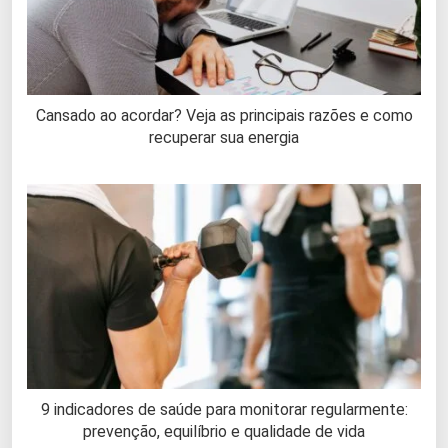
Cansado ao acordar? Veja as principais razões e como
recuperar sua energia
9 indicadores de saúde para monitorar regularmente:
prevenção, equilíbrio e qualidade de vida