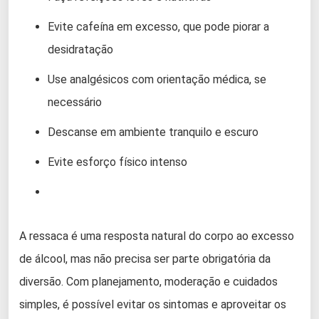
Evite cafeína em excesso, que pode piorar a
desidratação
Use analgésicos com orientação médica, se
necessário
Descanse em ambiente tranquilo e escuro
Evite esforço físico intenso
A ressaca é uma resposta natural do corpo ao excesso
de álcool, mas não precisa ser parte obrigatória da
diversão. Com planejamento, moderação e cuidados
simples, é possível evitar os sintomas e aproveitar os