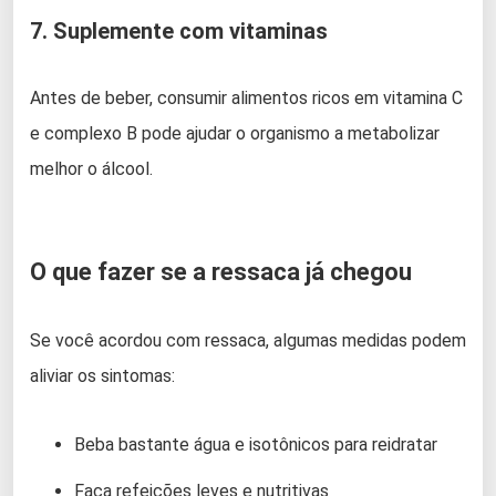
7. Suplemente com vitaminas
Antes de beber, consumir alimentos ricos em vitamina C
e complexo B pode ajudar o organismo a metabolizar
melhor o álcool.
O que fazer se a ressaca já chegou
Se você acordou com ressaca, algumas medidas podem
aliviar os sintomas:
Beba bastante água e isotônicos para reidratar
Faça refeições leves e nutritivas