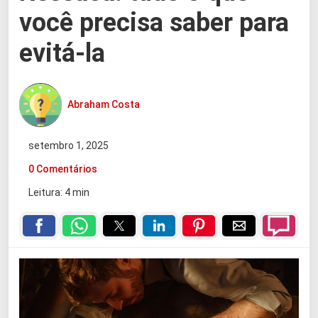
você precisa saber para
evitá-la
Abraham Costa
setembro 1, 2025
0 Comentários
Leitura: 4 min