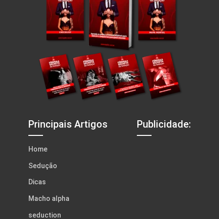
Principais Artigos
Publicidade:
Home
Sedução
Dicas
Macho alpha
seduction