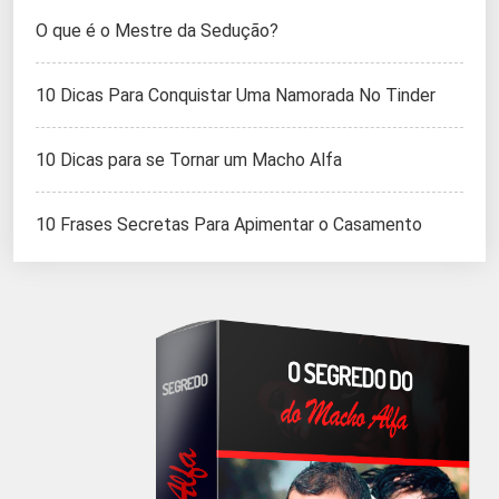
O que é o Mestre da Sedução?
10 Dicas Para Conquistar Uma Namorada No Tinder
10 Dicas para se Tornar um Macho Alfa
10 Frases Secretas Para Apimentar o Casamento