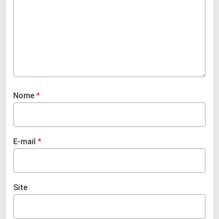
Nome
*
E-mail
*
Site