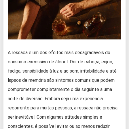
A ressaca é um dos efeitos mais desagradáveis do
consumo excessivo de álcool. Dor de cabeça, enjoo,
fadiga, sensibilidade à luz e ao som, irritabilidade e até
lapsos de memória são sintomas comuns que podem
comprometer completamente o dia seguinte a uma
noite de diversão. Embora seja uma experiência
recorrente para muitas pessoas, a ressaca não precisa
ser inevitável. Com algumas atitudes simples e
conscientes, é possível evitar ou ao menos reduzir