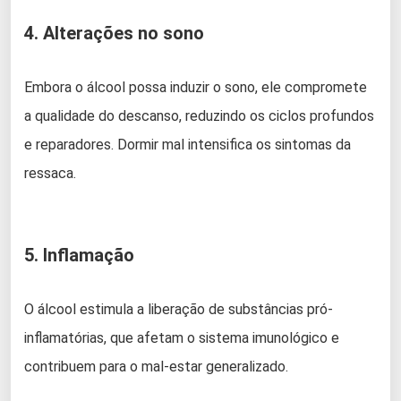
4. Alterações no sono
Embora o álcool possa induzir o sono, ele compromete
a qualidade do descanso, reduzindo os ciclos profundos
e reparadores. Dormir mal intensifica os sintomas da
ressaca.
5. Inflamação
O álcool estimula a liberação de substâncias pró-
inflamatórias, que afetam o sistema imunológico e
contribuem para o mal-estar generalizado.