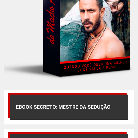
EBOOK SECRETO: MESTRE DA SEDUÇÃO