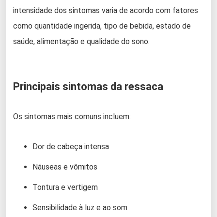
intensidade dos sintomas varia de acordo com fatores
como quantidade ingerida, tipo de bebida, estado de
saúde, alimentação e qualidade do sono.
Principais sintomas da ressaca
Os sintomas mais comuns incluem:
Dor de cabeça intensa
Náuseas e vômitos
Tontura e vertigem
Sensibilidade à luz e ao som