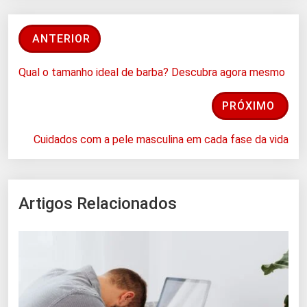
ANTERIOR
Qual o tamanho ideal de barba? Descubra agora mesmo
PRÓXIMO
Cuidados com a pele masculina em cada fase da vida
Artigos Relacionados