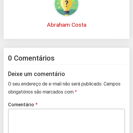
Abraham Costa
0 Comentários
Deixe um comentário
O seu endereço de e-mail não será publicado.
Campos
obrigatórios são marcados com
*
Comentário
*