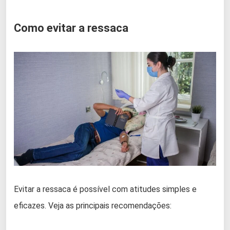
Como evitar a ressaca
Evitar a ressaca é possível com atitudes simples e
eficazes. Veja as principais recomendações: