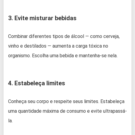
3. Evite misturar bebidas
Combinar diferentes tipos de álcool — como cerveja,
vinho e destilados — aumenta a carga tóxica no
organismo. Escolha uma bebida e mantenha-se nela.
4. Estabeleça limites
Conheça seu corpo e respeite seus limites. Estabeleça
uma quantidade máxima de consumo e evite ultrapassá-
la.