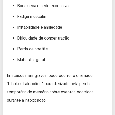
Boca seca e sede excessiva
Fadiga muscular
Irritabilidade e ansiedade
Dificuldade de concentração
Perda de apetite
Mal-estar geral
Em casos mais graves, pode ocorrer o chamado
“blackout alcoólico”, caracterizado pela perda
temporária de memória sobre eventos ocorridos
durante a intoxicação.