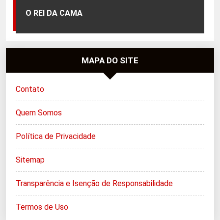
O REI DA CAMA
MAPA DO SITE
Contato
Quem Somos
Política de Privacidade
Sitemap
Transparência e Isenção de Responsabilidade
Termos de Uso