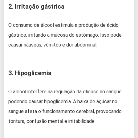
2. Irritação gástrica
O consumo de álcool estimula a produção de ácido
gástrico, irritando a mucosa do estômago. Isso pode
causar náuseas, vômitos e dor abdominal.
3. Hipoglicemia
O álcool interfere na regulação da glicose no sangue,
podendo causar hipoglicemia. A baixa de açúcar no
sangue afeta o funcionamento cerebral, provocando
tontura, confusão mental e irritabilidade.