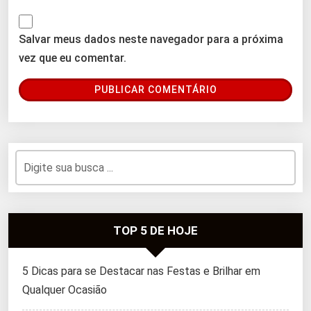
Salvar meus dados neste navegador para a próxima
vez que eu comentar.
TOP 5 DE HOJE
5 Dicas para se Destacar nas Festas e Brilhar em
Qualquer Ocasião