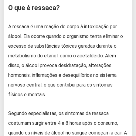
O que é ressaca?
A ressaca é uma reação do corpo à intoxicação por
álcool. Ela ocorre quando o organismo tenta eliminar o
excesso de substâncias tóxicas geradas durante o
metabolismo do etanol, como o acetaldeído. Além
disso, o álcool provoca desidratação, alterações
hormonais, inflamações e desequilíbrios no sistema
nervoso central, o que contribui para os sintomas
físicos e mentais.
Segundo especialistas, os sintomas da ressaca
costumam surgir entre 4 e 8 horas após o consumo,
quando os níveis de álcool no sangue começam a cair. A