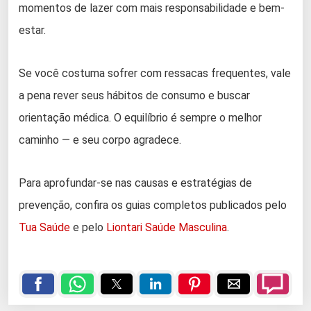
momentos de lazer com mais responsabilidade e bem-
estar.
Se você costuma sofrer com ressacas frequentes, vale
a pena rever seus hábitos de consumo e buscar
orientação médica. O equilíbrio é sempre o melhor
caminho — e seu corpo agradece.
Para aprofundar-se nas causas e estratégias de
prevenção, confira os guias completos publicados pelo
Tua Saúde
e pelo
Liontari Saúde Masculina
.