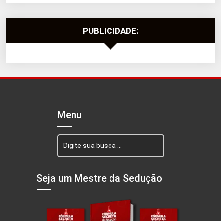
PUBLICIDADE:
Menu
Seja um Mestre da Sedução