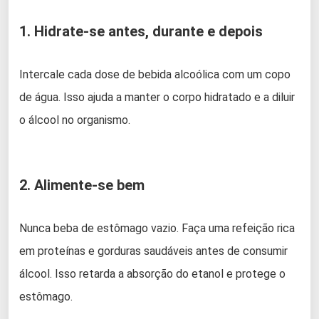
1. Hidrate-se antes, durante e depois
Intercale cada dose de bebida alcoólica com um copo
de água. Isso ajuda a manter o corpo hidratado e a diluir
o álcool no organismo.
2. Alimente-se bem
Nunca beba de estômago vazio. Faça uma refeição rica
em proteínas e gorduras saudáveis antes de consumir
álcool. Isso retarda a absorção do etanol e protege o
estômago.