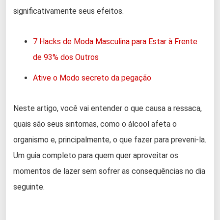
significativamente seus efeitos.
7 Hacks de Moda Masculina para Estar à Frente
de 93% dos Outros
Ative o Modo secreto da pegação
Neste artigo, você vai entender o que causa a ressaca,
quais são seus sintomas, como o álcool afeta o
organismo e, principalmente, o que fazer para preveni-la.
Um guia completo para quem quer aproveitar os
momentos de lazer sem sofrer as consequências no dia
seguinte.