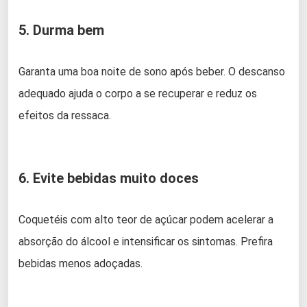
5. Durma bem
Garanta uma boa noite de sono após beber. O descanso
adequado ajuda o corpo a se recuperar e reduz os
efeitos da ressaca.
6. Evite bebidas muito doces
Coquetéis com alto teor de açúcar podem acelerar a
absorção do álcool e intensificar os sintomas. Prefira
bebidas menos adoçadas.