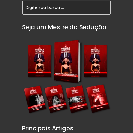
Seja um Mestre da Sedução
Principais Artigos