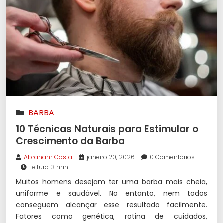
BARBA
10 Técnicas Naturais para Estimular o
Crescimento da Barba
Abraham Costa
janeiro 20, 2026
0 Comentários
Leitura: 3 min
Muitos homens desejam ter uma barba mais cheia,
uniforme e saudável. No entanto, nem todos
conseguem alcançar esse resultado facilmente.
Fatores como genética, rotina de cuidados,