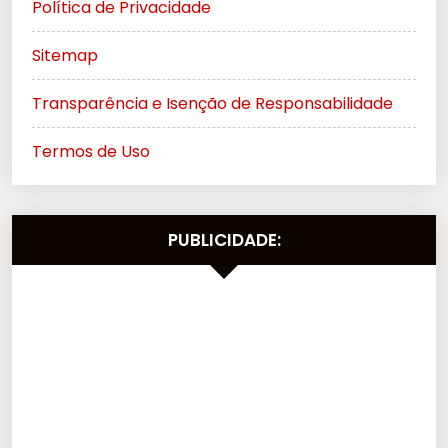
Política de Privacidade
Sitemap
Transparência e Isenção de Responsabilidade
Termos de Uso
PUBLICIDADE: