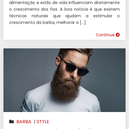
alimentação e estilo de vida influenciam diretamente
o crescimento dos fios. A boa notícia é que existem
técnicas naturais que ajudam a estimular o
crescimento da barba, melhorar a […]
Continue
BARBA
|
STYLE