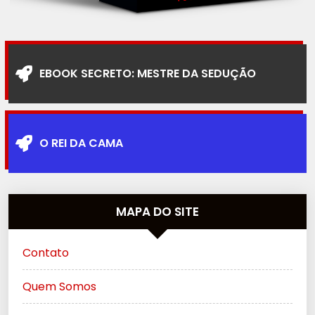
EBOOK SECRETO: MESTRE DA SEDUÇÃO
O REI DA CAMA
MAPA DO SITE
Contato
Quem Somos