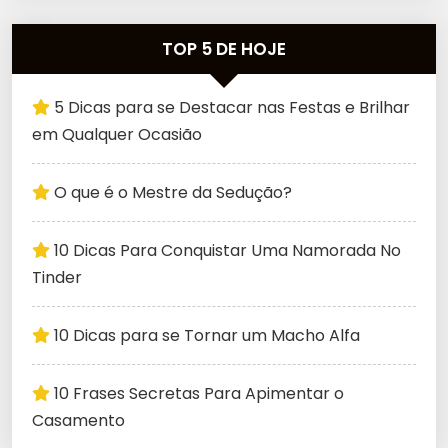
TOP 5 DE HOJE
5 Dicas para se Destacar nas Festas e Brilhar
em Qualquer Ocasião
O que é o Mestre da Sedução?
10 Dicas Para Conquistar Uma Namorada No
Tinder
10 Dicas para se Tornar um Macho Alfa
10 Frases Secretas Para Apimentar o
Casamento