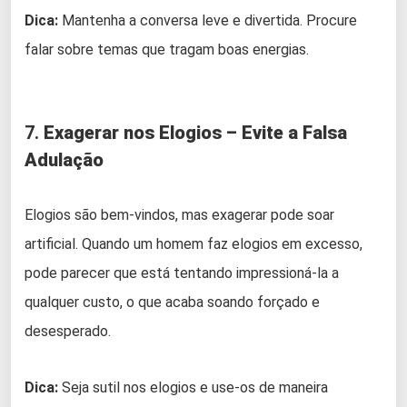
Dica:
Mantenha a conversa leve e divertida. Procure
falar sobre temas que tragam boas energias.
7.
Exagerar nos Elogios – Evite a Falsa
Adulação
Elogios são bem-vindos, mas exagerar pode soar
artificial. Quando um homem faz elogios em excesso,
pode parecer que está tentando impressioná-la a
qualquer custo, o que acaba soando forçado e
desesperado.
Dica:
Seja sutil nos elogios e use-os de maneira