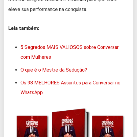
eleve sua performance na conquista.
Leia também:
5 Segredos MAIS VALIOSOS sobre Conversar
com Mulheres
O que é o Mestre da Sedução?
Os 98 MELHORES Assuntos para Conversar no
WhatsApp