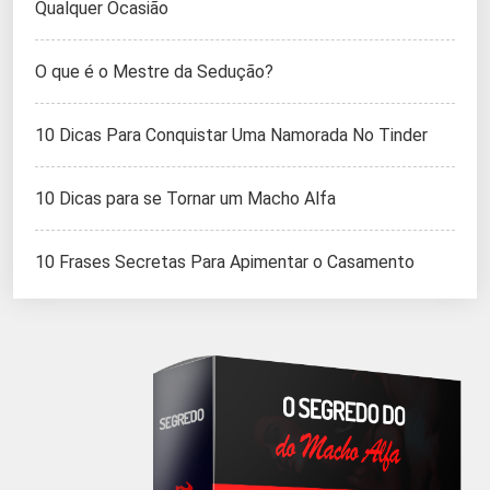
Qualquer Ocasião
O que é o Mestre da Sedução?
10 Dicas Para Conquistar Uma Namorada No Tinder
10 Dicas para se Tornar um Macho Alfa
10 Frases Secretas Para Apimentar o Casamento