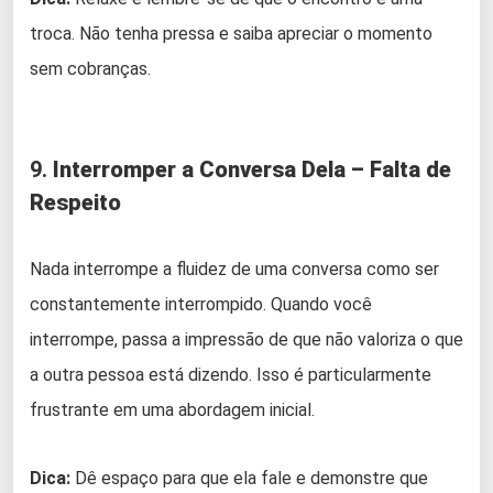
troca. Não tenha pressa e saiba apreciar o momento
sem cobranças.
9.
Interromper a Conversa Dela – Falta de
Respeito
Nada interrompe a fluidez de uma conversa como ser
constantemente interrompido. Quando você
interrompe, passa a impressão de que não valoriza o que
a outra pessoa está dizendo. Isso é particularmente
frustrante em uma abordagem inicial.
Dica:
Dê espaço para que ela fale e demonstre que