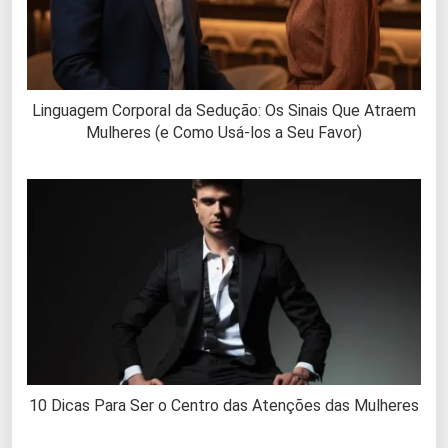
Linguagem Corporal da Sedução: Os Sinais Que Atraem
Mulheres (e Como Usá-los a Seu Favor)
10 Dicas Para Ser o Centro das Atenções das Mulheres