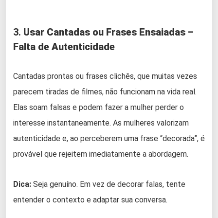
3.
Usar Cantadas ou Frases Ensaiadas –
Falta de Autenticidade
Cantadas prontas ou frases clichês, que muitas vezes
parecem tiradas de filmes, não funcionam na vida real.
Elas soam falsas e podem fazer a mulher perder o
interesse instantaneamente. As mulheres valorizam
autenticidade e, ao perceberem uma frase “decorada”, é
provável que rejeitem imediatamente a abordagem.
Dica:
Seja genuíno. Em vez de decorar falas, tente
entender o contexto e adaptar sua conversa.