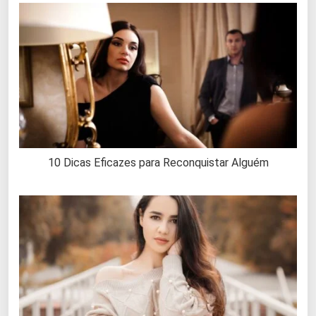
10 Dicas Eficazes para Reconquistar Alguém