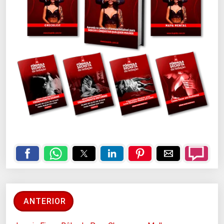
ANTERIOR