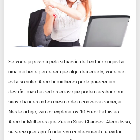
Se você já passou pela situação de tentar conquistar
uma mulher e perceber que algo deu errado, você não
está sozinho. Abordar mulheres pode parecer um
desafio, mas há certos erros que podem acabar com
suas chances antes mesmo de a conversa começar.
Neste artigo, vamos explorar os 10 Erros Fatais ao
Abordar Mulheres que Zeram Suas Chances. Além disso,
se você quer aprofundar seu conhecimento e evitar