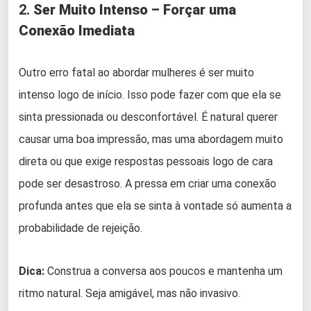
2.
Ser Muito Intenso – Forçar uma
Conexão Imediata
Outro erro fatal ao abordar mulheres é ser muito
intenso logo de início. Isso pode fazer com que ela se
sinta pressionada ou desconfortável. É natural querer
causar uma boa impressão, mas uma abordagem muito
direta ou que exige respostas pessoais logo de cara
pode ser desastroso. A pressa em criar uma conexão
profunda antes que ela se sinta à vontade só aumenta a
probabilidade de rejeição.
Dica:
Construa a conversa aos poucos e mantenha um
ritmo natural. Seja amigável, mas não invasivo.