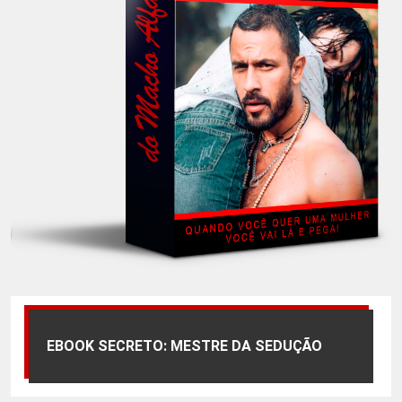
EBOOK SECRETO: MESTRE DA SEDUÇÃO