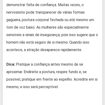
demonstrar falta de confiança. Muitas vezes, o
nervosismo pode transparecer de várias formas:
gagueira, postura corporal fechada ou até mesmo um
tom de voz baixo. As mulheres são especialmente
sensíveis a sinais de insegurança, pois isso sugere que o
homem não está seguro de si mesmo. Quando isso
acontece, a atração desaparece rapidamente.
Dica:
Pratique a confiança antes mesmo de se
aproximar. Endireite a postura, respire fundo e, se
possível, pratique em frente ao espelho. Acredite em si
mesmo, e isso será perceptível.