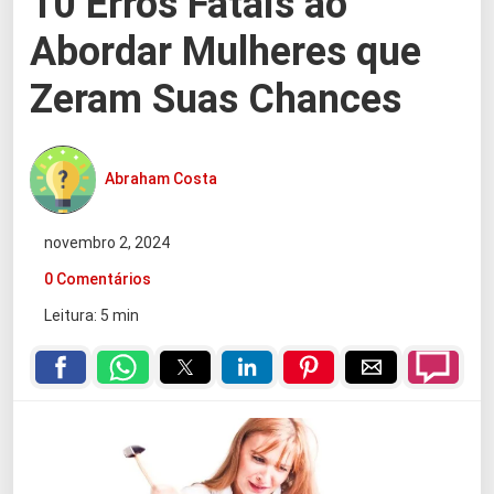
10 Erros Fatais ao
Abordar Mulheres que
Zeram Suas Chances
Abraham Costa
novembro 2, 2024
0 Comentários
Leitura: 5 min