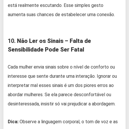
está realmente escutando. Esse simples gesto
aumenta suas chances de estabelecer uma conexão.
10.
Não Ler os Sinais – Falta de
Sensibilidade Pode Ser Fatal
Cada mulher envia sinais sobre o nível de conforto ou
interesse que sente durante uma interação. Ignorar ou
interpretar mal esses sinais é um dos piores erros ao
abordar mulheres. Se ela parece desconfortável ou
desinteressada, insistir só vai prejudicar a abordagem.
Dica:
Observe a linguagem corporal, o tom de voz e as