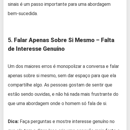
sinais é um passo importante para uma abordagem
bem-sucedida.
5.
Falar Apenas Sobre Si Mesmo – Falta
de Interesse Genuíno
Um dos maiores erros é monopolizar a conversa e falar
apenas sobre si mesmo, sem dar espaço para que ela
compartilhe algo. As pessoas gostam de sentir que
estão sendo ouvidas, e não há nada mais frustrante do
que uma abordagem onde o homem só fala de si.
Dica:
Faça perguntas e mostre interesse genuíno no