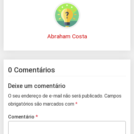
Abraham Costa
0 Comentários
Deixe um comentário
O seu endereço de e-mail não será publicado.
Campos
obrigatórios são marcados com
*
Comentário
*