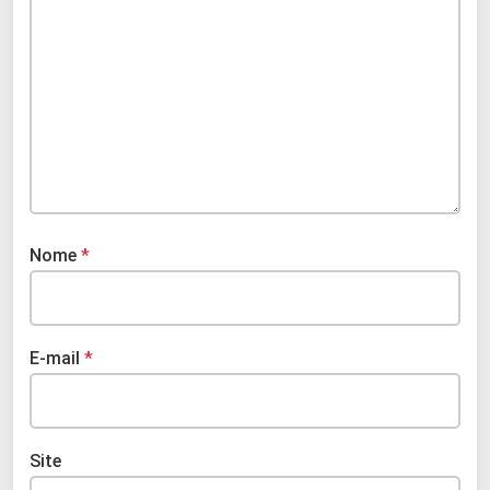
Nome
*
E-mail
*
Site