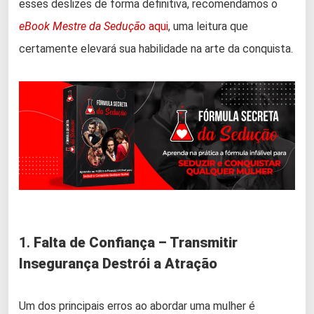
esses deslizes de forma definitiva, recomendamos o
eBook Mestre da Sedução
aqui
, uma leitura que
certamente elevará sua habilidade na arte da conquista.
1.
Falta de Confiança – Transmitir
Insegurança Destrói a Atração
Um dos principais erros ao abordar uma mulher é