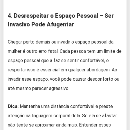
4.
Desrespeitar o Espaço Pessoal – Ser
Invasivo Pode Afugentar
Chegar perto demais ou invadir o espaço pessoal da
mulher é outro erro fatal. Cada pessoa tem um limite de
espaço pessoal que a faz se sentir confortável, e
respeitar isso é essencial em qualquer abordagem. Ao
invadir esse espaço, você pode causar desconforto ou
até mesmo parecer agressivo.
Dica:
Mantenha uma distância confortável e preste
atenção na linguagem corporal dela. Se ela se afastar,
não tente se aproximar ainda mais. Entender esses