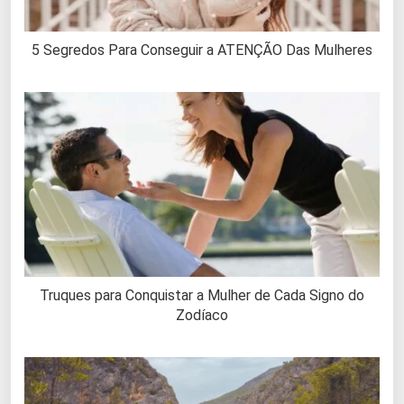
5 Segredos Para Conseguir a ATENÇÃO Das Mulheres
Truques para Conquistar a Mulher de Cada Signo do
Zodíaco