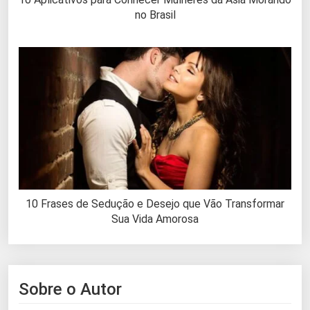
no Brasil
10 Frases de Sedução e Desejo que Vão Transformar
Sua Vida Amorosa
Sobre o Autor