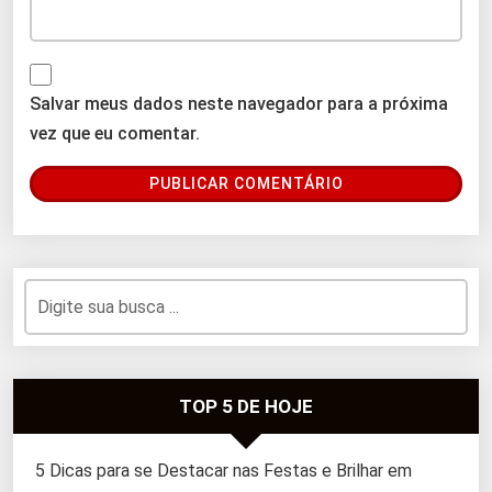
Salvar meus dados neste navegador para a próxima
vez que eu comentar.
TOP 5 DE HOJE
5 Dicas para se Destacar nas Festas e Brilhar em