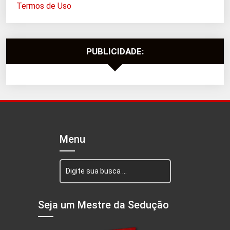
Termos de Uso
PUBLICIDADE:
Menu
Seja um Mestre da Sedução