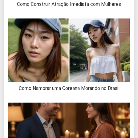
Como Construir Atração Imediata com Mulheres
Como Namorar uma Coreana Morando no Brasil