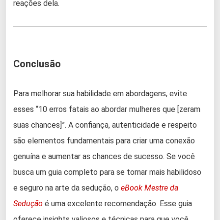
reações dela.
Conclusão
Para melhorar sua habilidade em abordagens, evite
esses “10 erros fatais ao abordar mulheres que [zeram
suas chances]”. A confiança, autenticidade e respeito
são elementos fundamentais para criar uma conexão
genuína e aumentar as chances de sucesso. Se você
busca um guia completo para se tornar mais habilidoso
e seguro na arte da sedução, o
eBook Mestre da
Sedução
é uma excelente recomendação. Esse guia
oferece insights valiosos e técnicas para que você