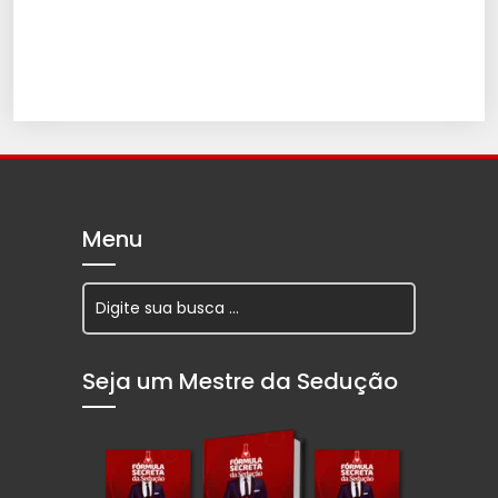
Menu
Seja um Mestre da Sedução