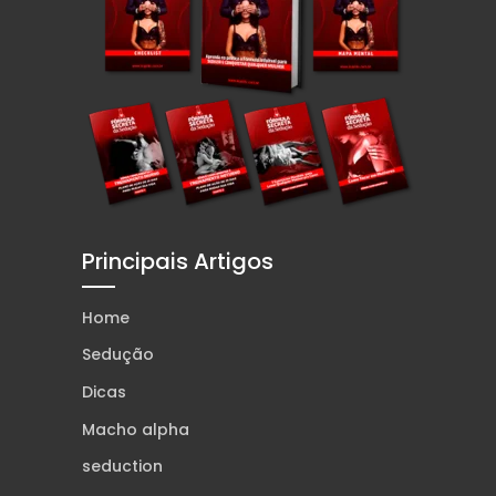
Principais Artigos
Home
Sedução
Dicas
Macho alpha
seduction