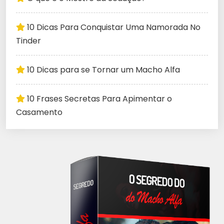
10 Dicas Para Conquistar Uma Namorada No
Tinder
10 Dicas para se Tornar um Macho Alfa
10 Frases Secretas Para Apimentar o
Casamento