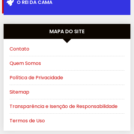
O REI DA CAMA
MAPA DO SITE
Contato
Quem Somos
Política de Privacidade
Sitemap
Transparência e Isenção de Responsabilidade
Termos de Uso