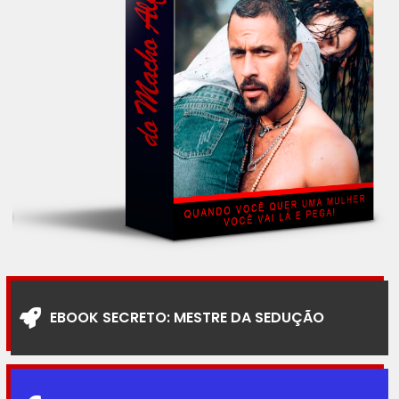
EBOOK SECRETO: MESTRE DA SEDUÇÃO