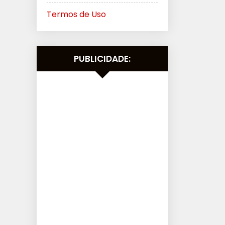
Termos de Uso
PUBLICIDADE: