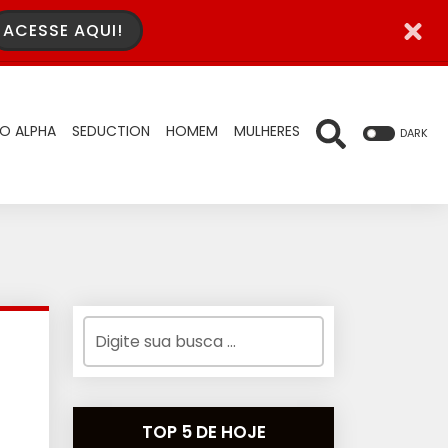
ACESSE AQUI!
O ALPHA
SEDUCTION
HOMEM
MULHERES
DARK
TOP 5 DE HOJE