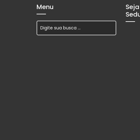
Menu
Seja
Sed