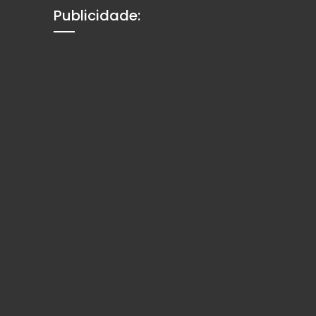
Publicidade: