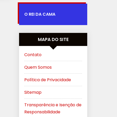
O REI DA CAMA
MAPA DO SITE
Contato
Quem Somos
Política de Privacidade
Sitemap
Transparência e Isenção de
Responsabilidade