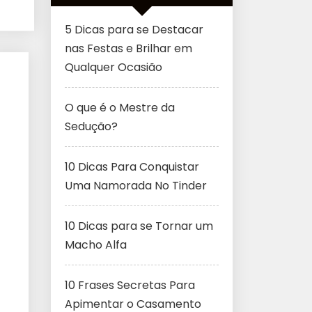
5 Dicas para se Destacar
nas Festas e Brilhar em
Qualquer Ocasião
O que é o Mestre da
Sedução?
10 Dicas Para Conquistar
Uma Namorada No Tinder
10 Dicas para se Tornar um
Macho Alfa
10 Frases Secretas Para
Apimentar o Casamento