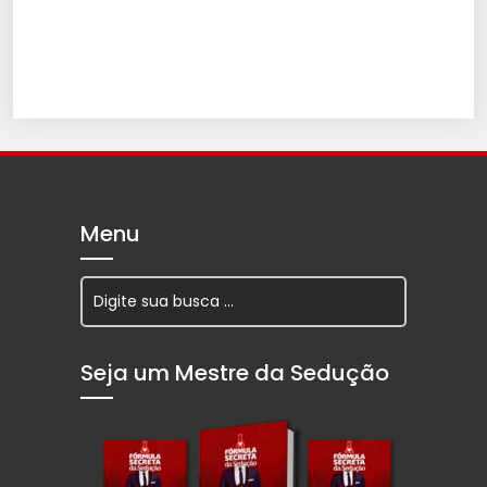
Menu
Seja um Mestre da Sedução