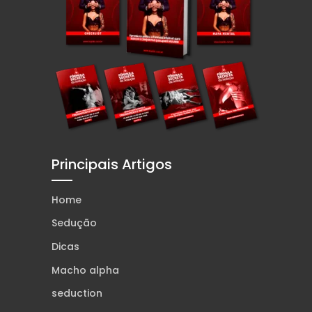
Principais Artigos
Home
Sedução
Dicas
Macho alpha
seduction