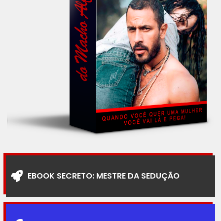
EBOOK SECRETO: MESTRE DA SEDUÇÃO