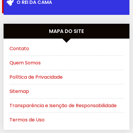
O REI DA CAMA
MAPA DO SITE
Contato
Quem Somos
Política de Privacidade
Sitemap
Transparência e Isenção de Responsabilidade
Termos de Uso