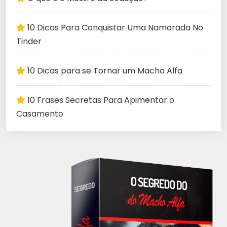
10 Dicas Para Conquistar Uma Namorada No
Tinder
10 Dicas para se Tornar um Macho Alfa
10 Frases Secretas Para Apimentar o
Casamento