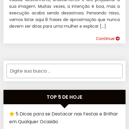
sua imagem. Muitas vezes, a intenção é boa, mas a
execução acaba sendo desastrosa. Pensando nisso,
vamos listar aqui 8 frases de aproximação que nunca
devem ser ditas para uma mulher e explicar […]
Continue
TOP 5 DE HOJE
5 Dicas para se Destacar nas Festas e Brilhar
em Qualquer Ocasião