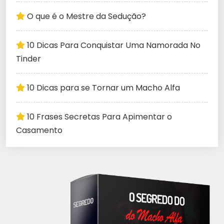
O que é o Mestre da Sedução?
10 Dicas Para Conquistar Uma Namorada No
Tinder
10 Dicas para se Tornar um Macho Alfa
10 Frases Secretas Para Apimentar o
Casamento