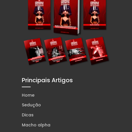
Principais Artigos
Home
Sedução
Dicas
Macho alpha