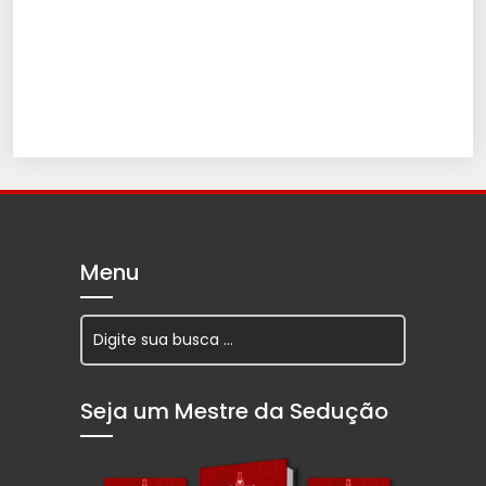
Menu
Seja um Mestre da Sedução