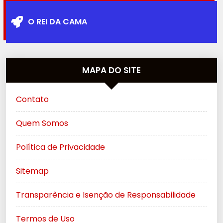
O REI DA CAMA
MAPA DO SITE
Contato
Quem Somos
Política de Privacidade
Sitemap
Transparência e Isenção de Responsabilidade
Termos de Uso