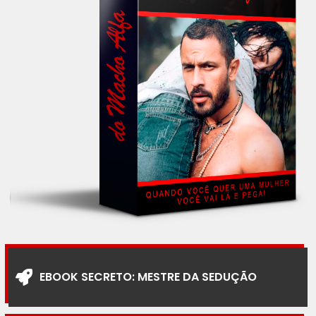
EBOOK SECRETO: MESTRE DA SEDUÇÃO