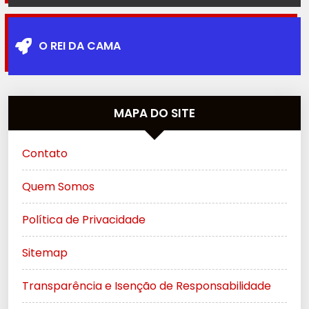
O REI DA CAMA
MAPA DO SITE
Contato
Quem Somos
Política de Privacidade
Sitemap
Transparência e Isenção de Responsabilidade