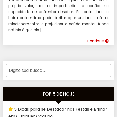
próprio valor, aceitar imperfeições e confiar na
capacidade de enfrentar desafios. Por outro lado, a
baixa autoestima pode limitar oportunidades, afetar
relacionamentos e prejudicar a saúde mental. A boa
notícia é que ela […]
Continue
TOP 5 DE HOJE
5 Dicas para se Destacar nas Festas e Brilhar
em Qualquer Ocasião