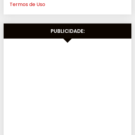
Termos de Uso
PUBLICIDADE: