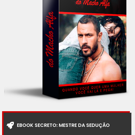
EBOOK SECRETO: MESTRE DA SEDUÇÃO