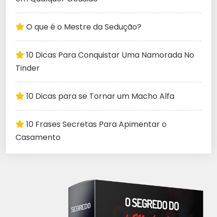
O que é o Mestre da Sedução?
10 Dicas Para Conquistar Uma Namorada No
Tinder
10 Dicas para se Tornar um Macho Alfa
10 Frases Secretas Para Apimentar o
Casamento