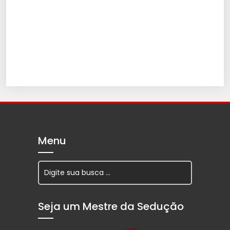
Menu
Seja um Mestre da Sedução