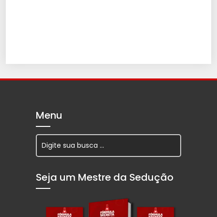
Menu
Seja um Mestre da Sedução