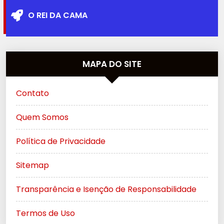
O REI DA CAMA
MAPA DO SITE
Contato
Quem Somos
Política de Privacidade
Sitemap
Transparência e Isenção de Responsabilidade
Termos de Uso