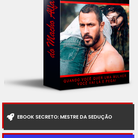
EBOOK SECRETO: MESTRE DA SEDUÇÃO