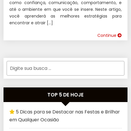
como confiança, comunicação, comportamento, e
até o ambiente em que você se insere. Neste artigo,
você aprenderá as melhores estratégias para
encontrar e atrair […]
Continue
TOP 5 DE HOJE
5 Dicas para se Destacar nas Festas e Brilhar
em Qualquer Ocasião