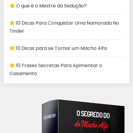
O que é o Mestre da Sedução?
10 Dicas Para Conquistar Uma Namorada No
Tinder
10 Dicas para se Tornar um Macho Alfa
10 Frases Secretas Para Apimentar o
Casamento