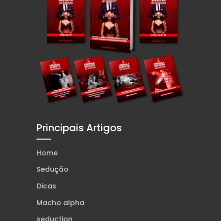
Principais Artigos
Home
Sedução
Dicas
Macho alpha
seduction