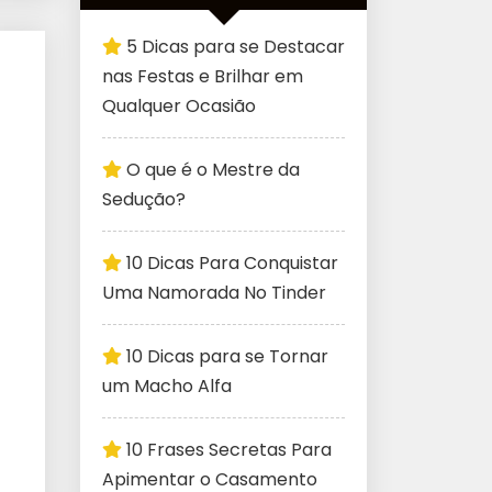
5 Dicas para se Destacar
nas Festas e Brilhar em
Qualquer Ocasião
O que é o Mestre da
Sedução?
10 Dicas Para Conquistar
Uma Namorada No Tinder
10 Dicas para se Tornar
um Macho Alfa
10 Frases Secretas Para
Apimentar o Casamento