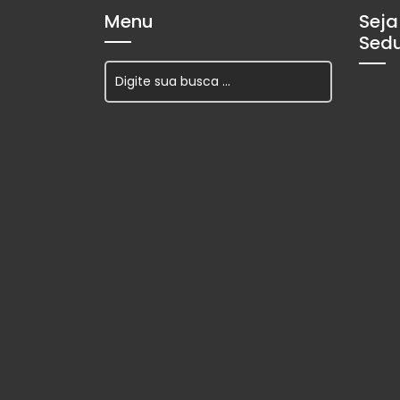
Menu
Seja
Sed