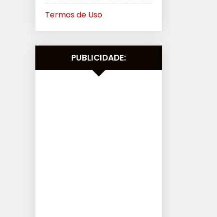
Termos de Uso
PUBLICIDADE: