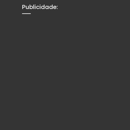
Publicidade: