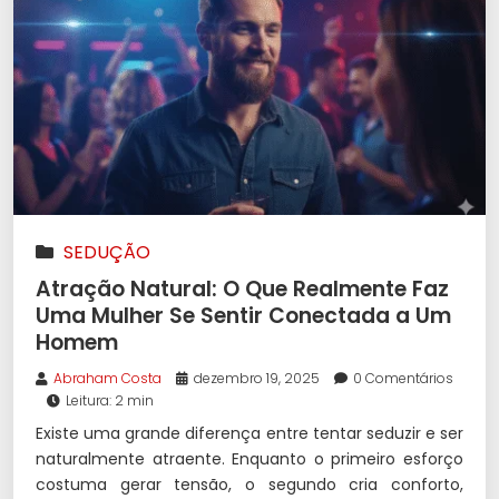
SEDUÇÃO
Atração Natural: O Que Realmente Faz
Uma Mulher Se Sentir Conectada a Um
Homem
Abraham Costa
dezembro 19, 2025
0 Comentários
Leitura: 2 min
Existe uma grande diferença entre tentar seduzir e ser
naturalmente atraente. Enquanto o primeiro esforço
costuma gerar tensão, o segundo cria conforto,