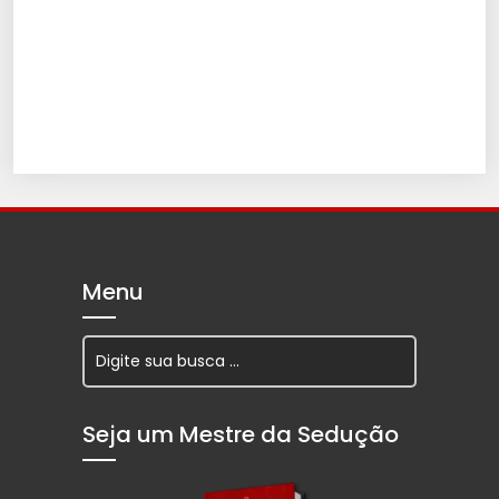
Menu
Seja um Mestre da Sedução