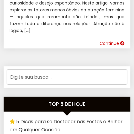
curiosidade e desejo espontâneo. Neste artigo, vamos
explorar os fatores menos óbvios da atração feminina
— aqueles que raramente são falados, mas que
fazem toda a diferença nas relações. Atração não é
lógica, […]
Continue
TOP 5 DE HOJE
5 Dicas para se Destacar nas Festas e Brilhar
em Qualquer Ocasião