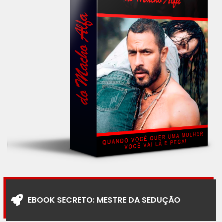
EBOOK SECRETO: MESTRE DA SEDUÇÃO