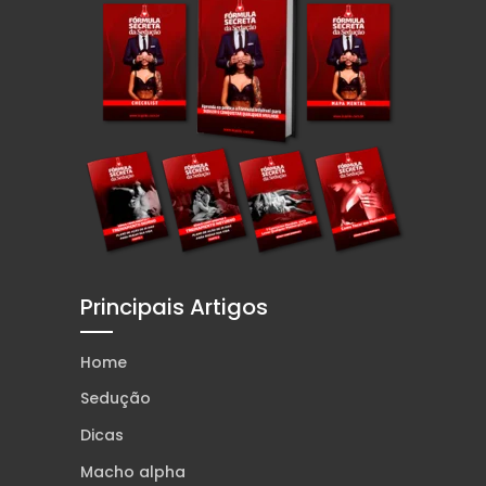
Principais Artigos
Home
Sedução
Dicas
Macho alpha