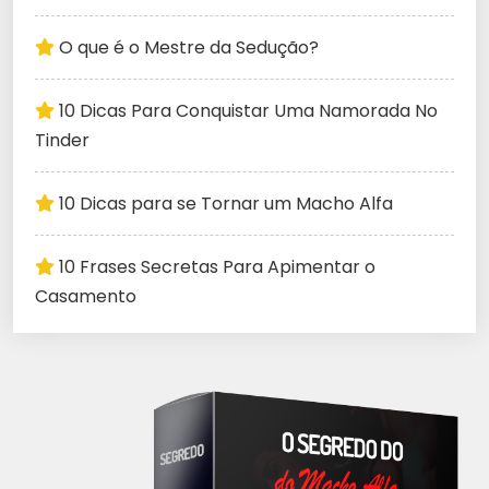
O que é o Mestre da Sedução?
10 Dicas Para Conquistar Uma Namorada No
Tinder
10 Dicas para se Tornar um Macho Alfa
10 Frases Secretas Para Apimentar o
Casamento