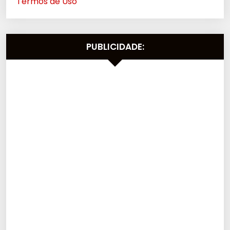
Termos de Uso
PUBLICIDADE: