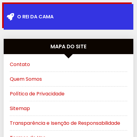
O REI DA CAMA
MAPA DO SITE
Contato
Quem Somos
Política de Privacidade
Sitemap
Transparência e Isenção de Responsabilidade