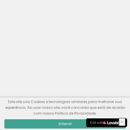
Este site usa Cookies e tecnologias similares para melhorar sua
experiência. Ao usar nosso site, você concorda que está de acordo
com nossa Política de Privacidade.
×
Edit with
Entendi