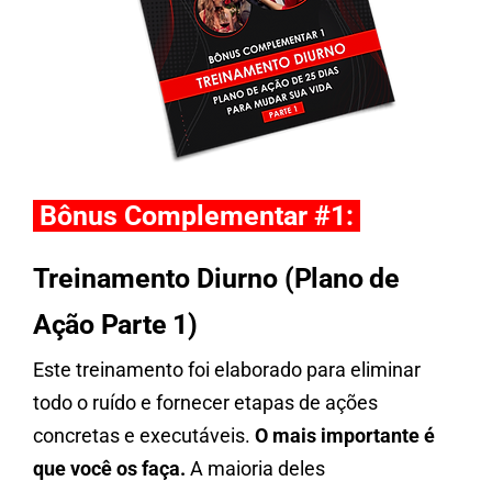
Bônus Complementar #1:
Treinamento Diurno
(Plano de
Ação Parte 1)
Este treinamento foi elaborado para eliminar
todo o ruído e fornecer etapas de ações
concretas e executáveis.
O mais importante é
que você os faça.
A maioria deles