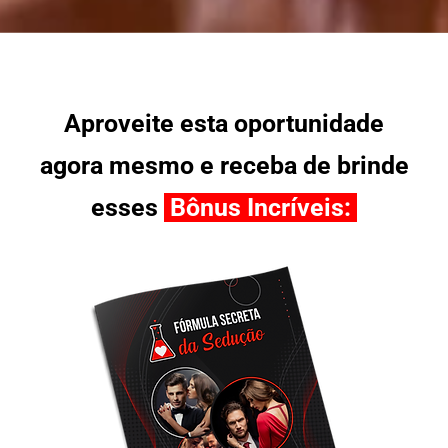
Aproveite esta oportunidade
agora mesmo e receba de brinde
esses
Bônus Incríveis: