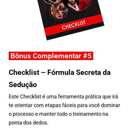
Bônus Complementar #5
Checklist – Fórmula Secreta da
Sedução
Este Checklist é uma ferramenta prática que irá
te orientar com etapas fáceis para você dominar
o processo e manter todo o treinamento na
ponta dos dedos.