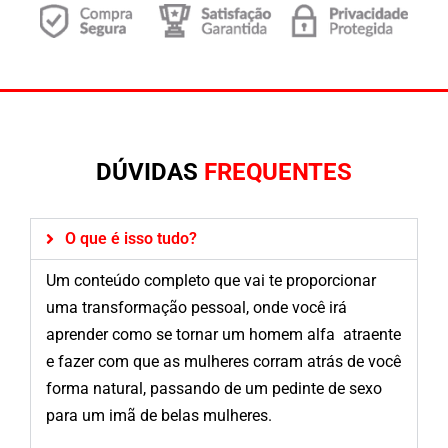
DÚVIDAS
FREQUENTES
O que é isso tudo?
Um conteúdo completo que vai te proporcionar
uma transformação pessoal, onde você irá
aprender como se tornar um homem alfa atraente
e fazer com que as mulheres corram atrás de você
forma natural, passando de um pedinte de sexo
para um imã de belas mulheres.