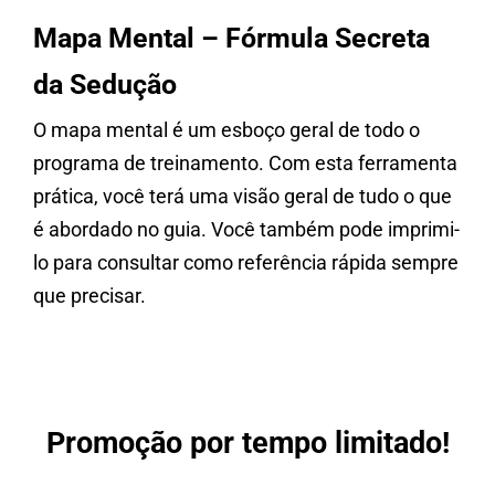
Mapa Mental – Fórmula Secreta
da Sedução
O mapa mental é um esboço geral de todo o
programa de treinamento. Com esta ferramenta
prática, você terá uma visão geral de tudo o que
é abordado no guia. Você também pode imprimi-
lo para consultar como referência rápida sempre
que precisar.
Promoção por tempo limitado!