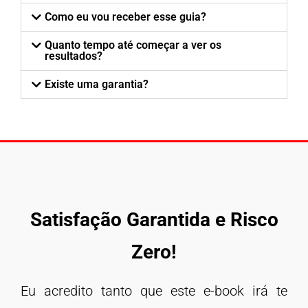
Como eu vou receber esse guia?
Quanto tempo até começar a ver os
resultados?
Existe uma garantia?
Satisfação Garantida e
Risco
Zero!
Eu acredito tanto que este e-book irá te