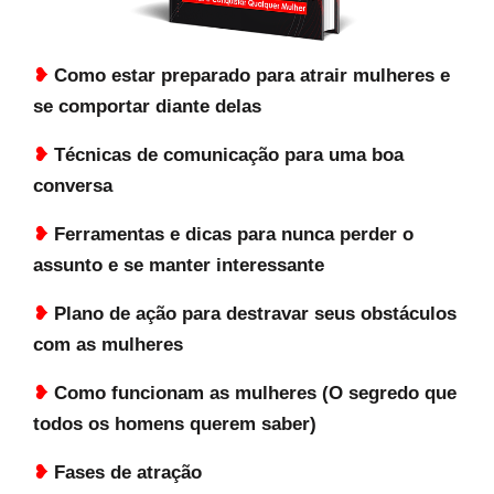
❥
Como estar preparado para atrair mulheres e
se comportar diante delas
❥
Técnicas de comunicação para uma boa
conversa
❥
Ferramentas e dicas para nunca perder o
assunto e se manter interessante
❥
Plano de ação para destravar seus obstáculos
com as mulheres
❥
Como funcionam as mulheres (O segredo que
todos os homens querem saber)
❥
Fases de atração