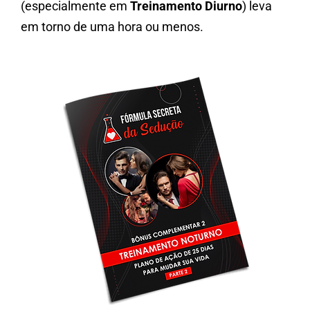
(especialmente em
Treinamento Diurno
) leva
em torno de uma hora ou menos.