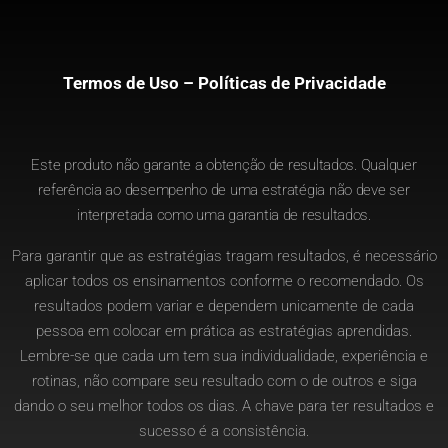
Termos de Uso – Políticas de Privacidade
Este produto não garante a obtenção de resultados. Qualquer
referência ao desempenho de uma estratégia não deve ser
interpretada como uma garantia de resultados.
Para garantir que as estratégias tragam resultados, é necessário
aplicar todos os ensinamentos conforme o recomendado. Os
resultados podem variar e dependem unicamente de cada
pessoa em colocar em prática as estratégias aprendidas.
Lembre-se que cada um tem sua individualidade, experiência e
rotinas, não compare seu resultado com o de outros e siga
dando o seu melhor todos os dias. A chave para ter resultados e
sucesso é a consistência.