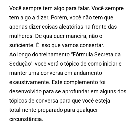
Você sempre tem algo para falar. Você sempre
tem algo a dizer. Porém, você não tem que
apenas dizer coisas aleatórias na frente das
mulheres. De qualquer maneira, não o
suficiente. É isso que vamos consertar.
Ao longo do treinamento “Fórmula Secreta da
Sedução”, você verá o tópico de como iniciar e
manter uma conversa em andamento
exaustivamente. Este complemento foi
desenvolvido para se aprofundar em alguns dos
tópicos de conversa para que você esteja
totalmente preparado para qualquer
circunstância.