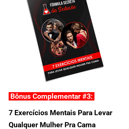
Bônus Complementar #3:
7 Exercícios Mentais Para Levar
Qualquer Mulher Pra Cama