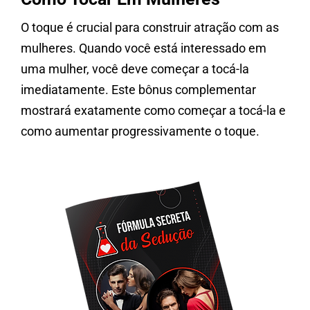
O toque é crucial para construir atração com as
mulheres. Quando você está interessado em
uma mulher, você deve começar a tocá-la
imediatamente. Este bônus complementar
mostrará exatamente como começar a tocá-la e
como aumentar progressivamente o toque.