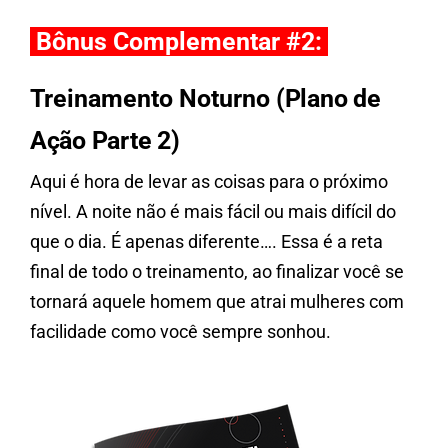
Bônus Complementar #2:
Treinamento Noturno
(Plano de
Ação Parte 2)
Aqui é hora de levar as coisas para o próximo
nível. A noite não é mais fácil ou mais difícil do
que o dia. É apenas diferente…. Essa é a reta
final de todo o treinamento, ao finalizar você se
tornará aquele homem que atrai mulheres com
facilidade como você sempre sonhou.