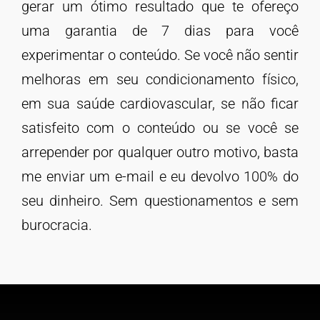
gerar um ótimo resultado que te ofereço
uma garantia de 7 dias para você
experimentar o conteúdo. Se você não sentir
melhoras em seu condicionamento físico,
em sua saúde cardiovascular, se não ficar
satisfeito com o conteúdo ou se você se
arrepender por qualquer outro motivo, basta
me enviar um e-mail e eu devolvo 100% do
seu dinheiro. Sem questionamentos e sem
burocracia.