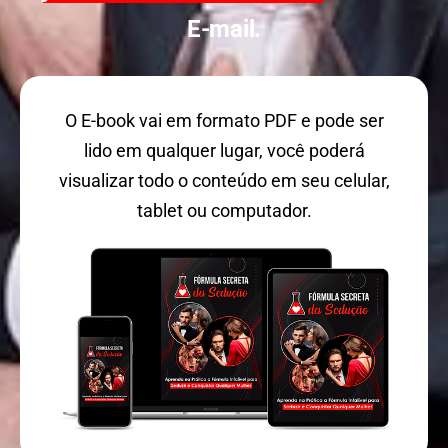
E-mail.
O E-book vai em formato PDF e pode ser
lido em qualquer lugar, você poderá
visualizar todo o conteúdo em seu celular,
tablet ou computador.