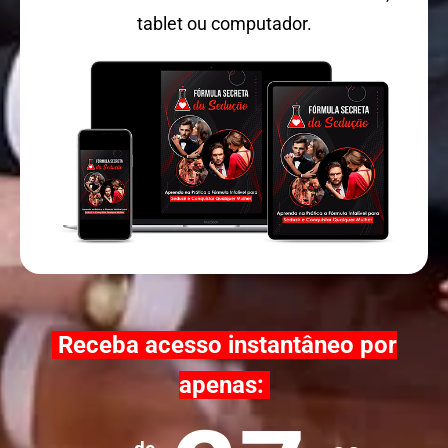
tablet ou computador.
Receba acesso instantâneo por
apenas: