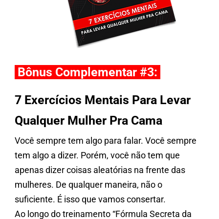
Bônus Complementar #3:
7 Exercícios Mentais Para Levar
Qualquer Mulher Pra Cama
Você sempre tem algo para falar. Você sempre
tem algo a dizer. Porém, você não tem que
apenas dizer coisas aleatórias na frente das
mulheres. De qualquer maneira, não o
suficiente. É isso que vamos consertar.
Ao longo do treinamento “Fórmula Secreta da