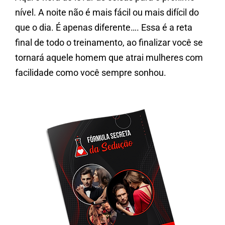
nível. A noite não é mais fácil ou mais difícil do
que o dia. É apenas diferente…. Essa é a reta
final de todo o treinamento, ao finalizar você se
tornará aquele homem que atrai mulheres com
facilidade como você sempre sonhou.