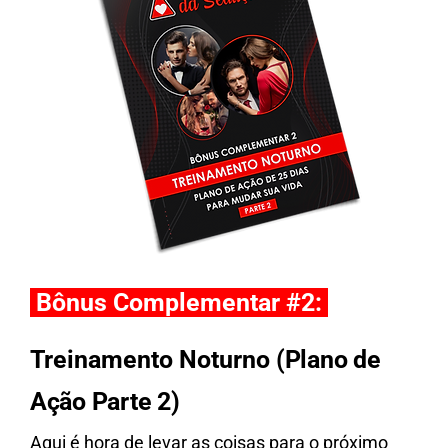
Bônus Complementar #2:
Treinamento Noturno
(Plano de
Ação Parte 2)
Aqui é hora de levar as coisas para o próximo