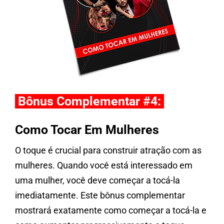
Bônus Complementar #4:
Como Tocar Em Mulheres
O toque é crucial para construir atração com as
mulheres. Quando você está interessado em
uma mulher, você deve começar a tocá-la
imediatamente. Este bônus complementar
mostrará exatamente como começar a tocá-la e