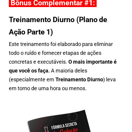
Bônus Complementar #1:
Treinamento Diurno
(Plano de
Ação Parte 1)
Este treinamento foi elaborado para eliminar
todo o ruído e fornecer etapas de ações
concretas e executáveis.
O mais importante é
que você os faça.
A maioria deles
(especialmente em
Treinamento Diurno
) leva
em torno de uma hora ou menos.