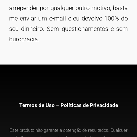
arrepender por qualquer outro motivo, basta
me enviar um e-mail e eu devolvo 100% do
seu dinheiro. Sem questionamentos e sem
burocracia.
Termos de Uso – Políticas de Privacidade
Este produto não garante a obtenção de resultados. Qualquer