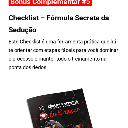
Bônus Complementar #5
Checklist – Fórmula Secreta da
Sedução
Este Checklist é uma ferramenta prática que irá
te orientar com etapas fáceis para você dominar
o processo e manter todo o treinamento na
ponta dos dedos.