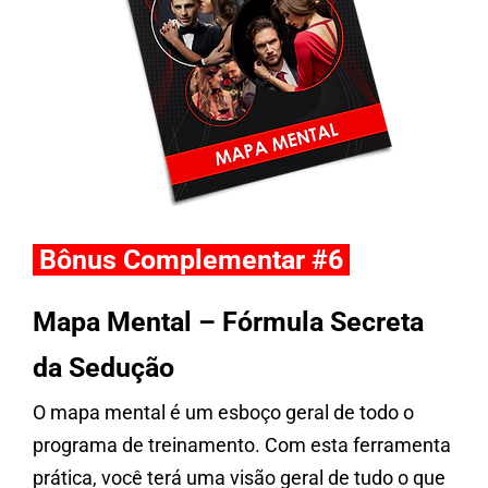
Bônus Complementar #6
Mapa Mental – Fórmula Secreta
da Sedução
O mapa mental é um esboço geral de todo o
programa de treinamento. Com esta ferramenta
prática, você terá uma visão geral de tudo o que