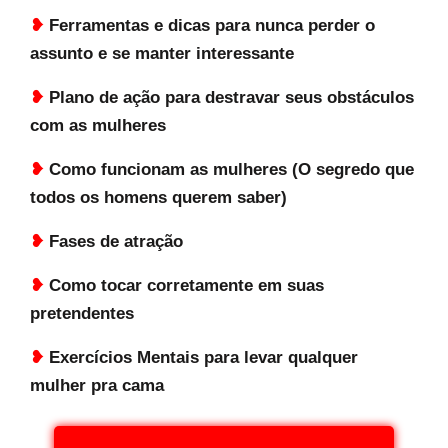
❥
Ferramentas e dicas para nunca perder o
assunto e se manter interessante
❥
Plano de ação para destravar seus obstáculos
com as mulheres
❥
Como funcionam as mulheres (O segredo que
todos os homens querem saber)
❥
Fases de atração
❥
Como tocar corretamente em suas
pretendentes
❥
Exercícios Mentais para levar qualquer
mulher pra cama