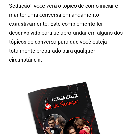
Sedução”, você verá o tópico de como iniciar e
manter uma conversa em andamento
exaustivamente. Este complemento foi
desenvolvido para se aprofundar em alguns dos
tópicos de conversa para que você esteja
totalmente preparado para qualquer
circunstância.