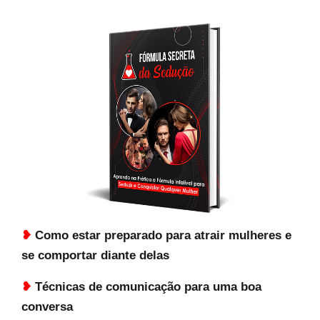
❥
Como estar preparado para atrair mulheres e
se comportar diante delas
❥
Técnicas de comunicação para uma boa
conversa