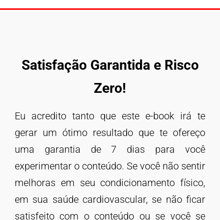
Satisfação Garantida e
Risco
Zero!
Eu acredito tanto que este e-book irá te
gerar um ótimo resultado que te ofereço
uma garantia de 7 dias para você
experimentar o conteúdo. Se você não sentir
melhoras em seu condicionamento físico,
em sua saúde cardiovascular, se não ficar
satisfeito com o conteúdo ou se você se