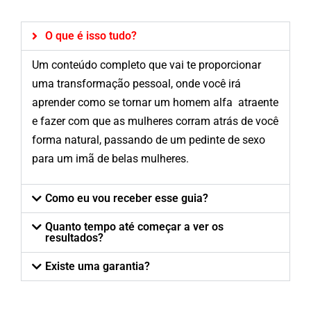
O que é isso tudo?
Um conteúdo completo que vai te proporcionar
uma transformação pessoal, onde você irá
aprender como se tornar um homem alfa atraente
e fazer com que as mulheres corram atrás de você
forma natural, passando de um pedinte de sexo
para um imã de belas mulheres.
Como eu vou receber esse guia?
Quanto tempo até começar a ver os
resultados?
Existe uma garantia?