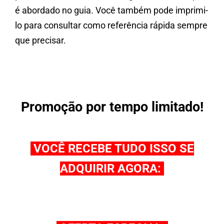
é abordado no guia. Você também pode imprimi-
lo para consultar como referência rápida sempre
que precisar.
Promoção por tempo limitado!
VOCÊ RECEBE TUDO ISSO SE
ADQUIRIR AGORA: