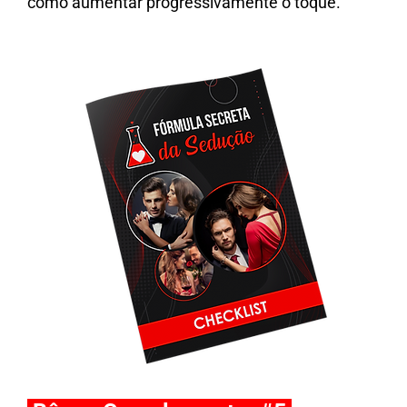
como aumentar progressivamente o toque.