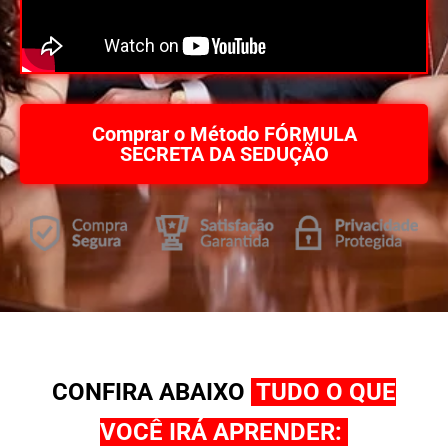
Comprar o Método FÓRMULA
SECRETA DA SEDUÇÃO
CONFIRA ABAIXO
TUDO O QUE
VOCÊ IRÁ APRENDER: